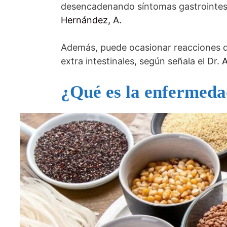
desencadenando síntomas gastrointest
Hernández, A.
Además, puede ocasionar reacciones 
extra intestinales, según señala el Dr.
A
¿Qué es la enfermeda