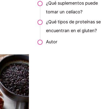
¿Qué suplementos puede
tomar un celíaco?
¿Qué tipos de proteínas se
encuentran en el gluten?
Autor