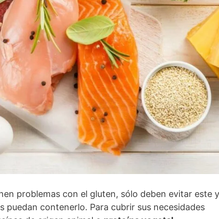
enen problemas con el gluten, sólo deben evitar este 
es puedan contenerlo. Para cubrir sus necesidades