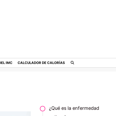
EL IMC
CALCULADOR DE CALORÍAS
¿Qué es la enfermedad