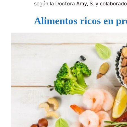
según la Doctora
Amy, S. y colaborad
Alimentos ricos en pr