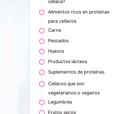
celíaca?
Alimentos ricos en proteínas
para celíacos
Carne
Pescados
Huevos
Productos lácteos
Suplementos de proteínas
Celíacos que son
vegetarianos o veganos
Legumbres
Frutos secos