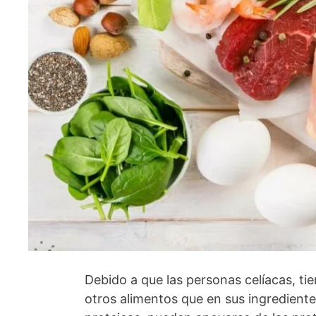
Debido a que las personas celíacas, ti
otros alimentos que en sus ingredient