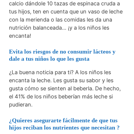
calcio dándole 10 tazas de espinaca cruda a
tus hijos, ten en cuenta que un vaso de leche
con la merienda o las comidas les da una
nutrición balanceada… ¡y a los niños les
encanta!
Evita los riesgos de no consumir lácteos y
dale a tus niños lo que les gusta
¿La buena noticia para ti? A los niños les
encanta la leche. Les gusta su sabor y les
gusta cómo se sienten al beberla. De hecho,
el 41% de los niños beberían más leche si
pudieran.
¿Quieres asegurarte fácilmente de que tus
hijos reciban los nutrientes que necesitan ?