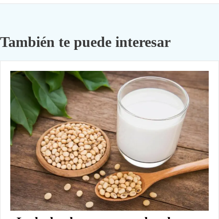
También te puede interesar