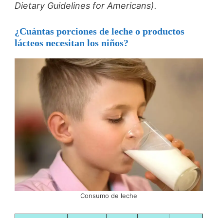
Dietary Guidelines for Americans).
¿Cuántas porciones de leche o productos
lácteos necesitan los niños?
Consumo de leche