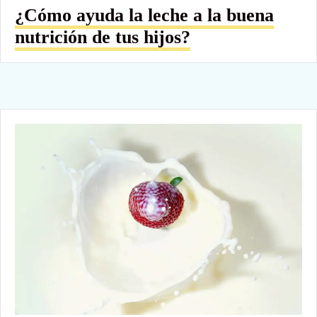
¿Cómo ayuda la leche a la buena
nutrición de tus hijos?