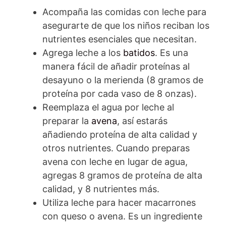
Acompaña las comidas con leche para
asegurarte de que los niños reciban los
nutrientes esenciales que necesitan.
Agrega leche a los
batidos
. Es una
manera fácil de añadir proteínas al
desayuno o la merienda (8 gramos de
proteína por cada vaso de 8 onzas).
Reemplaza el agua por leche al
preparar la
avena
, así estarás
añadiendo proteína de alta calidad y
otros nutrientes. Cuando preparas
avena con leche en lugar de agua,
agregas 8 gramos de proteína de alta
calidad, y 8 nutrientes más.
Utiliza leche para hacer macarrones
con queso o avena. Es un ingrediente