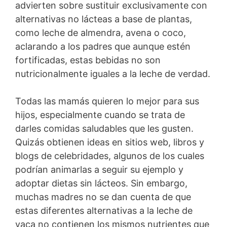
advierten sobre sustituir exclusivamente con
alternativas no lácteas a base de plantas,
como leche de almendra, avena o coco,
aclarando a los padres que aunque estén
fortificadas, estas bebidas no son
nutricionalmente iguales a la leche de verdad.
Todas las mamás quieren lo mejor para sus
hijos, especialmente cuando se trata de
darles comidas saludables que les gusten.
Quizás obtienen ideas en sitios web, libros y
blogs de celebridades, algunos de los cuales
podrían animarlas a seguir su ejemplo y
adoptar dietas sin lácteos. Sin embargo,
muchas madres no se dan cuenta de que
estas diferentes alternativas a la leche de
vaca no contienen los mismos nutrientes que