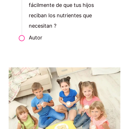
fácilmente de que tus hijos
reciban los nutrientes que
necesitan ?
Autor