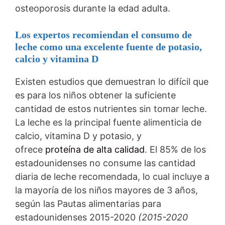
osteoporosis durante la edad adulta.
Los expertos recomiendan el consumo de
leche como una excelente fuente de potasio,
calcio y vitamina D
Existen estudios que demuestran lo difícil que
es para los niños obtener la suficiente
cantidad de estos nutrientes sin tomar leche.
La leche es la principal fuente alimenticia de
calcio, vitamina D y potasio, y
ofrece
proteína de alta calidad
. El 85% de los
estadounidenses no consume las cantidad
diaria de leche recomendada, lo cual incluye a
la mayoría de los niños mayores de 3 años,
según las Pautas alimentarias para
estadounidenses 2015-2020
(2015-2020