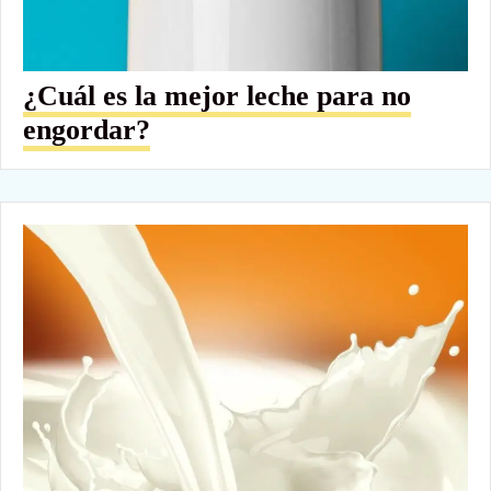
¿Cuál es la mejor leche para no
engordar?