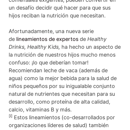
un desafío decidir qué hacer para que sus
hijos reciban la nutrición que necesitan.
Afortunadamente, una nueva serie
de
lineamientos de expertos
de
Healthy
Drinks, Healthy Kids,
ha hecho un aspecto de
la nutrición de nuestros hijos mucho menos
confuso: ¡lo que deberían tomar!
Recomiendan leche de vaca (además de
agua) como la mejor bebida para la salud de
niños pequeños por su inigualable conjunto
natural de nutrientes que necesitan para su
desarrollo, como proteína de alta calidad,
calcio, vitaminas B y más.
[
i
]
Estos lineamientos (co-desarrollados por
organizaciones líderes de salud) también