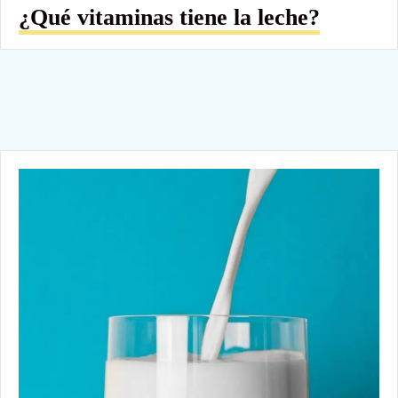
¿Qué vitaminas tiene la leche?