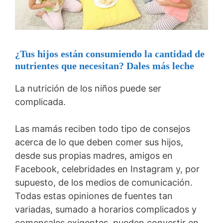
¿Tus hijos están consumiendo la cantidad de
nutrientes que necesitan? Dales más leche
La nutrición de los niños puede ser
complicada.
Las mamás reciben todo tipo de consejos
acerca de lo que deben comer sus hijos,
desde sus propias madres, amigos en
Facebook, celebridades en Instagram y, por
supuesto, de los medios de comunicación.
Todas estas opiniones de fuentes tan
variadas, sumado a horarios complicados y
comensales exigentes, pueden convertir en