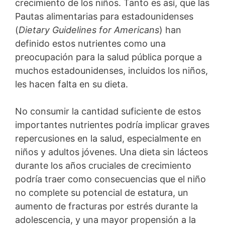
crecimiento de los niños. Tanto es así, que las
Pautas alimentarias para estadounidenses
(
Dietary Guidelines for Americans
) han
definido estos nutrientes como una
preocupación para la salud pública porque a
muchos estadounidenses, incluidos los niños,
les hacen falta en su dieta.
No consumir la cantidad suficiente de estos
importantes nutrientes podría implicar graves
repercusiones en la salud, especialmente en
niños y adultos jóvenes. Una dieta sin lácteos
durante los años cruciales de crecimiento
podría traer como consecuencias que el niño
no complete su potencial de estatura, un
aumento de fracturas por estrés durante la
adolescencia, y una mayor propensión a la