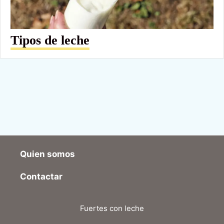
Tipos de leche
Quien somos
Contactar
Fuertes con leche