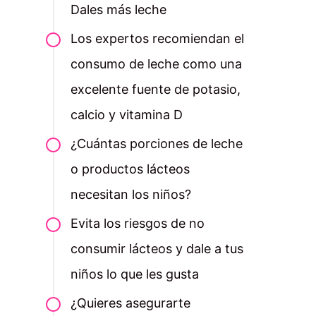
Dales más leche
Los expertos recomiendan el
consumo de leche como una
excelente fuente de potasio,
calcio y vitamina D
¿Cuántas porciones de leche
o productos lácteos
necesitan los niños?
Evita los riesgos de no
consumir lácteos y dale a tus
niños lo que les gusta
¿Quieres asegurarte