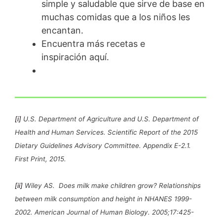
simple y saludable que sirve de base en
muchas comidas que a los niños les
encantan.
Encuentra más recetas e
inspiración aquí.
[i]
U.S. Department of Agriculture and U.S. Department of
Health and Human Services. Scientific Report of the 2015
Dietary Guidelines Advisory Committee. Appendix E-2.1.
First Print, 2015.
[ii]
Wiley AS. Does milk make children grow? Relationships
between milk consumption and height in NHANES 1999-
2002. American Journal of Human Biology. 2005;17:425-