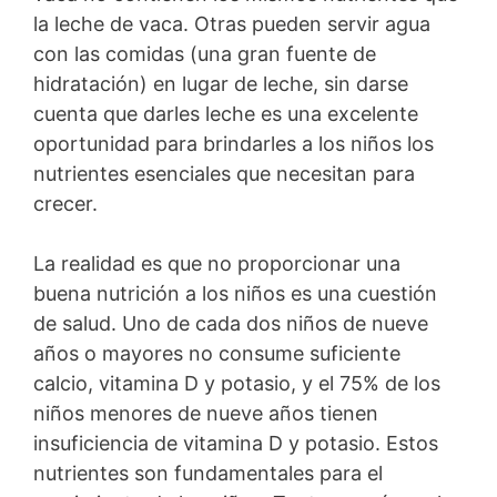
la leche de vaca. Otras pueden servir agua
con las comidas (una gran fuente de
hidratación) en lugar de leche, sin darse
cuenta que darles leche es una excelente
oportunidad para brindarles a los niños los
nutrientes esenciales que necesitan para
crecer.
La realidad es que no proporcionar una
buena nutrición a los niños es una cuestión
de salud. Uno de cada dos niños de nueve
años o mayores no consume suficiente
calcio, vitamina D y potasio, y el 75% de los
niños menores de nueve años tienen
insuficiencia de vitamina D y potasio. Estos
nutrientes son fundamentales para el