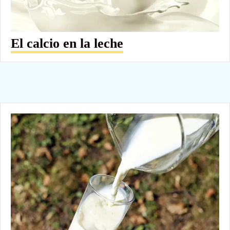
El calcio en la leche