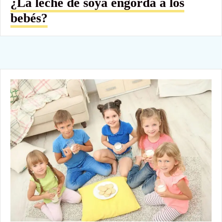
¿La leche de soya engorda a los
bebés?