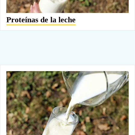
Proteínas de la leche