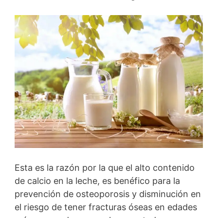
Esta es la razón por la que el alto contenido
de calcio en la leche, es benéfico para la
prevención de osteoporosis y disminución en
el riesgo de tener fracturas óseas en edades