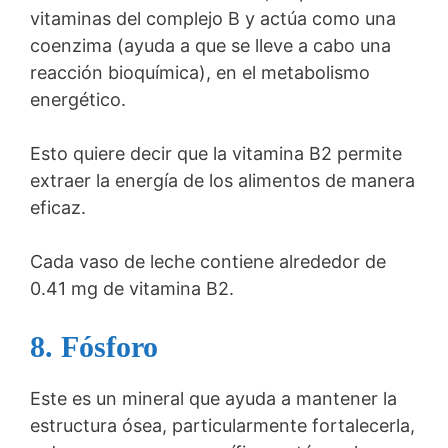
vitaminas del complejo B y actúa como una
coenzima (ayuda a que se lleve a cabo una
reacción bioquímica), en el metabolismo
energético.
Esto quiere decir que la vitamina B2 permite
extraer la energía de los alimentos de manera
eficaz.
Cada vaso de leche contiene alrededor de
0.41 mg de vitamina B2.
8. Fósforo
Este es un mineral que ayuda a mantener la
estructura ósea, particularmente fortalecerla,