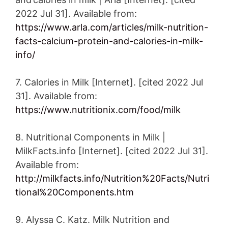
2022 Jul 31]. Available from:
https://www.arla.com/articles/milk-nutrition-
facts-calcium-protein-and-calories-in-milk-
info/
7. Calories in Milk [Internet]. [cited 2022 Jul
31]. Available from:
https://www.nutritionix.com/food/milk
8. Nutritional Components in Milk |
MilkFacts.info [Internet]. [cited 2022 Jul 31].
Available from:
http://milkfacts.info/Nutrition%20Facts/Nutri
tional%20Components.htm
9. Alyssa C. Katz. Milk Nutrition and