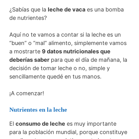
¿Sabías que la
leche de vaca
es una bomba
de nutrientes?
Aquí no te vamos a contar si la leche es un
“buen” o “mal” alimento, simplemente vamos
a mostrarte
9 datos nutricionales que
deberías saber
para que el día de mañana, la
decisión de tomar leche o no, simple y
sencillamente quedé en tus manos.
¡A comenzar!
Nutrientes en la leche
El
consumo de leche
es muy importante
para la población mundial, porque constituye