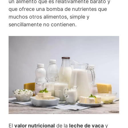
un alimento que es relativamente barato y
que ofrece una bomba de nutrientes que
muchos otros alimentos, simple y
sencillamente no contienen.
El
valor nutricional
de la
leche de vaca
y