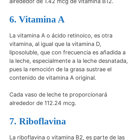
alrededor de 1.42 mcg de vitamina B12.
6. Vitamina A
La vitamina A o ácido retinoico, es otra
vitamina, al igual que la vitamina D,
liposoluble, que con frecuencia es añadida a
la leche, especialmente a la leche desnatada,
pues la remoción de la grasa sustrae el
contenido de vitamina A original.
Cada vaso de leche te proporcionará
alrededor de 112.24 mcg.
7. Riboflavina
La riboflavina o vitamina B2, es parte de las