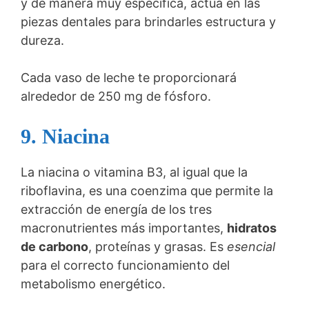
y de manera muy específica, actúa en las
piezas dentales para brindarles estructura y
dureza.
Cada vaso de leche te proporcionará
alrededor de 250 mg de fósforo.
9. Niacina
La niacina o vitamina B3, al igual que la
riboflavina, es una coenzima que permite la
extracción de energía de los tres
macronutrientes más importantes,
hidratos
de carbono
, proteínas y grasas. Es
esencial
para el correcto funcionamiento del
metabolismo energético.