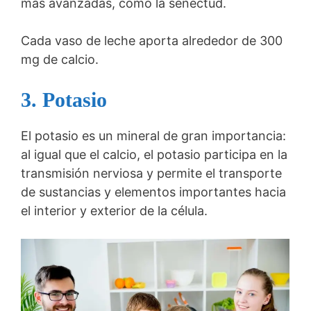
más avanzadas, como la senectud.
Cada vaso de leche aporta alrededor de 300
mg de calcio.
3. Potasio
El potasio es un mineral de gran importancia:
al igual que el calcio, el potasio participa en la
transmisión nerviosa y permite el transporte
de sustancias y elementos importantes hacia
el interior y exterior de la célula.