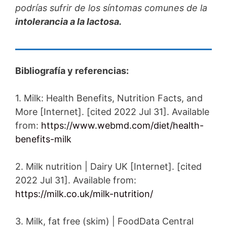
podrías sufrir de los síntomas comunes de la
intolerancia a la lactosa.
Bibliografía y referencias:
1. Milk: Health Benefits, Nutrition Facts, and
More [Internet]. [cited 2022 Jul 31]. Available
from:
https://www.webmd.com/diet/health-
benefits-milk
2. Milk nutrition | Dairy UK [Internet]. [cited
2022 Jul 31]. Available from:
https://milk.co.uk/milk-nutrition/
3. Milk, fat free (skim) | FoodData Central