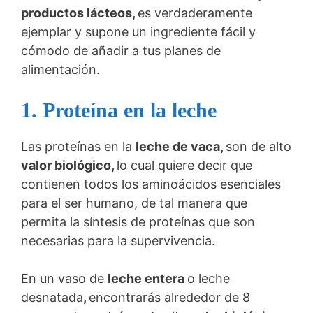
productos lácteos,
es verdaderamente
ejemplar y supone un ingrediente fácil y
cómodo de añadir a tus planes de
alimentación.
1. Proteína en la leche
Las proteínas en la
leche de vaca,
son de alto
valor biológico,
lo cual quiere decir que
contienen todos los aminoácidos esenciales
para el ser humano, de tal manera que
permita la síntesis de proteínas que son
necesarias para la supervivencia.
En un vaso de
leche entera
o leche
desnatada
,
encontrarás alrededor de 8