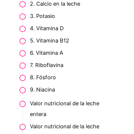
2. Calcio en la leche
3. Potasio
4. Vitamina D
5. Vitamina B12
6. Vitamina A
7. Riboflavina
8. Fósforo
9. Niacina
Valor nutricional de la leche
entera
Valor nutricional de la leche