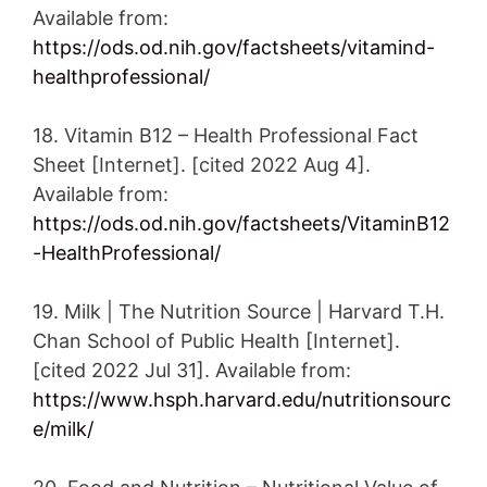
Available from:
https://ods.od.nih.gov/factsheets/vitamind-
healthprofessional/
18. Vitamin B12 – Health Professional Fact
Sheet [Internet]. [cited 2022 Aug 4].
Available from:
https://ods.od.nih.gov/factsheets/VitaminB12
-HealthProfessional/
19. Milk | The Nutrition Source | Harvard T.H.
Chan School of Public Health [Internet].
[cited 2022 Jul 31]. Available from:
https://www.hsph.harvard.edu/nutritionsourc
e/milk/