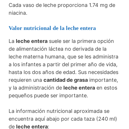
Cada vaso de leche proporciona 1.74 mg de
niacina.
Valor nutricional de la leche entera
La
leche entera
suele ser la primera opción
de alimentación láctea no derivada de la
leche materna humana, que se les administra
a los infantes a partir del primer año de vida,
hasta los dos años de edad. Sus necesidades
requieren una
cantidad de grasa
importante,
y la administración de
leche entera
en estos
pequeños puede ser importante.
La información nutricional aproximada se
encuentra aquí abajo por cada taza (240 ml)
de
leche entera
: