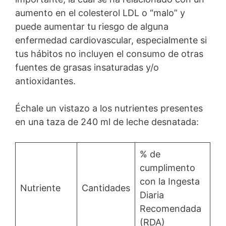
aumento en el colesterol LDL o “malo” y
puede aumentar tu riesgo de alguna
enfermedad cardiovascular, especialmente si
tus hábitos no incluyen el consumo de otras
fuentes de grasas insaturadas y/o
antioxidantes.
Échale un vistazo a los nutrientes presentes
en una taza de 240 ml de leche desnatada:
% de
cumplimento
con la Ingesta
Nutriente
Cantidades
Diaria
Recomendada
(RDA)