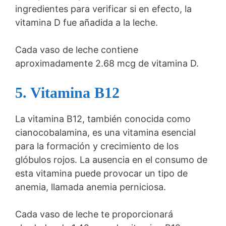
ingredientes para verificar si en efecto, la
vitamina D fue añadida a la leche.
Cada vaso de leche contiene
aproximadamente 2.68 mcg de vitamina D.
5. Vitamina B12
La vitamina B12, también conocida como
cianocobalamina, es una vitamina esencial
para la formación y crecimiento de los
glóbulos rojos. La ausencia en el consumo de
esta vitamina puede provocar un tipo de
anemia, llamada anemia perniciosa.
Cada vaso de leche te proporcionará