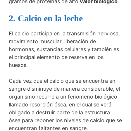
gramos de proteínas de alto
valor biológico
.
2. Calcio en la leche
El calcio participa en la transmisión nerviosa,
movimiento muscular, liberación de
hormonas, sustancias celulares y también es
el principal elemento de reserva en los
huesos.
Cada vez que el calcio que se encuentra en
sangre disminuye de manera considerable, el
organismo recurre a un fenómeno biológico
llamado resorción ósea, en el cual se verá
obligado a destruir parte de la estructura
ósea para reponer los niveles de calcio que se
encuentran faltantes en sangre.