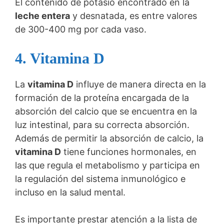
El contenido de potasio encontrado en la
leche entera
y desnatada, es entre valores
de 300-400 mg por cada vaso.
4. Vitamina D
La
vitamina D
influye de manera directa en la
formación de la proteína encargada de la
absorción del calcio que se encuentra en la
luz intestinal, para su correcta absorción.
Además de permitir la absorción de calcio, la
vitamina D
tiene funciones hormonales, en
las que regula el metabolismo y participa en
la regulación del sistema inmunológico e
incluso en la salud mental.
Es importante prestar atención a la lista de