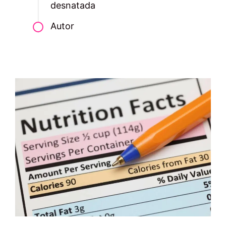
desnatada
Autor