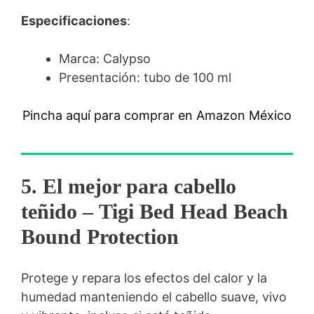
Especificaciones
:
Marca: Calypso
Presentación: tubo de 100 ml
Pincha aquí para comprar en Amazon México
5. El mejor para cabello
teñido
–
Tigi Bed Head Beach
Bound Protection
Protege y repara los efectos del calor y la
humedad manteniendo el cabello suave, vivo