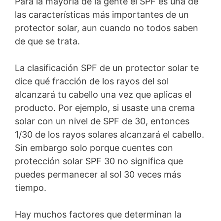
Para la mayoría de la gente el SPF es una de
las características más importantes de un
protector solar, aun cuando no todos saben
de que se trata.
La clasificación SPF de un protector solar te
dice qué fracción de los rayos del sol
alcanzará tu cabello una vez que aplicas el
producto. Por ejemplo, si usaste una crema
solar con un nivel de SPF de 30, entonces
1/30 de los rayos solares alcanzará el cabello.
Sin embargo solo porque cuentes con
protección solar SPF 30 no significa que
puedes permanecer al sol 30 veces más
tiempo.
Hay muchos factores que determinan la