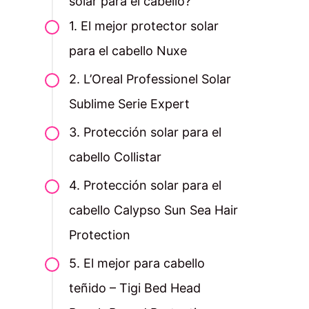
solar para el cabello?
1. El mejor protector solar
para el cabello Nuxe
2. L’Oreal Professionel Solar
Sublime Serie Expert
3. Protección solar para el
cabello Collistar
4. Protección solar para el
cabello Calypso Sun Sea Hair
Protection
5. El mejor para cabello
teñido – Tigi Bed Head