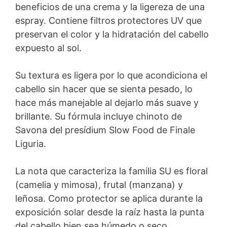
beneficios de una crema y la ligereza de una
espray. Contiene filtros protectores UV que
preservan el color y la hidratación del cabello
expuesto al sol.
Su textura es ligera por lo que acondiciona el
cabello sin hacer que se sienta pesado, lo
hace más manejable al dejarlo más suave y
brillante. Su fórmula incluye chinoto de
Savona del presídium Slow Food de Finale
Liguria.
La nota que caracteriza la familia SU es floral
(camelia y mimosa), frutal (manzana) y
leñosa. Como protector se aplica durante la
exposición solar desde la raíz hasta la punta
del cabello bien sea húmedo o seco.