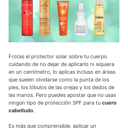
Frotas el protector solar sobre tu cuerpo
cuidando de no dejar de aplicarlo ni siquiera
en un centímetro, lo aplicas incluso en áreas
que suelen olvidarse como la punta de los
pies, los lóbulos de las orejas y los dedos de
las manos. Pero puedes apostar que no usas
ningún tipo de protección SPF para tu
cuero
cabelludo
.
Es más que comprensible, aplicar un