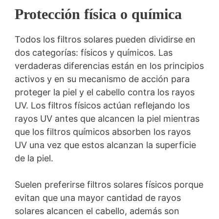
Protección física o química
Todos los filtros solares pueden dividirse en
dos categorías: físicos y químicos. Las
verdaderas diferencias están en los principios
activos y en su mecanismo de acción para
proteger la piel y el cabello contra los rayos
UV. Los filtros físicos actúan reflejando los
rayos UV antes que alcancen la piel mientras
que los filtros químicos absorben los rayos
UV una vez que estos alcanzan la superficie
de la piel.
Suelen preferirse filtros solares físicos porque
evitan que una mayor cantidad de rayos
solares alcancen el cabello, además son