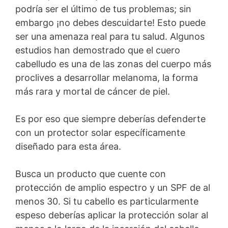
podría ser el último de tus problemas; sin
embargo ¡no debes descuidarte! Esto puede
ser una amenaza real para tu salud. Algunos
estudios han demostrado que el cuero
cabelludo es una de las zonas del cuerpo más
proclives a desarrollar melanoma, la forma
más rara y mortal de cáncer de piel.
Es por eso que siempre deberías defenderte
con un protector solar específicamente
diseñado para esta área.
Busca un producto que cuente con
protección de amplio espectro y un SPF de al
menos 30. Si tu cabello es particularmente
espeso deberías aplicar la protección solar al