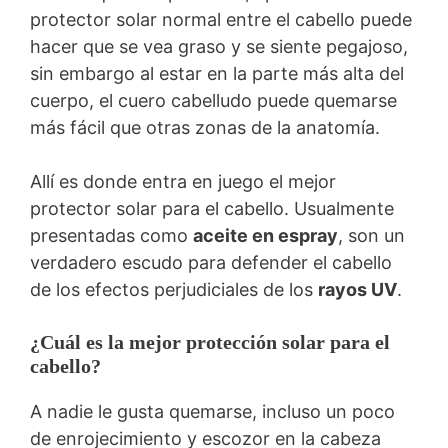
protector solar normal entre el cabello puede
hacer que se vea graso y se siente pegajoso,
sin embargo al estar en la parte más alta del
cuerpo, el cuero cabelludo puede quemarse
más fácil que otras zonas de la anatomía.
Allí es donde entra en juego el mejor
protector solar para el cabello. Usualmente
presentadas como
aceite en espray
, son un
verdadero escudo para defender el cabello
de los efectos perjudiciales de los
rayos UV
.
¿Cuál es la mejor protección solar para el
cabello?
A nadie le gusta quemarse, incluso un poco
de enrojecimiento y escozor en la cabeza