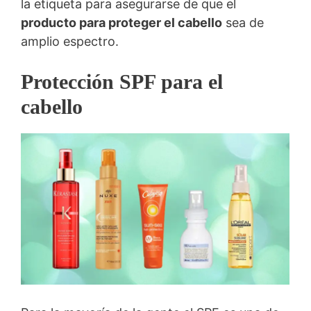
la etiqueta para asegurarse de que el
producto para proteger el cabello
sea de
amplio espectro.
Protección SPF para el
cabello