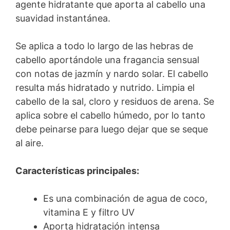
agente hidratante que aporta al cabello una
suavidad instantánea.
Se aplica a todo lo largo de las hebras de
cabello aportándole una fragancia sensual
con notas de jazmín y nardo solar. El cabello
resulta más hidratado y nutrido. Limpia el
cabello de la sal, cloro y residuos de arena. Se
aplica sobre el cabello húmedo, por lo tanto
debe peinarse para luego dejar que se seque
al aire.
Características principales:
Es una combinación de agua de coco,
vitamina E y filtro UV
Aporta hidratación intensa