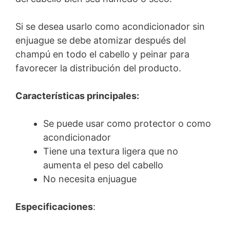
Si se desea usarlo como acondicionador sin
enjuague se debe atomizar después del
champú en todo el cabello y peinar para
favorecer la distribución del producto.
Características principales:
Se puede usar como protector o como
acondicionador
Tiene una textura ligera que no
aumenta el peso del cabello
No necesita enjuague
Especificaciones
: