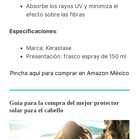
Absorbe los rayos UV y minimiza el
efecto sobre las fibras
Especificaciones
:
Marca: Kerastase
Presentación: frasco espray de 150 ml
Pincha aquí para comprar en Amazon México
Guía para la compra del mejor protector
solar para el cabello