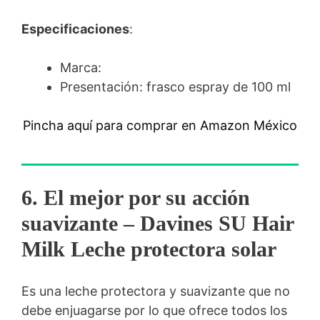
Especificaciones
:
Marca:
Presentación: frasco espray de 100 ml
Pincha aquí para comprar en Amazon México
6. El mejor por su acción
suavizante
–
Davines SU Hair
Milk Leche protectora solar
Es una leche protectora y suavizante que no
debe enjuagarse por lo que ofrece todos los