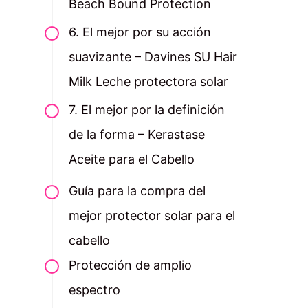
Beach Bound Protection
6. El mejor por su acción
suavizante – Davines SU Hair
Milk Leche protectora solar
7. El mejor por la definición
de la forma – Kerastase
Aceite para el Cabello
Guía para la compra del
mejor protector solar para el
cabello
Protección de amplio
espectro