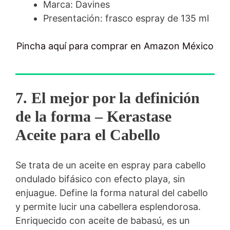
Marca: Davines
Presentación: frasco espray de 135 ml
Pincha aquí para comprar en Amazon México
7. El mejor por la definición
de la forma
–
Kerastase
Aceite para el Cabello
Se trata de un aceite en espray para cabello
ondulado bifásico con efecto playa, sin
enjuague. Define la forma natural del cabello
y permite lucir una cabellera esplendorosa.
Enriquecido con aceite de babasú, es un