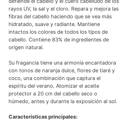
defiende el cabello y el cuero cabelludo de los
rayos UV, la sal y el cloro. Repara y mejora las
fibras del cabello haciendo que se vea más
hidratado, suave y radiante. Mantiene
intactos los colores de todos los tipos de
cabello. Contiene 83% de ingredientes de
origen natural.
Su fragancia tiene una armonía encantadora
con tonos de naranja dulce, flores de tiaré y
coco, una combinación que captura el
espíritu del verano. Atomizar el aceite
protector a 20 cm del cabello seco o
húmedo, antes y durante la exposición al sol.
Características principales: