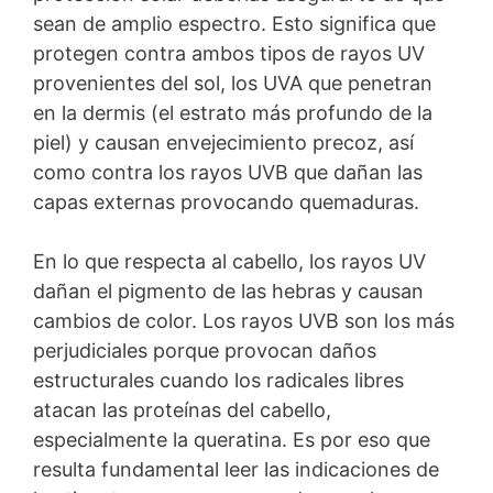
sean de amplio espectro. Esto significa que
protegen contra ambos tipos de rayos UV
provenientes del sol, los UVA que penetran
en la dermis (el estrato más profundo de la
piel) y causan envejecimiento precoz, así
como contra los rayos UVB que dañan las
capas externas provocando quemaduras.
En lo que respecta al cabello, los rayos UV
dañan el pigmento de las hebras y causan
cambios de color. Los rayos UVB son los más
perjudiciales porque provocan daños
estructurales cuando los radicales libres
atacan las proteínas del cabello,
especialmente la queratina. Es por eso que
resulta fundamental leer las indicaciones de