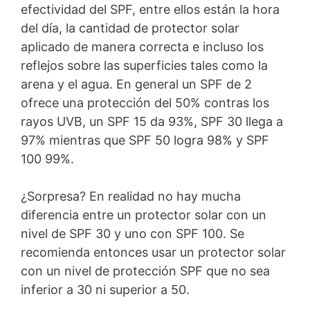
efectividad del SPF, entre ellos están la hora
del día, la cantidad de protector solar
aplicado de manera correcta e incluso los
reflejos sobre las superficies tales como la
arena y el agua. En general un SPF de 2
ofrece una protección del 50% contras los
rayos UVB, un SPF 15 da 93%, SPF 30 llega a
97% mientras que SPF 50 logra 98% y SPF
100 99%.
¿Sorpresa? En realidad no hay mucha
diferencia entre un protector solar con un
nivel de SPF 30 y uno con SPF 100. Se
recomienda entonces usar un protector solar
con un nivel de protección SPF que no sea
inferior a 30 ni superior a 50.