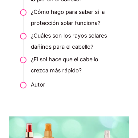
¿Cómo hago para saber si la
protección solar funciona?
¿Cuáles son los rayos solares
dañinos para el cabello?
¿El sol hace que el cabello
crezca más rápido?
Autor