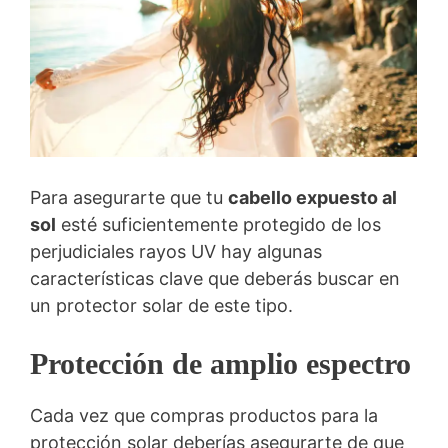
Para asegurarte que tu
cabello expuesto al
sol
esté suficientemente protegido de los
perjudiciales rayos UV hay algunas
características clave que deberás buscar en
un protector solar de este tipo.
Protección de amplio espectro
Cada vez que compras productos para la
protección solar deberías asegurarte de que