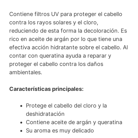
Contiene filtros UV para proteger el cabello
contra los rayos solares y el cloro,
reduciendo de esta forma la decoloración. Es
rico en aceite de argán por lo que tiene una
efectiva acción hidratante sobre el cabello. Al
contar con queratina ayuda a reparar y
proteger el cabello contra los daños
ambientales.
Características principales:
Protege el cabello del cloro y la
deshidratación
Contiene aceite de argán y queratina
Su aroma es muy delicado