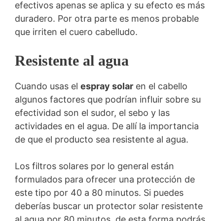
efectivos apenas se aplica y su efecto es más
duradero. Por otra parte es menos probable
que irriten el cuero cabelludo.
Resistente al agua
Cuando usas el
espray solar
en el cabello
algunos factores que podrían influir sobre su
efectividad son el sudor, el sebo y las
actividades en el agua. De allí la importancia
de que el producto sea resistente al agua.
Los filtros solares por lo general están
formulados para ofrecer una protección de
este tipo por 40 a 80 minutos. Si puedes
deberías buscar un protector solar resistente
al agua por 80 minutos, de esta forma podrás