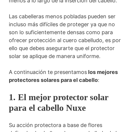
menos a lo largo de la inserción del cabello.
Las cabelleras menos pobladas pueden ser
incluso más difíciles de proteger ya que no
son lo suficientemente densas como para
ofrecer protección al cuero cabelludo, es por
ello que debes asegurarte que el protector
solar se aplique de manera uniforme.
A continuación te presentamos
los mejores
protectores solares para el cabello
:
1. El mejor protector solar
para el cabello Nuxe
Su acción protectora a base de flores