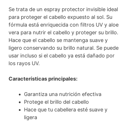
Se trata de un espray protector invisible ideal
para proteger el cabello expuesto al sol. Su
fórmula está enriquecida con filtros UV y aloe
vera para nutrir el cabello y proteger su brillo.
Hace que el cabello se mantenga suave y
ligero conservando su brillo natural. Se puede
usar incluso si el cabello ya está dañado por
los rayos UV.
Características principales:
Garantiza una nutrición efectiva
Protege el brillo del cabello
Hace que tu cabellera esté suave y
ligera