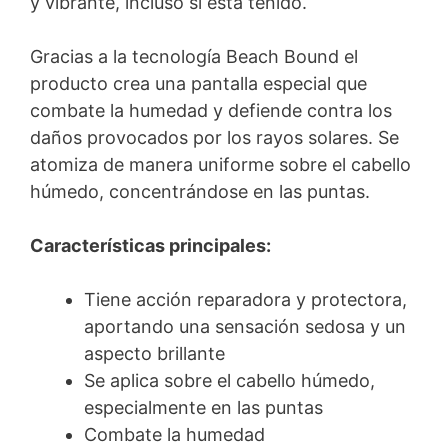
y vibrante, incluso si está teñido.
Gracias a la tecnología Beach Bound el
producto crea una pantalla especial que
combate la humedad y defiende contra los
daños provocados por los rayos solares. Se
atomiza de manera uniforme sobre el cabello
húmedo, concentrándose en las puntas.
Características principales:
Tiene acción reparadora y protectora,
aportando una sensación sedosa y un
aspecto brillante
Se aplica sobre el cabello húmedo,
especialmente en las puntas
Combate la humedad