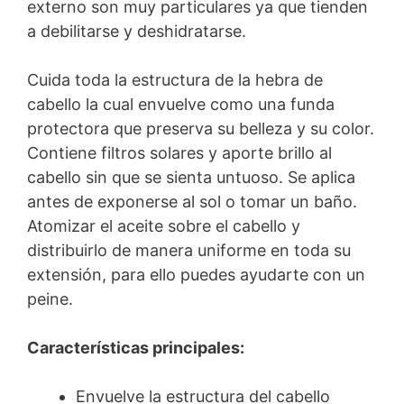
externo son muy particulares ya que tienden
a debilitarse y deshidratarse.
Cuida toda la estructura de la hebra de
cabello la cual envuelve como una funda
protectora que preserva su belleza y su color.
Contiene filtros solares y aporte brillo al
cabello sin que se sienta untuoso. Se aplica
antes de exponerse al sol o tomar un baño.
Atomizar el aceite sobre el cabello y
distribuirlo de manera uniforme en toda su
extensión, para ello puedes ayudarte con un
peine.
Características principales:
Envuelve la estructura del cabello