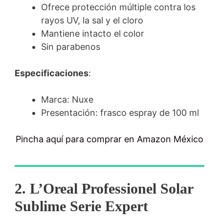
Ofrece protección múltiple contra los
rayos UV, la sal y el cloro
Mantiene intacto el color
Sin parabenos
Especificaciones
:
Marca: Nuxe
Presentación: frasco espray de 100 ml
Pincha aquí para comprar en Amazon México
2. L’Oreal Professionel Solar
Sublime Serie Expert