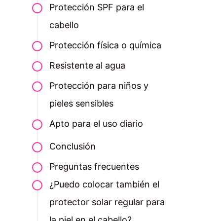
Protección SPF para el
cabello
Protección física o química
Resistente al agua
Protección para niños y
pieles sensibles
Apto para el uso diario
Conclusión
Preguntas frecuentes
¿Puedo colocar también el
protector solar regular para
la piel en el cabello?