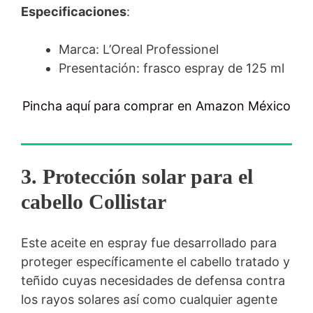
Especificaciones
:
Marca: L’Oreal Professionel
Presentación: frasco espray de 125 ml
Pincha aquí para comprar en Amazon México
3. Protección solar para el
cabello Collistar
Este aceite en espray fue desarrollado para
proteger específicamente el cabello tratado y
teñido cuyas necesidades de defensa contra
los rayos solares así como cualquier agente