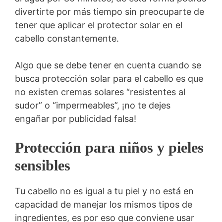
divertirte por más tiempo sin preocuparte de
tener que aplicar el protector solar en el
cabello constantemente.
Algo que se debe tener en cuenta cuando se
busca protección solar para el cabello es que
no existen cremas solares “resistentes al
sudor” o “impermeables”, ¡no te dejes
engañar por publicidad falsa!
Protección para niños y pieles
sensibles
Tu cabello no es igual a tu piel y no está en
capacidad de manejar los mismos tipos de
ingredientes, es por eso que conviene usar