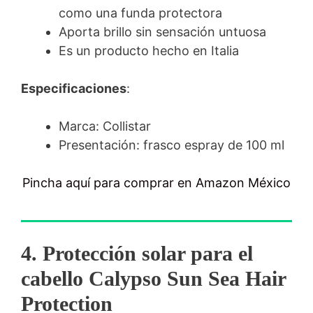
como una funda protectora
Aporta brillo sin sensación untuosa
Es un producto hecho en Italia
Especificaciones
:
Marca: Collistar
Presentación: frasco espray de 100 ml
Pincha aquí para comprar en Amazon México
4. Protección solar para el
cabello Calypso Sun Sea Hair
Protection