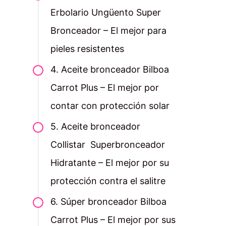
Erbolario Ungüento Super
Bronceador – El mejor para
pieles resistentes
4. Aceite bronceador Bilboa
Carrot Plus – El mejor por
contar con protección solar
5. Aceite bronceador
Collistar Superbronceador
Hidratante – El mejor por su
protección contra el salitre
6. Súper bronceador Bilboa
Carrot Plus – El mejor por sus