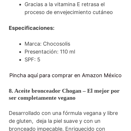
Gracias a la vitamina E retrasa el
proceso de envejecimiento cutáneo
Especificaciones:
Marca: Chocosolis
Presentación: 110 ml
SPF: 5
Pincha aquí para comprar en Amazon México
8. Aceite bronceador Chogan – El mejor por
ser completamente vegano
Desarrollado con una fórmula vegana y libre
de gluten, deja la piel suave y con un
bronceado impecable. Enriquecido con