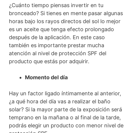
¿Cuánto tiempo piensas invertir en tu
bronceado? Si tienes en mente pasar algunas
horas bajo los rayos directos del sol lo mejor
es un aceite que tenga efecto prolongado
después de la aplicación. En este caso
también es importante prestar mucha
atención al nivel de protección SPF del
producto que estás por adquirir.
Momento del día
Hay un factor ligado íntimamente al anterior,
¿a qué hora del día vas a realizar el baño
solar? Si la mayor parte de la exposición será
temprano en la mañana o al final de la tarde,
podrás elegir un producto con menor nivel de