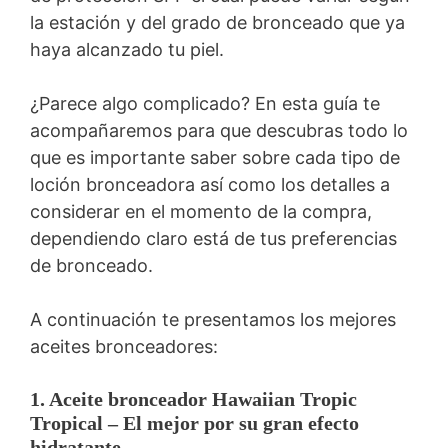
la estación y del grado de bronceado que ya
haya alcanzado tu piel.
¿Parece algo complicado? En esta guía te
acompañaremos para que descubras todo lo
que es importante saber sobre cada tipo de
loción bronceadora así como los detalles a
considerar en el momento de la compra,
dependiendo claro está de tus preferencias
de bronceado.
A continuación te presentamos los mejores
aceites bronceadores:
1. Aceite bronceador Hawaiian Tropic
Tropical – El mejor por su gran efecto
hidratante