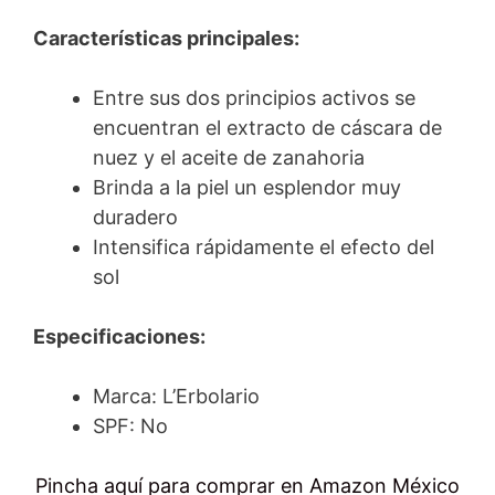
Características principales:
Entre sus dos principios activos se
encuentran el extracto de cáscara de
nuez y el aceite de zanahoria
Brinda a la piel un esplendor muy
duradero
Intensifica rápidamente el efecto del
sol
Especificaciones:
Marca: L’Erbolario
SPF: No
Pincha aquí para comprar en Amazon México