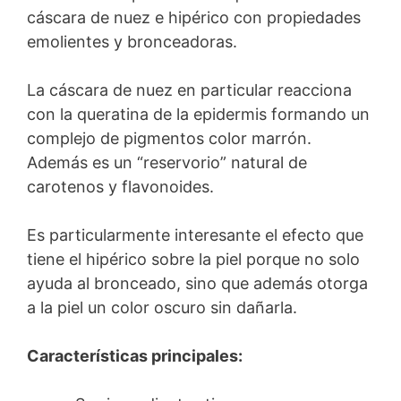
cáscara de nuez e hipérico con propiedades
emolientes y bronceadoras.
La cáscara de nuez en particular reacciona
con la queratina de la epidermis formando un
complejo de pigmentos color marrón.
Además es un “reservorio” natural de
carotenos y flavonoides.
Es particularmente interesante el efecto que
tiene el hipérico sobre la piel porque no solo
ayuda al bronceado, sino que además otorga
a la piel un color oscuro sin dañarla.
Características principales: