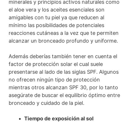
minerales y principios activos naturales como
el aloe vera y los aceites esenciales son
amigables con tu piel ya que reducen al
mínimo las posibilidades de potenciales
reacciones cutáneas a la vez que te permiten
alcanzar un bronceado profundo y uniforme.
Además deberías también tener en cuenta el
factor de protección solar el cual suele
presentarse al lado de las siglas SPF. Algunos
no ofrecen ningún tipo de protección
mientras otros alcanzan SPF 30, por lo tanto
asegúrate de buscar el equilibrio óptimo entre
bronceado y cuidado de la piel.
Tiempo de exposición al sol