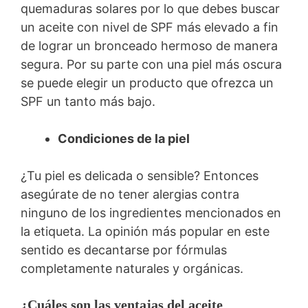
quemaduras solares por lo que debes buscar
un aceite con nivel de SPF más elevado a fin
de lograr un bronceado hermoso de manera
segura. Por su parte con una piel más oscura
se puede elegir un producto que ofrezca un
SPF un tanto más bajo.
Condiciones de la piel
¿Tu piel es delicada o sensible? Entonces
asegúrate de no tener alergias contra
ninguno de los ingredientes mencionados en
la etiqueta. La opinión más popular en este
sentido es decantarse por fórmulas
completamente naturales y orgánicas.
¿Cuáles son las ventajas del aceite