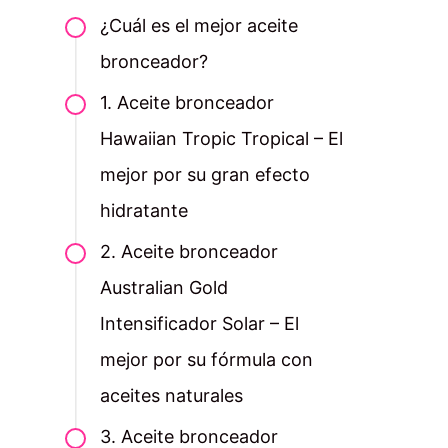
¿Cuál es el mejor aceite
bronceador?
1. Aceite bronceador
Hawaiian Tropic Tropical – El
mejor por su gran efecto
hidratante
2. Aceite bronceador
Australian Gold
Intensificador Solar – El
mejor por su fórmula con
aceites naturales
3. Aceite bronceador