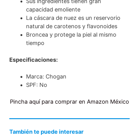
Sus ingredientes tienen gran
capacidad emoliente
La cáscara de nuez es un reservorio
natural de carotenos y flavonoides
Broncea y protege la piel al mismo
tiempo
Especificaciones:
Marca: Chogan
SPF: No
Pincha aquí para comprar en Amazon México
También te puede interesar