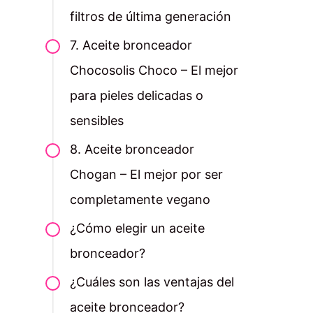
filtros de última generación
7. Aceite bronceador
Chocosolis Choco – El mejor
para pieles delicadas o
sensibles
8. Aceite bronceador
Chogan – El mejor por ser
completamente vegano
¿Cómo elegir un aceite
bronceador?
¿Cuáles son las ventajas del
aceite bronceador?