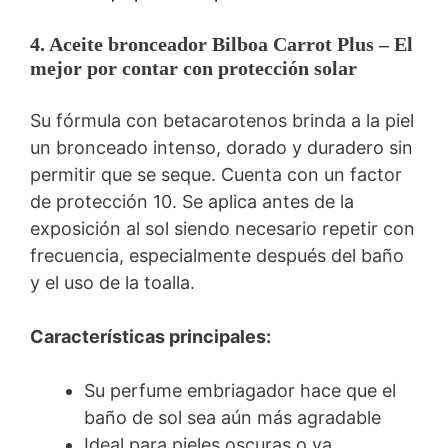
4. Aceite bronceador Bilboa Carrot Plus – El
mejor por contar con protección solar
Su fórmula con betacarotenos brinda a la piel
un bronceado intenso, dorado y duradero sin
permitir que se seque. Cuenta con un factor
de protección 10. Se aplica antes de la
exposición al sol siendo necesario repetir con
frecuencia, especialmente después del baño
y el uso de la toalla.
Características principales:
Su perfume embriagador hace que el
baño de sol sea aún más agradable
Ideal para pieles oscuras o ya