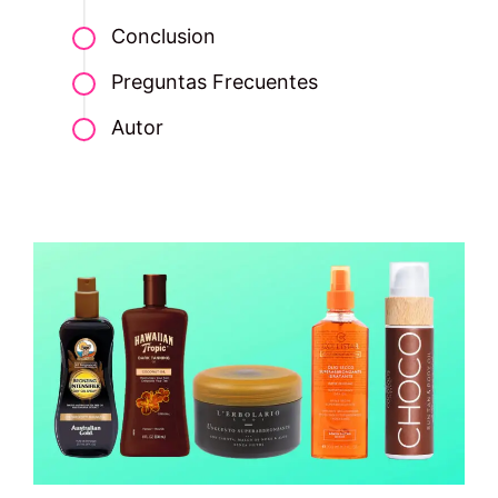
Conclusion
Preguntas Frecuentes
Autor