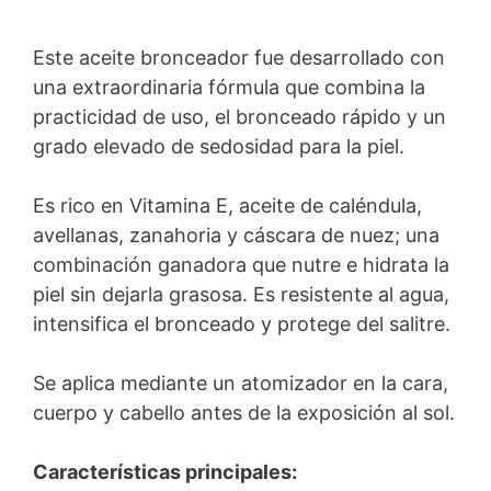
Este aceite bronceador fue desarrollado con
una extraordinaria fórmula que combina la
practicidad de uso, el bronceado rápido y un
grado elevado de sedosidad para la piel.
Es rico en Vitamina E, aceite de caléndula,
avellanas, zanahoria y cáscara de nuez; una
combinación ganadora que nutre e hidrata la
piel sin dejarla grasosa. Es resistente al agua,
intensifica el bronceado y protege del salitre.
Se aplica mediante un atomizador en la cara,
cuerpo y cabello antes de la exposición al sol.
Características principales: