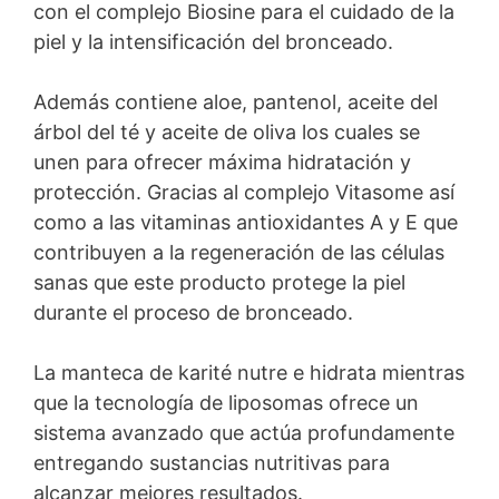
con el complejo Biosine para el cuidado de la
piel y la intensificación del bronceado.
Además contiene aloe, pantenol, aceite del
árbol del té y aceite de oliva los cuales se
unen para ofrecer máxima hidratación y
protección. Gracias al complejo Vitasome así
como a las vitaminas antioxidantes A y E que
contribuyen a la regeneración de las células
sanas que este producto protege la piel
durante el proceso de bronceado.
La manteca de karité nutre e hidrata mientras
que la tecnología de liposomas ofrece un
sistema avanzado que actúa profundamente
entregando sustancias nutritivas para
alcanzar mejores resultados.