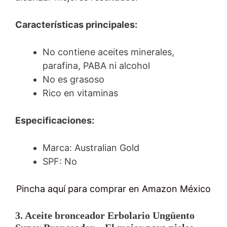
Características principales:
No contiene aceites minerales,
parafina, PABA ni alcohol
No es grasoso
Rico en vitaminas
Especificaciones:
Marca: Australian Gold
SPF: No
Pincha aquí para comprar en Amazon México
3. Aceite bronceador Erbolario Ungüento