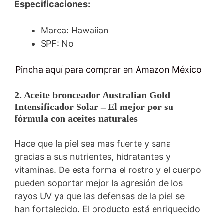
Especificaciones:
Marca: Hawaiian
SPF: No
Pincha aquí para comprar en Amazon México
2. Aceite bronceador Australian Gold
Intensificador Solar – El mejor por su
fórmula con aceites naturales
Hace que la piel sea más fuerte y sana
gracias a sus nutrientes, hidratantes y
vitaminas. De esta forma el rostro y el cuerpo
pueden soportar mejor la agresión de los
rayos UV ya que las defensas de la piel se
han fortalecido. El producto está enriquecido