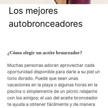
Los mejores
autobronceadores
¿Cómo elegir un aceite bronceador?
Muchas personas adoran aprovechar cada
oportunidad disponible para darle a su piel un
tono dorado. Puede que sean unas
vacaciones en la playa o algunas horas en la
piscina o simplemente de un picnic relajante
con los amigos; el uso del aceite bronceador
te ayuda a obtener fácilmente y de manera