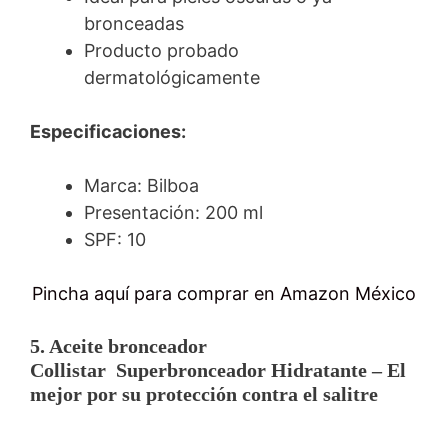
bronceadas
Producto probado
dermatológicamente
Especificaciones:
Marca: Bilboa
Presentación: 200 ml
SPF: 10
Pincha aquí para comprar en Amazon México
5. Aceite bronceador
Collistar Superbronceador Hidratante – El
mejor por su protección contra el salitre