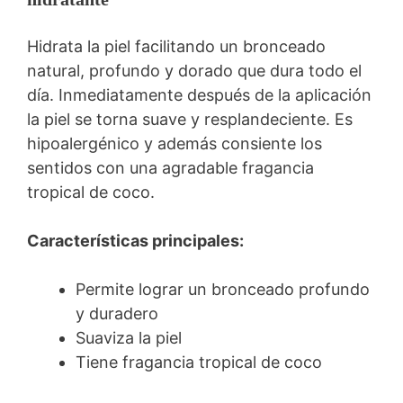
Hidrata la piel facilitando un bronceado
natural, profundo y dorado que dura todo el
día. Inmediatamente después de la aplicación
la piel se torna suave y resplandeciente. Es
hipoalergénico y además consiente los
sentidos con una agradable fragancia
tropical de coco.
Características principales:
Permite lograr un bronceado profundo
y duradero
Suaviza la piel
Tiene fragancia tropical de coco