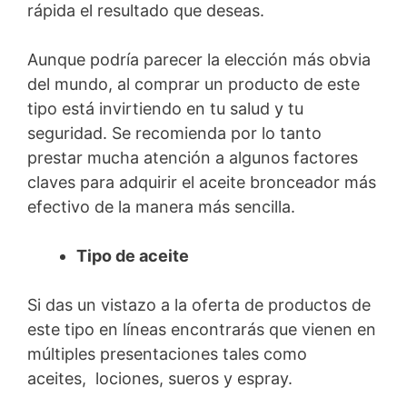
rápida el resultado que deseas.
Aunque podría parecer la elección más obvia
del mundo, al comprar un producto de este
tipo está invirtiendo en tu salud y tu
seguridad. Se recomienda por lo tanto
prestar mucha atención a algunos factores
claves para adquirir el aceite bronceador más
efectivo de la manera más sencilla.
Tipo de aceite
Si das un vistazo a la oferta de productos de
este tipo en líneas encontrarás que vienen en
múltiples presentaciones tales como
aceites, lociones, sueros y espray.