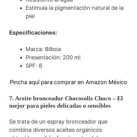
Estimula la pigmentación natural de la
piel
Especificaciones:
Marca: Bilboa
Presentación: 200 ml
SPF: 6
Pincha aquí para comprar en Amazon México
7. Aceite bronceador Chocosolis Choco – El
mejor para pieles delicadas o sensibles
Se trata de un espray bronceador que
combina diversos aceites orgánicos