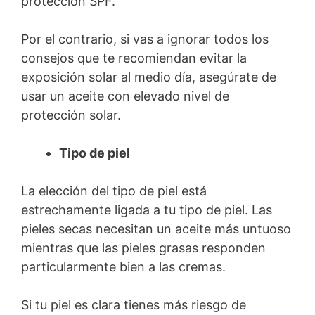
protección SPF.
Por el contrario, si vas a ignorar todos los
consejos que te recomiendan evitar la
exposición solar al medio día, asegúrate de
usar un aceite con elevado nivel de
protección solar.
Tipo de piel
La elección del tipo de piel está
estrechamente ligada a tu tipo de piel. Las
pieles secas necesitan un aceite más untuoso
mientras que las pieles grasas responden
particularmente bien a las cremas.
Si tu piel es clara tienes más riesgo de