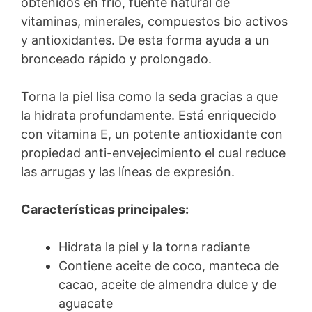
obtenidos en frío, fuente natural de
vitaminas, minerales, compuestos bio activos
y antioxidantes. De esta forma ayuda a un
bronceado rápido y prolongado.
Torna la piel lisa como la seda gracias a que
la hidrata profundamente. Está enriquecido
con vitamina E, un potente antioxidante con
propiedad anti-envejecimiento el cual reduce
las arrugas y las líneas de expresión.
Características principales:
Hidrata la piel y la torna radiante
Contiene aceite de coco, manteca de
cacao, aceite de almendra dulce y de
aguacate