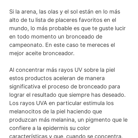
Si la arena, las olas y el sol están en lo más
alto de tu lista de placeres favoritos en el
mundo, lo más probable es que te guste lucir
en todo momento un bronceado de
campeonato. En este caso te mereces el
mejor aceite bronceador.
Al concentrar más rayos UV sobre la piel
estos productos aceleran de manera
significativa el proceso de bronceado para
lograr el resultado que siempre has deseado.
Los rayos UVA en particular estimula los
melanocitos de la piel haciendo que
produzcan más melanina, un pigmento que le
confiere a la epidermis su color
características y que, cuando se concentra,