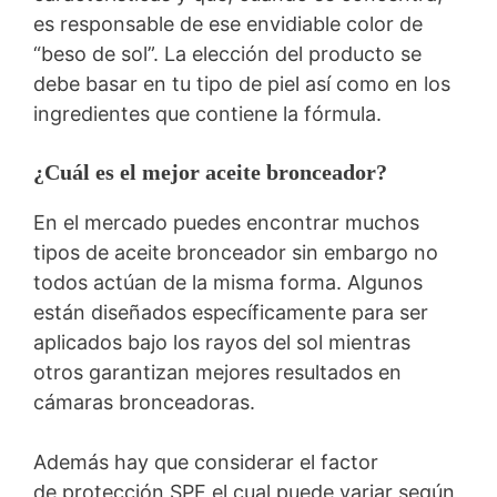
es responsable de ese envidiable color de
“beso de sol”. La elección del producto se
debe basar en tu tipo de piel así como en los
ingredientes que contiene la fórmula.
¿Cuál es el mejor aceite bronceador?
En el mercado puedes encontrar muchos
tipos de aceite bronceador sin embargo no
todos actúan de la misma forma. Algunos
están diseñados específicamente para ser
aplicados bajo los rayos del sol mientras
otros garantizan mejores resultados en
cámaras bronceadoras.
Además hay que considerar el factor
de protección SPF el cual puede variar según