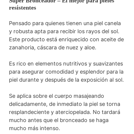
Super Bronceador – El mejor para pieles
resistentes
Pensado para quienes tienen una piel canela
y robusta apta para recibir los rayos del sol.
Este producto está enriquecido con aceite de
zanahoria, cáscara de nuez y aloe.
Es rico en elementos nutritivos y suavizantes
para asegurar comodidad y esplendor para la
piel durante y después de la exposición al sol.
Se aplica sobre el cuerpo masajeando
delicadamente, de inmediato la piel se torna
resplandeciente y aterciopelada. No tardará
mucho antes que el bronceado se haga
mucho más intenso.