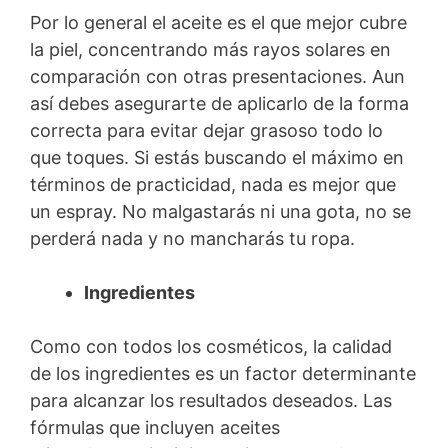
Por lo general el aceite es el que mejor cubre
la piel, concentrando más rayos solares en
comparación con otras presentaciones. Aun
así debes asegurarte de aplicarlo de la forma
correcta para evitar dejar grasoso todo lo
que toques. Si estás buscando el máximo en
términos de practicidad, nada es mejor que
un espray. No malgastarás ni una gota, no se
perderá nada y no mancharás tu ropa.
Ingredientes
Como con todos los cosméticos, la calidad
de los ingredientes es un factor determinante
para alcanzar los resultados deseados. Las
fórmulas que incluyen aceites