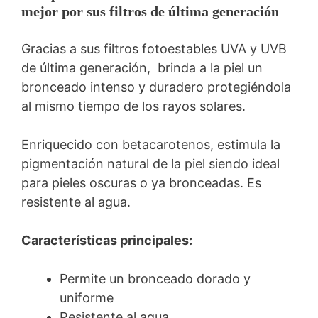
mejor por sus filtros de última generación
Gracias a sus filtros fotoestables UVA y UVB
de última generación, brinda a la piel un
bronceado intenso y duradero protegiéndola
al mismo tiempo de los rayos solares.
Enriquecido con betacarotenos, estimula la
pigmentación natural de la piel siendo ideal
para pieles oscuras o ya bronceadas. Es
resistente al agua.
Características principales:
Permite un bronceado dorado y
uniforme
Resistente al agua