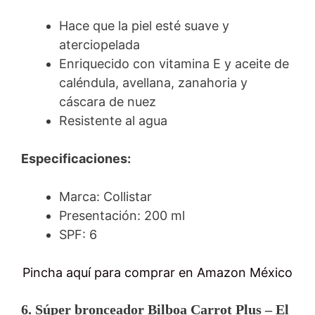
Hace que la piel esté suave y
aterciopelada
Enriquecido con vitamina E y aceite de
caléndula, avellana, zanahoria y
cáscara de nuez
Resistente al agua
Especificaciones:
Marca: Collistar
Presentación: 200 ml
SPF: 6
Pincha aquí para comprar en Amazon México
6. Súper bronceador Bilboa Carrot Plus – El