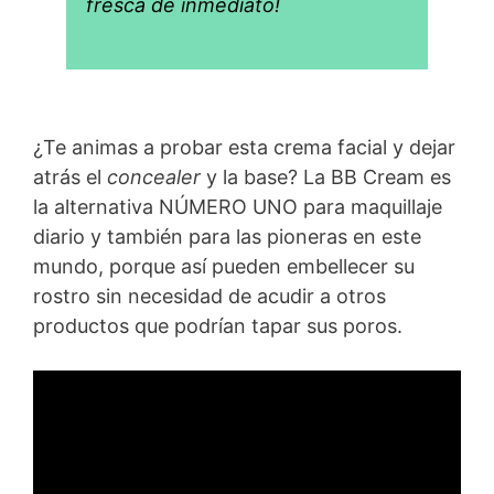
fresca de inmediato!
¿Te animas a probar esta crema facial y dejar
atrás el
concealer
y la base? La BB Cream es
la alternativa NÚMERO UNO para maquillaje
diario y también para las pioneras en este
mundo, porque así pueden embellecer su
rostro sin necesidad de acudir a otros
productos que podrían tapar sus poros.