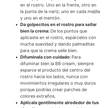
en el rostro. Uno en la frente, otro en
la punta de la nariz, uno en cada mejilla
y uno en el mentón.
Da golpecitos en el rostro para sellar
bien la crema:
De los puntos que
aplicaste en el rostro, espárcelos con
mucha suavidad y dando palmaditas
para que la crema selle bien.
Difumínala con cuidado:
Para
difuminar bien la BB cream, siempre
esparce el producto del centro del
rostro hacia los lados, nunca con
movimientos irregulares o muy duros
porque podrías crear parches de
colores extraños.
Aplícala gentilmente alrededor de tus