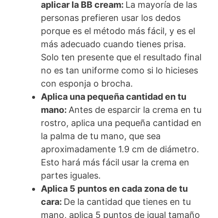
aplicar la BB cream:
La mayoría de las
personas prefieren usar los dedos
porque es el método más fácil, y es el
más adecuado cuando tienes prisa.
Solo ten presente que el resultado final
no es tan uniforme como si lo hicieses
con esponja o brocha.
Aplica una pequeña cantidad en tu
mano:
Antes de esparcir la crema en tu
rostro, aplica una pequeña cantidad en
la palma de tu mano, que sea
aproximadamente 1.9 cm de diámetro.
Esto hará más fácil usar la crema en
partes iguales.
Aplica 5 puntos en cada zona de tu
cara:
De la cantidad que tienes en tu
mano, aplica 5 puntos de igual tamaño