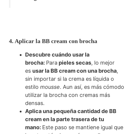
4. Aplicar la BB cream con brocha
Descubre cuándo usar la
brocha:
Para
pieles secas
, lo mejor
es
usar la BB cream con una brocha
,
sin importar si la crema es líquida o
estilo
mousse
. Aun así, es más cómodo
utilizar la brocha con cremas más
densas.
Aplica una pequeña cantidad de BB
cream en la parte trasera de tu
mano:
Este paso se mantiene igual que