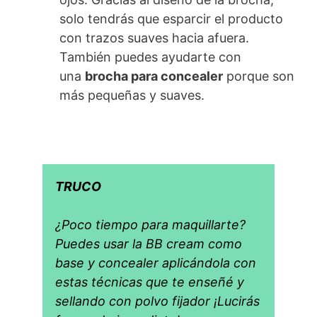
solo tendrás que esparcir el producto
con trazos suaves hacia afuera.
También puedes ayudarte con
una
brocha para concealer
porque son
más pequeñas y suaves.
TRUCO
¿Poco tiempo para maquillarte?
Puedes usar la BB cream como
base y concealer aplicándola con
estas técnicas que te enseñé y
sellando con polvo fijador ¡Lucirás