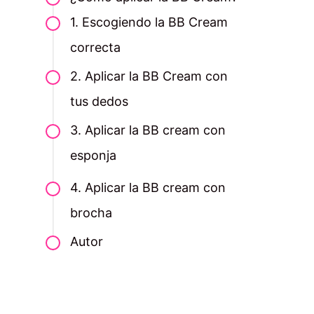
1. Escogiendo la BB Cream
correcta
2. Aplicar la BB Cream con
tus dedos
3. Aplicar la BB cream con
esponja
4. Aplicar la BB cream con
brocha
Autor