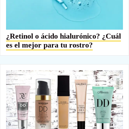
¿Retinol o ácido hialurónico? ¿Cuál
es el mejor para tu rostro?