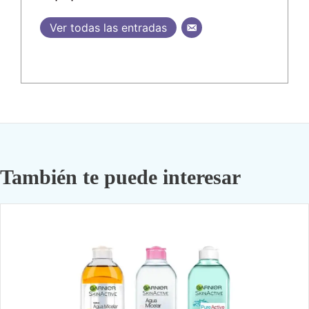
Ver todas las entradas
También te puede interesar