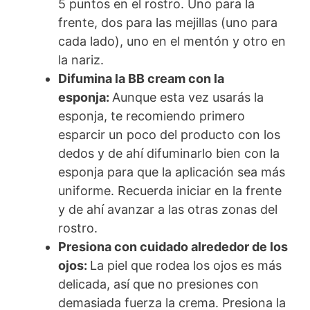
5 puntos en el rostro. Uno para la
frente, dos para las mejillas (uno para
cada lado), uno en el mentón y otro en
la nariz.
Difumina la BB cream con la
esponja:
Aunque esta vez usarás la
esponja, te recomiendo primero
esparcir un poco del producto con los
dedos y de ahí difuminarlo bien con la
esponja para que la aplicación sea más
uniforme. Recuerda iniciar en la frente
y de ahí avanzar a las otras zonas del
rostro.
Presiona con cuidado alrededor de los
ojos:
La piel que rodea los ojos es más
delicada, así que no presiones con
demasiada fuerza la crema. Presiona la