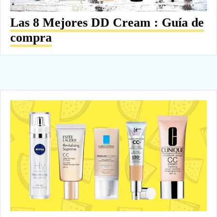
Las 8 Mejores DD Cream : Guía de
compra