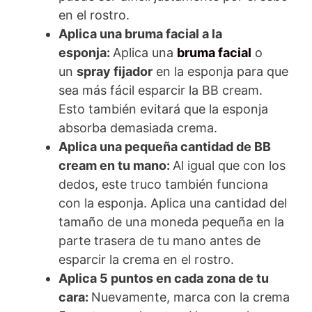
en el rostro.
Aplica una bruma facial a la
esponja:
Aplica una
bruma facial
o
un
spray fijador
en la esponja para que
sea más fácil esparcir la BB cream.
Esto también evitará que la esponja
absorba demasiada crema.
Aplica una pequeña cantidad de BB
cream en tu mano:
Al igual que con los
dedos, este truco también funciona
con la esponja. Aplica una cantidad del
tamaño de una moneda pequeña en la
parte trasera de tu mano antes de
esparcir la crema en el rostro.
Aplica 5 puntos en cada zona de tu
cara:
Nuevamente, marca con la crema