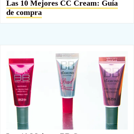
Las 10 Mejores CC Cream: Guía
de compra