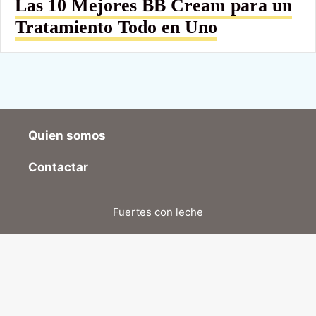
Las 10 Mejores BB Cream para un
Tratamiento Todo en Uno
Quien somos
Contactar
Fuertes con leche