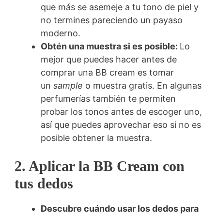
que más se asemeje a tu tono de piel y
no termines pareciendo un payaso
moderno.
Obtén una muestra si es posible:
Lo
mejor que puedes hacer antes de
comprar una BB cream es tomar
un
sample
o muestra gratis. En algunas
perfumerías también te permiten
probar los tonos antes de escoger uno,
así que puedes aprovechar eso si no es
posible obtener la muestra.
2. Aplicar la BB Cream con
tus dedos
Descubre cuándo usar los dedos para