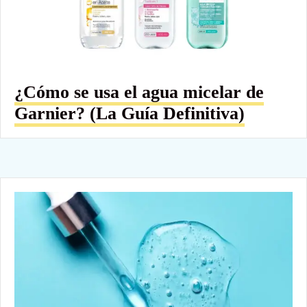
¿Cómo se usa el agua micelar de
Garnier? (La Guía Definitiva)