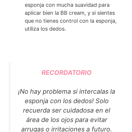
esponja con mucha suavidad para
aplicar bien la BB cream, y si sientes
que no tienes control con la esponja,
utiliza los dedos.
RECORDATORIO
¡No hay problema si intercalas la
esponja con los dedos! Solo
recuerda ser cuidadosa en el
área de los ojos para evitar
arrugas o irritaciones a futuro.