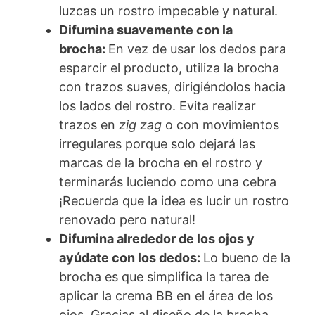
luzcas un rostro impecable y natural.
Difumina suavemente con la
brocha:
En vez de usar los dedos para
esparcir el producto, utiliza la brocha
con trazos suaves, dirigiéndolos hacia
los lados del rostro. Evita realizar
trazos en
zig zag
o con movimientos
irregulares porque solo dejará las
marcas de la brocha en el rostro y
terminarás luciendo como una cebra
¡Recuerda que la idea es lucir un rostro
renovado pero natural!
Difumina alrededor de los ojos y
ayúdate con los dedos:
Lo bueno de la
brocha es que simplifica la tarea de
aplicar la crema BB en el área de los
ojos. Gracias al diseño de la brocha,