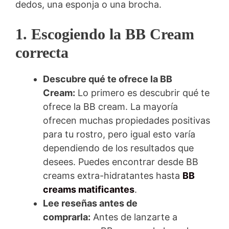
dedos, una esponja o una brocha.
1. Escogiendo la BB Cream
correcta
Descubre qué te ofrece la BB
Cream:
Lo primero es descubrir qué te
ofrece la BB cream. La mayoría
ofrecen muchas propiedades positivas
para tu rostro, pero igual esto varía
dependiendo de los resultados que
desees. Puedes encontrar desde BB
creams extra-hidratantes hasta
BB
creams matificantes
.
Lee reseñas antes de
comprarla:
Antes de lanzarte a