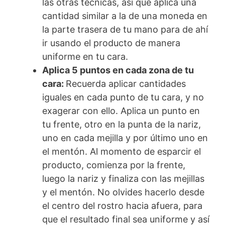
las otras técnicas, así que aplica una
cantidad similar a la de una moneda en
la parte trasera de tu mano para de ahí
ir usando el producto de manera
uniforme en tu cara.
Aplica 5 puntos en cada zona de tu
cara:
Recuerda aplicar cantidades
iguales en cada punto de tu cara, y no
exagerar con ello. Aplica un punto en
tu frente, otro en la punta de la nariz,
uno en cada mejilla y por último uno en
el mentón. Al momento de esparcir el
producto, comienza por la frente,
luego la nariz y finaliza con las mejillas
y el mentón. No olvides hacerlo desde
el centro del rostro hacia afuera, para
que el resultado final sea uniforme y así