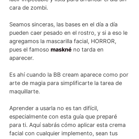
cara de zombi.
Seamos sinceras, las bases en el día a día
pueden caer pesado en el rostro, y si a eso le
agregamos la mascarilla facial, HORROR,
pues el famoso
maskné
no tarda en
aparecer.
Es ahí cuando la BB cream aparece como por
arte de magia para simplificarte la tarea de
maquillarte.
Aprender a usarla no es tan difícil,
especialmente con esta guía que preparé
para ti. Aquí sabrás cómo aplicar esta crema
facial con cualquier implemento, sean tus