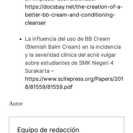
https://docsbay.net/the-creation-of-a-
better-bb-cream-and-conditioning-
cleanser
La influencia del uso de BB Cream
(Blemish Balm Cream) en la incidencia
y la severidad clínica del acné vulgar
sobre estudiantes de SMK Negeri 4
Surakarta –
https://www.scitepress.org/Papers/201
8/81559/81559.pdf
Autor
Equipo de redacción