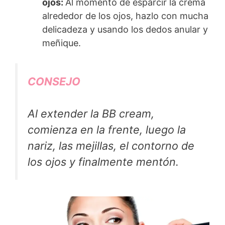
ojos:
Al momento de esparcir la crema
alrededor de los ojos, hazlo con mucha
delicadeza y usando los dedos anular y
meñique.
CONSEJO
Al extender la BB cream,
comienza en la frente, luego la
nariz, las mejillas, el contorno de
los ojos y finalmente mentón.