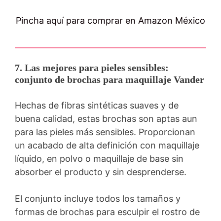
Pincha aquí para comprar en Amazon México
7. Las mejores para pieles sensibles:
conjunto de brochas para maquillaje Vander
Hechas de fibras sintéticas suaves y de
buena calidad, estas brochas son aptas aun
para las pieles más sensibles. Proporcionan
un acabado de alta definición con maquillaje
líquido, en polvo o maquillaje de base sin
absorber el producto y sin desprenderse.
El conjunto incluye todos los tamaños y
formas de brochas para esculpir el rostro de