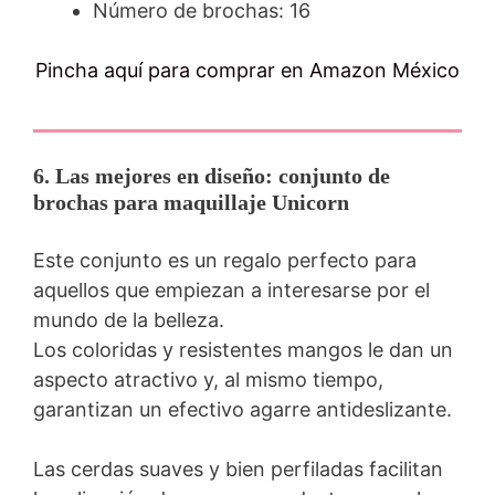
Número de brochas: 16
Pincha aquí para comprar en Amazon México
6. Las mejores en diseño: conjunto de
brochas para maquillaje Unicorn
Este conjunto es un regalo perfecto para
aquellos que empiezan a interesarse por el
mundo de la belleza.
Los coloridas y resistentes mangos le dan un
aspecto atractivo y, al mismo tiempo,
garantizan un efectivo agarre antideslizante.
Las cerdas suaves y bien perfiladas facilitan