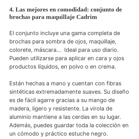
4. Las mejores en comodidad: conjunto de
brochas para maquillaje Cadrim
El conjunto incluye una gama completa de
brochas para sombra de ojos, maquillaje,
colorete, máscara… Ideal para uso diario.
Pueden utilizarse para aplicar en cara y ojos
productos líquidos, en polvo o en crema.
Están hechas a mano y cuentan con fibras
sintéticas extremadamente suaves. Su diseño
es de fácil agarre gracias a su mango de
madera, ligero y resistente. La virola de
aluminio mantiene a las cerdas en su lugar.
Además, puedes guardar toda la colección en
un cómodo y práctico estuche negro.