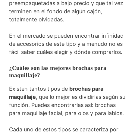
preempaquetadas a bajo precio y que tal vez
terminen en el fondo de algún cajón,
totalmente olvidadas.
En el mercado se pueden encontrar infinidad
de accesorios de este tipo y a menudo no es
fácil saber cuáles elegir y dónde comprarlos.
¿Cuáles son las mejores brochas para
maquillaje?
Existen tantos tipos de
brochas para
maquillaje
, que lo mejor es dividirlas según su
función. Puedes encontrarlas así: brochas
para maquillaje facial, para ojos y para labios.
Cada uno de estos tipos se caracteriza por