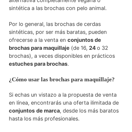
alternativa completamente vegana o
sintética a las brochas con pelo animal.
Por lo general, las brochas de cerdas
sintéticas, por ser más baratas, pueden
ofrecerse a la venta en
conjuntos de
brochas para maquillaje
(de 16,
24
o 32
brochas), a veces disponibles en prácticos
estuches para brochas
.
¿Cómo usar las brochas para maquillaje?
Si echas un vistazo a la propuesta de venta
en línea, encontrarás una oferta ilimitada de
conjuntos
de marca
, desde los más baratos
hasta los más profesionales.