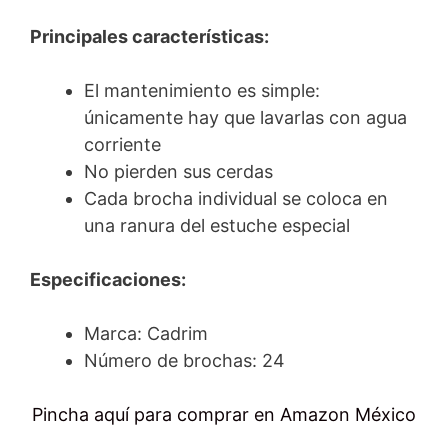
Principales características:
El mantenimiento es simple:
únicamente hay que lavarlas con agua
corriente
No pierden sus cerdas
Cada brocha individual se coloca en
una ranura del estuche especial
Especificaciones:
Marca: Cadrim
Número de brochas: 24
Pincha aquí para comprar en Amazon México