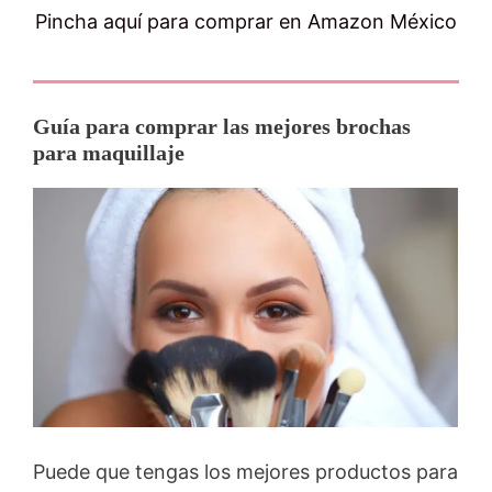
Pincha aquí para comprar en Amazon México
Guía para comprar las mejores brochas
para maquillaje
Puede que tengas los mejores productos para