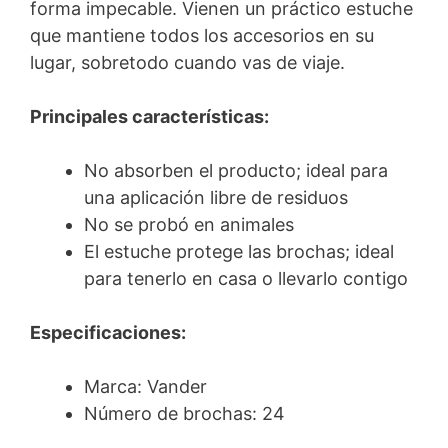
forma impecable. Vienen un práctico estuche
que mantiene todos los accesorios en su
lugar, sobretodo cuando vas de viaje.
Principales características:
No absorben el producto; ideal para
una aplicación libre de residuos
No se probó en animales
El estuche protege las brochas; ideal
para tenerlo en casa o llevarlo contigo
Especificaciones:
Marca: Vander
Número de brochas: 24