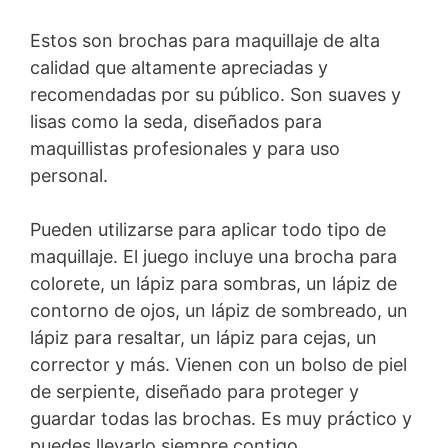
Estos son brochas para maquillaje de alta
calidad que altamente apreciadas y
recomendadas por su público. Son suaves y
lisas como la seda, diseñados para
maquillistas profesionales y para uso
personal.
Pueden utilizarse para aplicar todo tipo de
maquillaje. El juego incluye una brocha para
colorete, un lápiz para sombras, un lápiz de
contorno de ojos, un lápiz de sombreado, un
lápiz para resaltar, un lápiz para cejas, un
corrector y más. Vienen con un bolso de piel
de serpiente, diseñado para proteger y
guardar todas las brochas. Es muy práctico y
puedes llevarlo siempre contigo.