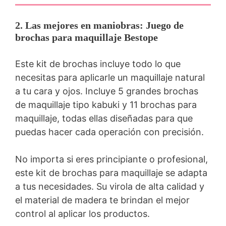
2. Las mejores en maniobras: Juego de
brochas para maquillaje Bestope
Este kit de brochas incluye todo lo que
necesitas para aplicarle un maquillaje natural
a tu cara y ojos. Incluye 5 grandes brochas
de maquillaje tipo kabuki y 11 brochas para
maquillaje, todas ellas diseñadas para que
puedas hacer cada operación con precisión.
No importa si eres principiante o profesional,
este kit de brochas para maquillaje se adapta
a tus necesidades. Su virola de alta calidad y
el material de madera te brindan el mejor
control al aplicar los productos.