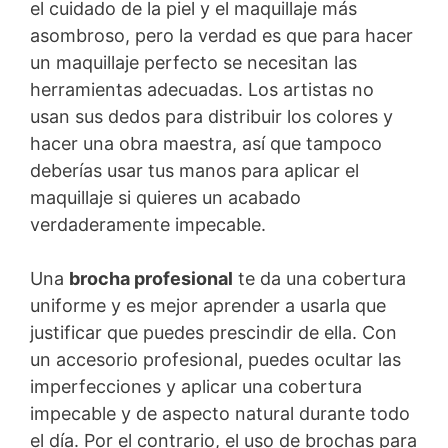
el cuidado de la piel y el maquillaje más
asombroso, pero la verdad es que para hacer
un maquillaje perfecto se necesitan las
herramientas adecuadas. Los artistas no
usan sus dedos para distribuir los colores y
hacer una obra maestra, así que tampoco
deberías usar tus manos para aplicar el
maquillaje si quieres un acabado
verdaderamente impecable.
Una
brocha profesional
te da una cobertura
uniforme y es mejor aprender a usarla que
justificar que puedes prescindir de ella. Con
un accesorio profesional, puedes ocultar las
imperfecciones y aplicar una cobertura
impecable y de aspecto natural durante todo
el día. Por el contrario, el uso de brochas para