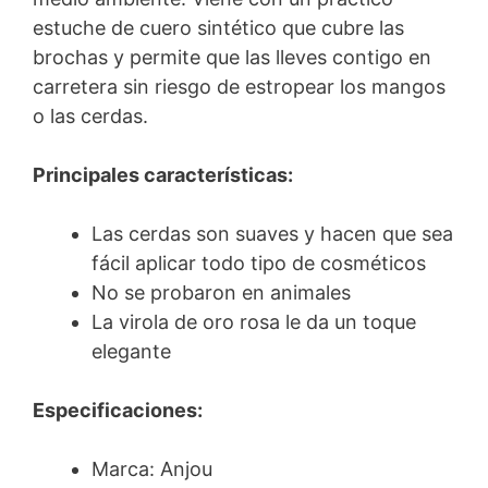
estuche de cuero sintético que cubre las
brochas y permite que las lleves contigo en
carretera sin riesgo de estropear los mangos
o las cerdas.
Principales características:
Las cerdas son suaves y hacen que sea
fácil aplicar todo tipo de cosméticos
No se probaron en animales
La virola de oro rosa le da un toque
elegante
Especificaciones:
Marca: Anjou