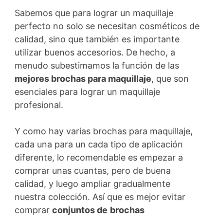
Sabemos que para lograr un maquillaje
perfecto no solo se necesitan cosméticos de
calidad, sino que también es importante
utilizar buenos accesorios. De hecho, a
menudo subestimamos la función de las
mejores brochas para maquillaje
, que son
esenciales para lograr un maquillaje
profesional.
Y como hay varias brochas para maquillaje,
cada una para un cada tipo de aplicación
diferente, lo recomendable es empezar a
comprar unas cuantas, pero de buena
calidad, y luego ampliar gradualmente
nuestra colección. Así que es mejor evitar
comprar
conjuntos de
brochas