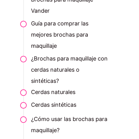
Vander
Guía para comprar las
mejores brochas para
maquillaje
¿Brochas para maquillaje con
cerdas naturales o
sintéticas?
Cerdas naturales
Cerdas sintéticas
¿Cómo usar las brochas para
maquillaje?