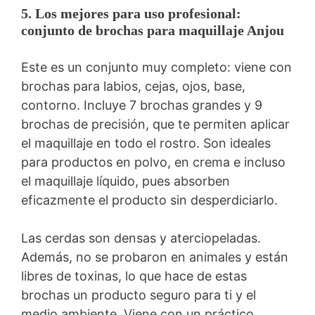
5. Los mejores para uso profesional:
conjunto de brochas para maquillaje Anjou
Este es un conjunto muy completo: viene con
brochas para labios, cejas, ojos, base,
contorno. Incluye 7 brochas grandes y 9
brochas de precisión, que te permiten aplicar
el maquillaje en todo el rostro. Son ideales
para productos en polvo, en crema e incluso
el maquillaje líquido, pues absorben
eficazmente el producto sin desperdiciarlo.
Las cerdas son densas y aterciopeladas.
Además, no se probaron en animales y están
libres de toxinas, lo que hace de estas
brochas un producto seguro para ti y el
medio ambiente. Viene con un práctico