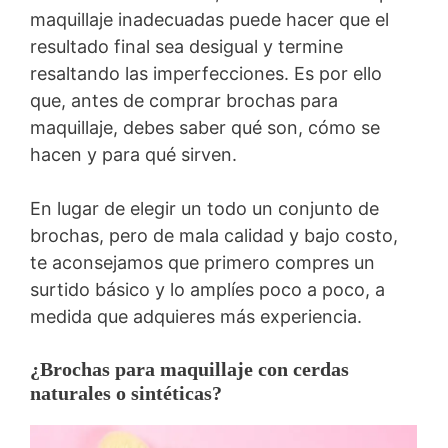
maquillaje inadecuadas puede hacer que el
resultado final sea desigual y termine
resaltando las imperfecciones. Es por ello
que, antes de comprar brochas para
maquillaje, debes saber qué son, cómo se
hacen y para qué sirven.
En lugar de elegir un todo un conjunto de
brochas, pero de mala calidad y bajo costo,
te aconsejamos que primero compres un
surtido básico y lo amplíes poco a poco, a
medida que adquieres más experiencia.
¿Brochas para maquillaje con cerdas
naturales o sintéticas?