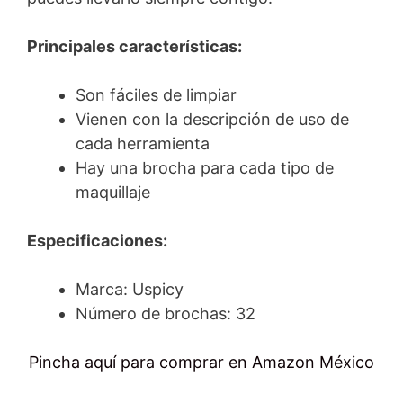
Principales características:
Son fáciles de limpiar
Vienen con la descripción de uso de
cada herramienta
Hay una brocha para cada tipo de
maquillaje
Especificaciones:
Marca: Uspicy
Número de brochas: 32
Pincha aquí para comprar en Amazon México