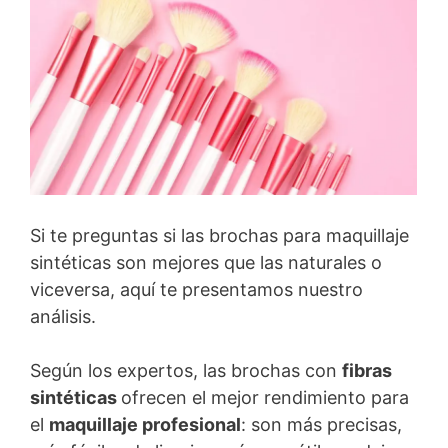
Si te preguntas si las brochas para maquillaje
sintéticas son mejores que las naturales o
viceversa, aquí te presentamos nuestro
análisis.
Según los expertos, las brochas con
fibras
sintéticas
ofrecen el mejor rendimiento para
el
maquillaje profesional
: son más precisas,