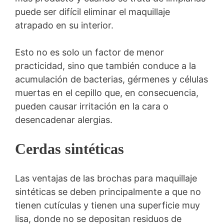
puede ser difícil eliminar el maquillaje
atrapado en su interior.
Esto no es solo un factor de menor
practicidad, sino que también conduce a la
acumulación de bacterias, gérmenes y células
muertas en el cepillo que, en consecuencia,
pueden causar irritación en la cara o
desencadenar alergias.
Cerdas sintéticas
Las ventajas de las brochas para maquillaje
sintéticas se deben principalmente a que no
tienen cutículas y tienen una superficie muy
lisa, donde no se depositan residuos de