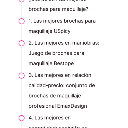
brochas para maquillaje?
1. Las mejores brochas para
maquillaje USpicy
2. Las mejores en maniobras:
Juego de brochas para
maquillaje Bestope
3. Las mejores en relación
calidad-precio: conjunto de
brochas de maquillaje
profesional EmaxDesign
4. Las mejores en
comodidad: conjunto de