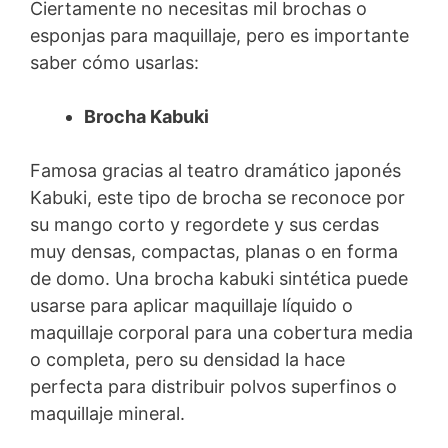
Ciertamente no necesitas mil brochas o
esponjas para maquillaje, pero es importante
saber cómo usarlas:
Brocha Kabuki
Famosa gracias al teatro dramático japonés
Kabuki, este tipo de brocha se reconoce por
su mango corto y regordete y sus cerdas
muy densas, compactas, planas o en forma
de domo. Una brocha kabuki sintética puede
usarse para aplicar maquillaje líquido o
maquillaje corporal para una cobertura media
o completa, pero su densidad la hace
perfecta para distribuir polvos superfinos o
maquillaje mineral.