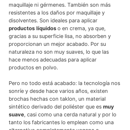
maquillaje ni gérmenes. También son más
resistentes a los daños por maquillaje y
disolventes. Son ideales para aplicar
productos
líquidos
o en crema, ya que,
gracias a su superficie lisa, no absorben y
proporcionan un mejor acabado. Por su
naturaleza no son muy suaves, lo que las
hace menos adecuadas para aplicar
productos en polvo.
Pero no todo está acabado: la tecnología nos
sonríe y desde hace varios años, existen
brochas hechas con taklon, un material
sintético derivado del poliéster que es
muy
suave
, casi como una cerda natural y por lo
tanto los fabricantes lo emplean como una