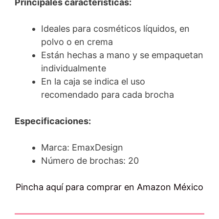
Principales características:
Ideales para cosméticos líquidos, en
polvo o en crema
Están hechas a mano y se empaquetan
individualmente
En la caja se indica el uso
recomendado para cada brocha
Especificaciones:
Marca: EmaxDesign
Número de brochas: 20
Pincha aquí para comprar en Amazon México