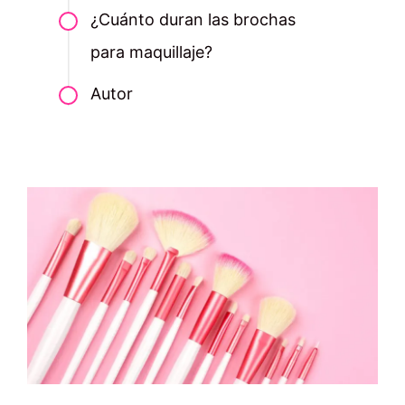
¿Cuánto duran las brochas
para maquillaje?
Autor