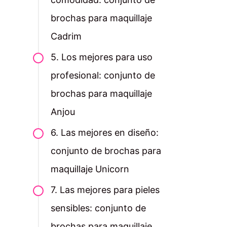
brochas para maquillaje
Cadrim
5. Los mejores para uso
profesional: conjunto de
brochas para maquillaje
Anjou
6. Las mejores en diseño:
conjunto de brochas para
maquillaje Unicorn
7. Las mejores para pieles
sensibles: conjunto de
brochas para maquillaje