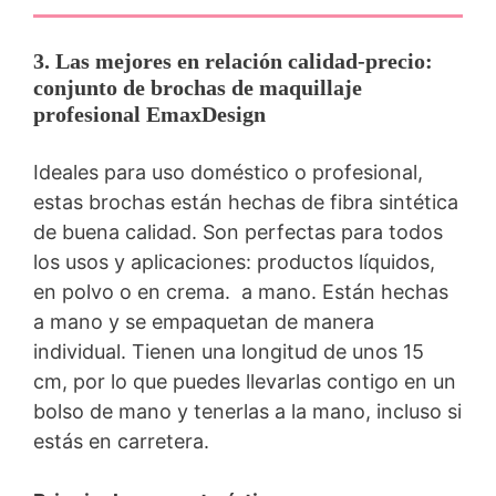
3. Las mejores en relación calidad-precio:
conjunto de brochas de maquillaje
profesional EmaxDesign
Ideales para uso doméstico o profesional,
estas brochas están hechas de fibra sintética
de buena calidad. Son perfectas para todos
los usos y aplicaciones: productos líquidos,
en polvo o en crema. a mano. Están hechas
a mano y se empaquetan de manera
individual. Tienen una longitud de unos 15
cm, por lo que puedes llevarlas contigo en un
bolso de mano y tenerlas a la mano, incluso si
estás en carretera.