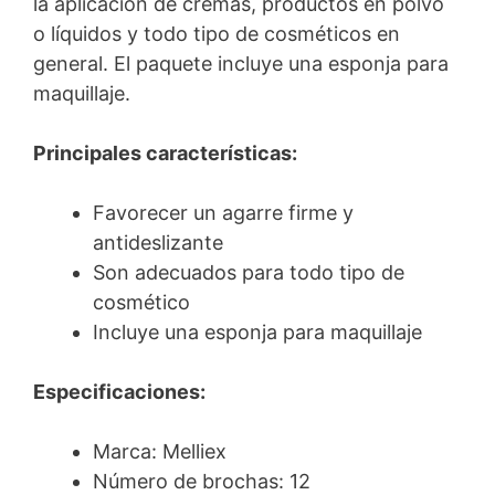
la aplicación de cremas, productos en polvo
o líquidos y todo tipo de cosméticos en
general. El paquete incluye una esponja para
maquillaje.
Principales características:
Favorecer un agarre firme y
antideslizante
Son adecuados para todo tipo de
cosmético
Incluye una esponja para maquillaje
Especificaciones:
Marca: Melliex
Número de brochas: 12