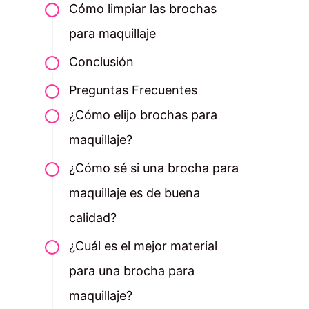
Cómo limpiar las brochas
para maquillaje
Conclusión
Preguntas Frecuentes
¿Cómo elijo brochas para
maquillaje?
¿Cómo sé si una brocha para
maquillaje es de buena
calidad?
¿Cuál es el mejor material
para una brocha para
maquillaje?