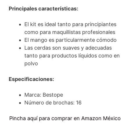
Principales características:
El kit es ideal tanto para principiantes
como para maquillistas profesionales
El mango es particularmente cómodo
Las cerdas son suaves y adecuadas
tanto para productos líquidos como en
polvo
Especificaciones:
Marca: Bestope
Número de brochas: 16
Pincha aquí para comprar en Amazon México