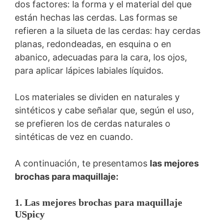
dos factores: la forma y el material del que
están hechas las cerdas. Las formas se
refieren a la silueta de las cerdas: hay cerdas
planas, redondeadas, en esquina o en
abanico, adecuadas para la cara, los ojos,
para aplicar lápices labiales líquidos.
Los materiales se dividen en naturales y
sintéticos y cabe señalar que, según el uso,
se prefieren los de cerdas naturales o
sintéticas de vez en cuando.
A continuación, te presentamos
las mejores
brochas para maquillaje:
1. Las mejores brochas para maquillaje
USpicy