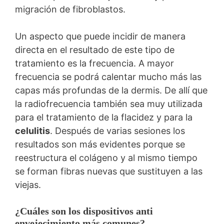
migración de fibroblastos.
Un aspecto que puede incidir de manera
directa en el resultado de este tipo de
tratamiento es la frecuencia. A mayor
frecuencia se podrá calentar mucho más las
capas más profundas de la dermis. De allí que
la radiofrecuencia también sea muy utilizada
para el tratamiento de la flacidez y para la
celulitis
. Después de varias sesiones los
resultados son más evidentes porque se
reestructura el colágeno y al mismo tiempo
se forman fibras nuevas que sustituyen a las
viejas.
¿Cuáles son los dispositivos anti
envejecimiento más comunes?