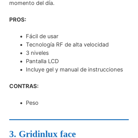
momento del día.
PROS:
Fácil de usar
Tecnología RF de alta velocidad
3 niveles
Pantalla LCD
Incluye gel y manual de instrucciones
CONTRAS:
Peso
3.
Gridinlux face