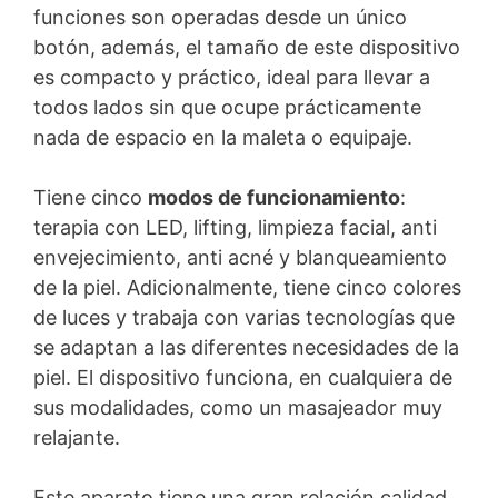
funciones son operadas desde un único
botón, además, el tamaño de este dispositivo
es compacto y práctico, ideal para llevar a
todos lados sin que ocupe prácticamente
nada de espacio en la maleta o equipaje.
Tiene cinco
modos de funcionamiento
:
terapia con LED, lifting, limpieza facial, anti
envejecimiento, anti acné y blanqueamiento
de la piel. Adicionalmente, tiene cinco colores
de luces y trabaja con varias tecnologías que
se adaptan a las diferentes necesidades de la
piel. El dispositivo funciona, en cualquiera de
sus modalidades, como un masajeador muy
relajante.
Este aparato tiene una gran relación calidad