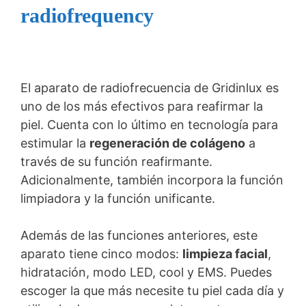
radiofrequency
El aparato de radiofrecuencia de Gridinlux es
uno de los más efectivos para reafirmar la
piel. Cuenta con lo último en tecnología para
estimular la
regeneración de colágeno
a
través de su función reafirmante.
Adicionalmente, también incorpora la función
limpiadora y la función unificante.
Además de las funciones anteriores, este
aparato tiene cinco modos:
limpieza facial
,
hidratación, modo LED, cool y EMS. Puedes
escoger la que más necesite tu piel cada día y