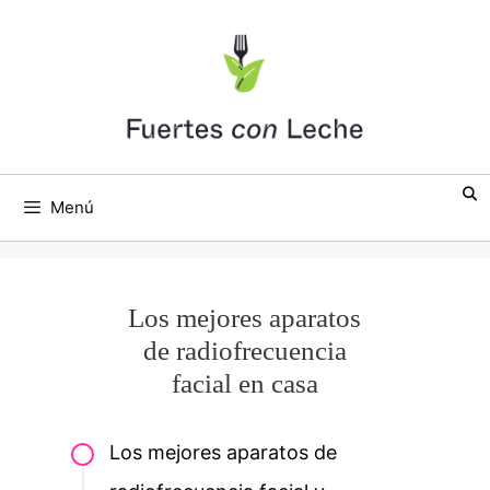
Saltar
al
contenido
Menú
Los mejores aparatos
de radiofrecuencia
facial en casa
Los mejores aparatos de