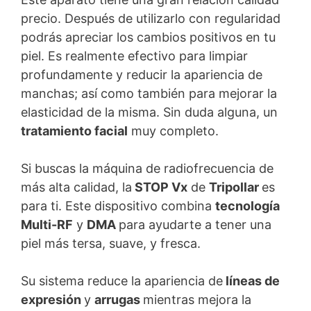
precio. Después de utilizarlo con regularidad
podrás apreciar los cambios positivos en tu
piel. Es realmente efectivo para limpiar
profundamente y reducir la apariencia de
manchas; así como también para mejorar la
elasticidad de la misma. Sin duda alguna, un
tratamiento facial
muy completo.
Si buscas la máquina de radiofrecuencia de
más alta calidad, la
STOP Vx
de
Tripollar
es
para ti. Este dispositivo combina
tecnología
Multi-RF
y
DMA
para ayudarte a tener una
piel más tersa, suave, y fresca.
Su sistema reduce la apariencia de
líneas de
expresión
y
arrugas
mientras mejora la