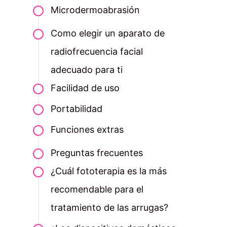
Microdermoabrasión
Como elegir un aparato de
radiofrecuencia facial
adecuado para ti
Facilidad de uso
Portabilidad
Funciones extras
Preguntas frecuentes
¿Cuál fototerapia es la más
recomendable para el
tratamiento de las arrugas?