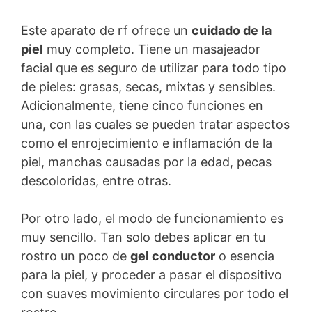
Este aparato de rf ofrece un
cuidado de la
piel
muy completo. Tiene un masajeador
facial que es seguro de utilizar para todo tipo
de pieles: grasas, secas, mixtas y sensibles.
Adicionalmente, tiene cinco funciones en
una, con las cuales se pueden tratar aspectos
como el enrojecimiento e inflamación de la
piel, manchas causadas por la edad, pecas
descoloridas, entre otras.
Por otro lado, el modo de funcionamiento es
muy sencillo. Tan solo debes aplicar en tu
rostro un poco de
gel conductor
o esencia
para la piel, y proceder a pasar el dispositivo
con suaves movimiento circulares por todo el