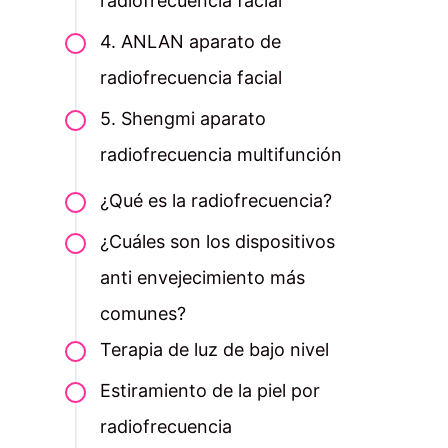
radiofrecuencia facial
4. ANLAN aparato de
radiofrecuencia facial
5. Shengmi aparato
radiofrecuencia multifunción
¿Qué es la radiofrecuencia?
¿Cuáles son los dispositivos
anti envejecimiento más
comunes?
Terapia de luz de bajo nivel
Estiramiento de la piel por
radiofrecuencia