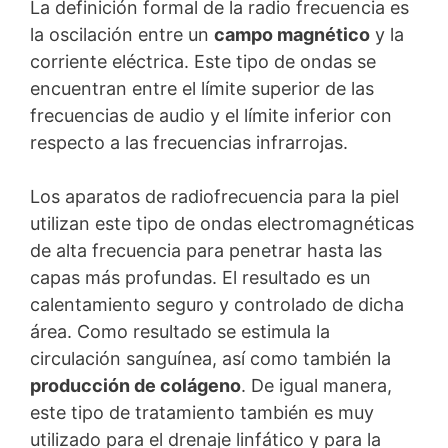
La definición formal de la radio frecuencia es
la oscilación entre un
campo magnético
y la
corriente eléctrica. Este tipo de ondas se
encuentran entre el límite superior de las
frecuencias de audio y el límite inferior con
respecto a las frecuencias infrarrojas.
Los aparatos de radiofrecuencia para la piel
utilizan este tipo de ondas electromagnéticas
de alta frecuencia para penetrar hasta las
capas más profundas. El resultado es un
calentamiento seguro y controlado de dicha
área. Como resultado se estimula la
circulación sanguínea, así como también la
producción de colágeno
. De igual manera,
este tipo de tratamiento también es muy
utilizado para el drenaje linfático y para la