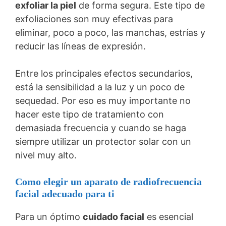
exfoliar la piel
de forma segura. Este tipo de
exfoliaciones son muy efectivas para
eliminar, poco a poco, las manchas, estrías y
reducir las líneas de expresión.
Entre los principales efectos secundarios,
está la sensibilidad a la luz y un poco de
sequedad. Por eso es muy importante no
hacer este tipo de tratamiento con
demasiada frecuencia y cuando se haga
siempre utilizar un protector solar con un
nivel muy alto.
Como elegir un aparato de radiofrecuencia
facial adecuado para ti
Para un óptimo
cuidado facial
es esencial