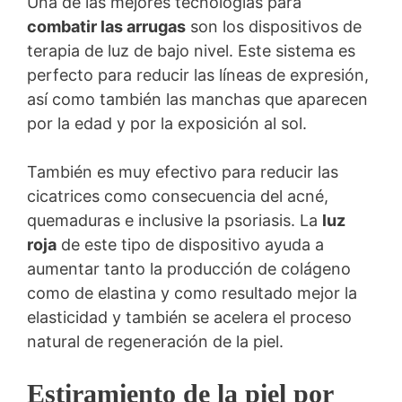
Una de las mejores tecnologías para
combatir las arrugas
son los dispositivos de
terapia de luz de bajo nivel. Este sistema es
perfecto para reducir las líneas de expresión,
así como también las manchas que aparecen
por la edad y por la exposición al sol.
También es muy efectivo para reducir las
cicatrices como consecuencia del acné,
quemaduras e inclusive la psoriasis. La
luz
roja
de este tipo de dispositivo ayuda a
aumentar tanto la producción de colágeno
como de elastina y como resultado mejor la
elasticidad y también se acelera el proceso
natural de regeneración de la piel.
Estiramiento de la piel por