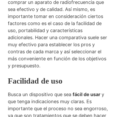
comprar un aparato de radiofrecuencia que
sea efectivo y de calidad. Así mismo, es
importante tomar en consideración ciertos
factores como es el caso de la facilidad de
uso, portabilidad y características
adicionales. Hacer una comparativa suele ser
muy efectivo para establecer los pros y
contras de cada marca y así seleccionar el
más conveniente en función de los objetivos
y presupuesto.
Facilidad de uso
Busca un dispositivo que sea
fácil de usar
y
que tenga indicaciones muy claras. Es
importante que el proceso no sea engorroso,
ya que son tratamientos que se deben hacer