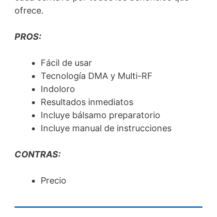
ofrece.
PROS:
Fácil de usar
Tecnología DMA y Multi-RF
Indoloro
Resultados inmediatos
Incluye bálsamo preparatorio
Incluye manual de instrucciones
CONTRAS:
Precio