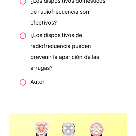
¿Los dispositivos domésticos
de radiofrecuencia son
efectivos?
¿Los dispositivos de
radiofrecuencia pueden
prevenir la aparición de las
arrugas?
Autor