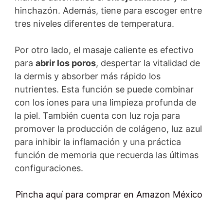
hinchazón. Además, tiene para escoger entre
tres niveles diferentes de temperatura.
Por otro lado, el masaje caliente es efectivo
para
abrir los poros
, despertar la vitalidad de
la dermis y absorber más rápido los
nutrientes. Esta función se puede combinar
con los iones para una limpieza profunda de
la piel. También cuenta con luz roja para
promover la producción de colágeno, luz azul
para inhibir la inflamación y una práctica
función de memoria que recuerda las últimas
configuraciones.
Pincha aquí para comprar en Amazon México