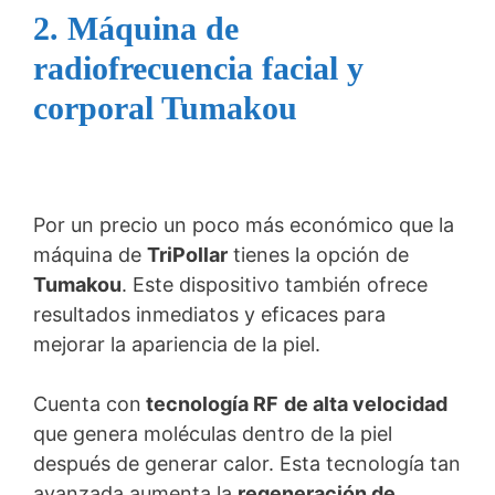
2. Máquina de
radiofrecuencia facial y
corporal Tumakou
Por un precio un poco más económico que la
máquina de
TriPollar
tienes la opción de
Tumakou
. Este dispositivo también ofrece
resultados inmediatos y eficaces para
mejorar la apariencia de la piel.
Cuenta con
tecnología RF
de alta velocidad
que genera moléculas dentro de la piel
después de generar calor. Esta tecnología tan
avanzada aumenta la
regeneración de