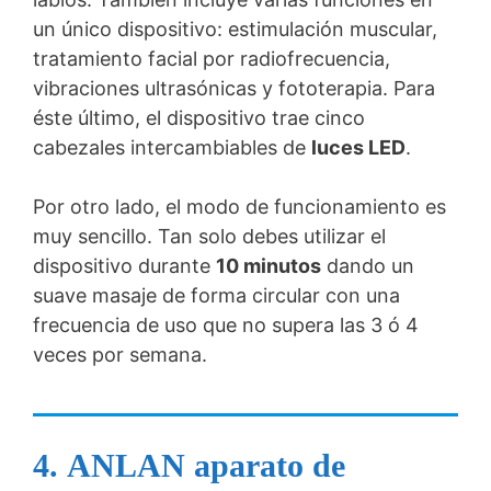
un único dispositivo: estimulación muscular,
tratamiento facial por radiofrecuencia,
vibraciones ultrasónicas y fototerapia. Para
éste último, el dispositivo trae cinco
cabezales intercambiables de
luces LED
.
Por otro lado, el modo de funcionamiento es
muy sencillo. Tan solo debes utilizar el
dispositivo durante
10 minutos
dando un
suave masaje de forma circular con una
frecuencia de uso que no supera las 3 ó 4
veces por semana.
4.
ANLAN aparato de