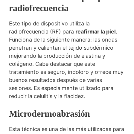
radiofrecuencia
Este tipo de dispositivo utiliza la
radiofrecuencia (RF) para
reafirmar la piel
.
Funciona de la siguiente manera: las ondas
penetran y calientan el tejido subdérmico
mejorando la producción de elastina y
colágeno. Cabe destacar que este
tratamiento es seguro, indoloro y ofrece muy
buenos resultados después de varias
sesiones. Es especialmente utilizado para
reducir la celulitis y la flacidez.
Microdermoabrasión
Esta técnica es una de las más utilizadas para