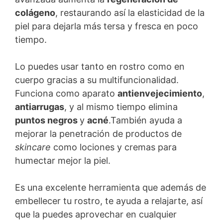
colágeno
, restaurando así la elasticidad de la
piel para dejarla más tersa y fresca en poco
tiempo.
Lo puedes usar tanto en rostro como en
cuerpo gracias a su multifuncionalidad.
Funciona como aparato
antienvejecimiento
,
antiarrugas
, y al mismo tiempo elimina
puntos negros
y
acné
.También ayuda a
mejorar la penetración de productos de
skincare
como lociones y cremas para
humectar mejor la piel.
Es una excelente herramienta que además de
embellecer tu rostro, te ayuda a relajarte, así
que la puedes aprovechar en cualquier