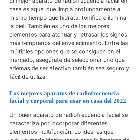
El mejor aparato de radiofrecuencia facial en
casa es aquel que limpia profundamente al
mismo tiempo que hidrata, tonifica e ilumina
la piel. También es uno de los mejores
elementos para atenuar y retrasar los signos
más tempranos del envejecimiento. Entre las
múltiples opciones que se consiguen en el
mercado, asegúrate de seleccionar uno que
además de ser efectivo también sea seguro y
fácil de utilizar.
Los mejores aparatos de radiofrecuencia
facial y corporal para usar en casa
del 2022
Un buen aparato de radiofrecuencia facial se
caracteriza por incorporar diferentes
elementos multifunción. Lo ideal es que