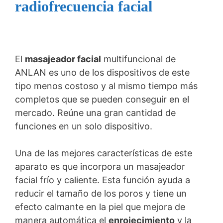
radiofrecuencia facial
El
masajeador facial
multifuncional de
ANLAN es uno de los dispositivos de este
tipo menos costoso y al mismo tiempo más
completos que se pueden conseguir en el
mercado. Reúne una gran cantidad de
funciones en un solo dispositivo.
Una de las mejores características de este
aparato es que incorpora un masajeador
facial frío y caliente. Esta función ayuda a
reducir el tamaño de los poros y tiene un
efecto calmante en la piel que mejora de
manera automática el
enrojecimiento
y la