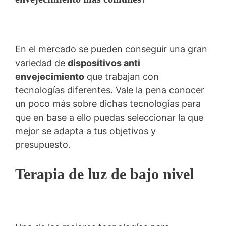
En el mercado se pueden conseguir una gran
variedad de
dispositivos anti
envejecimiento
que trabajan con
tecnologías diferentes. Vale la pena conocer
un poco más sobre dichas tecnologías para
que en base a ello puedas seleccionar la que
mejor se adapta a tus objetivos y
presupuesto.
Terapia de luz de bajo nivel