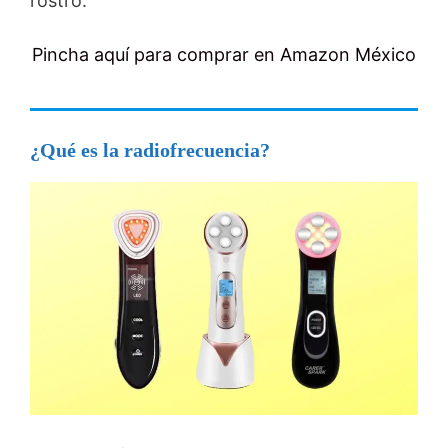
rostro.
Pincha aquí para comprar en Amazon México
¿Qué es la radiofrecuencia?