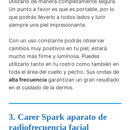
utilizarlo de manera completamente segura.
Un punto a favor es que es portable, por lo
que podrás llevarlo a todos lados y lucir
siempre una piel impresionante.
Con un uso constante podrás observar
cambios muy positivos en tu piel, estará
mucho más firme y luminosa. Puedes
utilizarlo tanto en tu rostro como también en
toda el área del cuello y pecho. Sus ondas de
alta frecuencia
garantizan un gran resultado
en el cuidado de la dermis.
3.
Carer Spark aparato de
radiofrecuencia facial