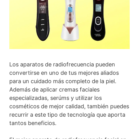
Los aparatos de radiofrecuencia pueden
convertirse en uno de tus mejores aliados
para un cuidado más completo de la piel.
Además de aplicar cremas faciales
especializadas, serúms y utilizar los
cosméticos de mejor calidad, también puedes
recurrir a este tipo de tecnología que aporta
tantos beneficios.