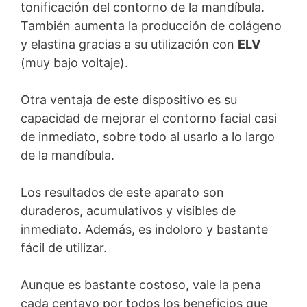
tonificación del contorno de la mandíbula.
También aumenta la producción de colágeno
y elastina gracias a su utilización con
ELV
(muy bajo voltaje).
Otra ventaja de este dispositivo es su
capacidad de mejorar el contorno facial casi
de inmediato, sobre todo al usarlo a lo largo
de la mandíbula.
Los resultados de este aparato son
duraderos, acumulativos y visibles de
inmediato. Además, es indoloro y bastante
fácil de utilizar.
Aunque es bastante costoso, vale la pena
cada centavo por todos los beneficios que