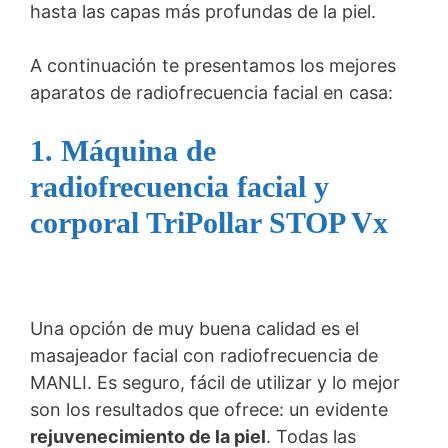
hasta las capas más profundas de la piel.
A continuación te presentamos los mejores
aparatos de radiofrecuencia facial en casa:
1. Máquina de
radiofrecuencia facial y
corporal TriPollar STOP Vx
Una opción de muy buena calidad es el
masajeador facial con radiofrecuencia de
MANLI. Es seguro, fácil de utilizar y lo mejor
son los resultados que ofrece: un evidente
rejuvenecimiento de la piel
. Todas las