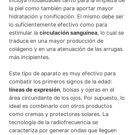
incluya modalidades tanto para la limpieza de
la piel como también para aportar mayor
hidratación y tonificación. El mismo debe ser
lo suficientemente efectivo como para
estimular la
circulación sanguínea
, lo cual se
traduce en una mayor producción de
colágeno y en una atenuación de las arrugas
más incipientes.
Este tipo de aparato es muy efectivo para
combatir los primeros signos de la edad:
líneas de expresión
, bolsas y ojeras en el
área circundante de los ojos. Por supuesto, lo
ideal es combinarlo con otros productos
como cremas y protectores solares. La
tecnología de la radiofrecuencia se
caracteriza por generar ondas que lleguen