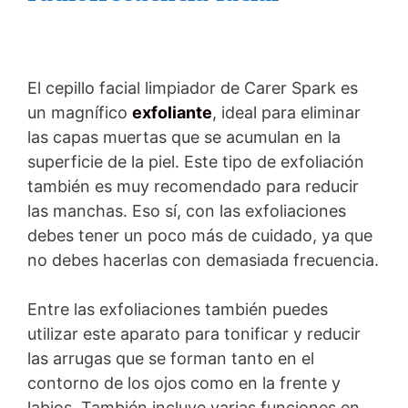
El cepillo facial limpiador de Carer Spark es
un magnífico
exfoliante
, ideal para eliminar
las capas muertas que se acumulan en la
superficie de la piel. Este tipo de exfoliación
también es muy recomendado para reducir
las manchas. Eso sí, con las exfoliaciones
debes tener un poco más de cuidado, ya que
no debes hacerlas con demasiada frecuencia.
Entre las exfoliaciones también puedes
utilizar este aparato para tonificar y reducir
las arrugas que se forman tanto en el
contorno de los ojos como en la frente y
labios. También incluye varias funciones en