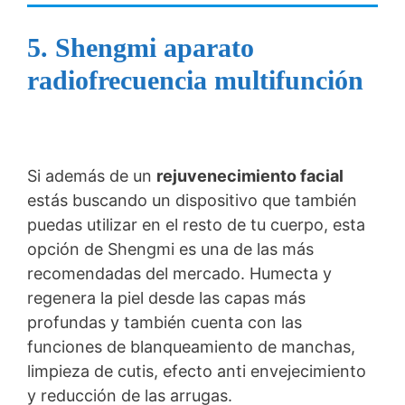
5.
Shengmi aparato
radiofrecuencia multifunción
Si además de un
rejuvenecimiento facial
estás buscando un dispositivo que también
puedas utilizar en el resto de tu cuerpo, esta
opción de Shengmi es una de las más
recomendadas del mercado. Humecta y
regenera la piel desde las capas más
profundas y también cuenta con las
funciones de blanqueamiento de manchas,
limpieza de cutis, efecto anti envejecimiento
y reducción de las arrugas.