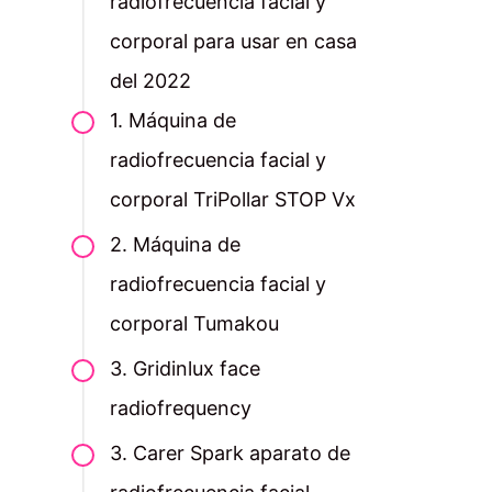
radiofrecuencia facial y
corporal para usar en casa
del 2022
1. Máquina de
radiofrecuencia facial y
corporal TriPollar STOP Vx
2. Máquina de
radiofrecuencia facial y
corporal Tumakou
3. Gridinlux face
radiofrequency
3. Carer Spark aparato de