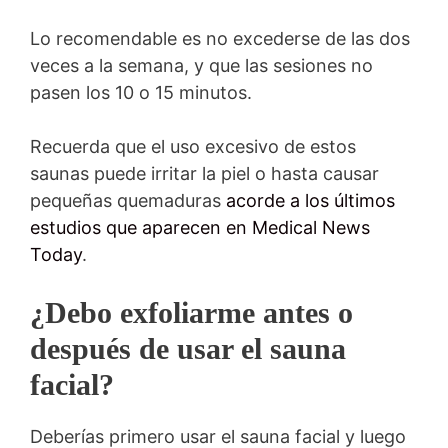
Lo recomendable es no excederse de las dos
veces a la semana, y que las sesiones no
pasen los 10 o 15 minutos.
Recuerda que el uso excesivo de estos
saunas puede irritar la piel o hasta causar
pequeñas quemaduras
acorde a los últimos
estudios que aparecen en Medical News
Today
.
¿Debo exfoliarme antes o
después de usar el sauna
facial?
Deberías primero usar el sauna facial y luego