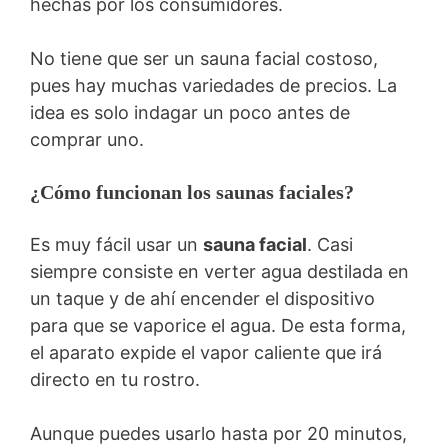
hechas por los consumidores.
No tiene que ser un sauna facial costoso,
pues hay muchas variedades de precios. La
idea es solo indagar un poco antes de
comprar uno.
¿Cómo funcionan los saunas faciales?
Es muy fácil usar un
sauna facial
. Casi
siempre consiste en verter agua destilada en
un taque y de ahí encender el dispositivo
para que se vaporice el agua. De esta forma,
el aparato expide el vapor caliente que irá
directo en tu rostro.
Aunque puedes usarlo hasta por 20 minutos,