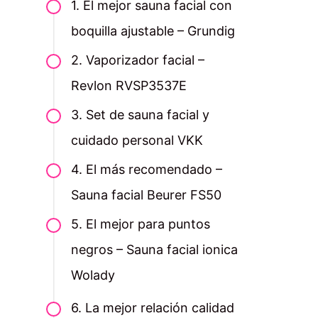
1. El mejor sauna facial con
boquilla ajustable – Grundig
2. Vaporizador facial –
Revlon RVSP3537E
3. Set de sauna facial y
cuidado personal VKK
4. El más recomendado –
Sauna facial Beurer FS50
5. El mejor para puntos
negros – Sauna facial ionica
Wolady
6. La mejor relación calidad