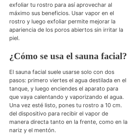
exfoliar tu rostro para así aprovechar al
máximo sus beneficios. Usar vapor en el
rostro y luego exfoliar permite mejorar la
apariencia de los poros abiertos sin irritar la
piel.
¿Cómo se usa el sauna facial?
El sauna facial suele usarse solo con dos
pasos: primero viertes el agua destilada en el
tanque, y luego enciendes el aparato para
que vaya calentando y vaporizando el agua.
Una vez esté listo, pones tu rostro a 10 cm.
del dispositivo para recibir el vapor de
manera directa tanto en la frente, como en la
nariz y el mentón.