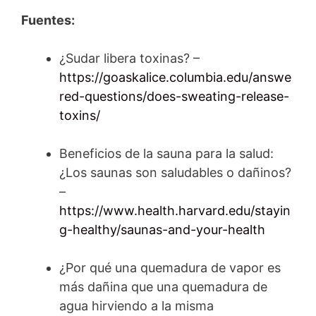
Fuentes:
¿Sudar libera toxinas? –
https://goaskalice.columbia.edu/answe
red-questions/does-sweating-release-
toxins/
Beneficios de la sauna para la salud:
¿Los saunas son saludables o dañinos?
–
https://www.health.harvard.edu/stayin
g-healthy/saunas-and-your-health
¿Por qué una quemadura de vapor es
más dañina que una quemadura de
agua hirviendo a la misma