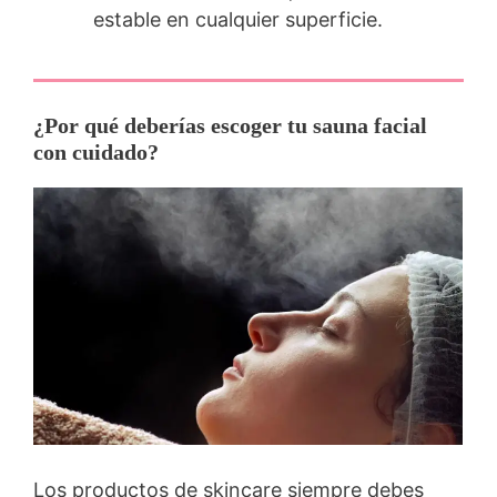
estable en cualquier superficie.
¿Por qué deberías escoger tu sauna facial
con cuidado?
Los productos de skincare siempre debes