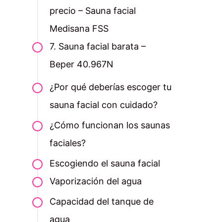
precio – Sauna facial
Medisana FSS
7. Sauna facial barata –
Beper 40.967N
¿Por qué deberías escoger tu
sauna facial con cuidado?
¿Cómo funcionan los saunas
faciales?
Escogiendo el sauna facial
Vaporización del agua
Capacidad del tanque de
agua