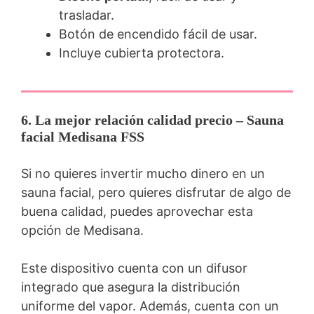
trasladar.
Botón de encendido fácil de usar.
Incluye cubierta protectora.
6. La mejor relación calidad precio – Sauna
facial Medisan
a FSS
Si no quieres invertir mucho dinero en un
sauna facial, pero quieres disfrutar de algo de
buena calidad, puedes aprovechar esta
opción de Medisana.
Este dispositivo cuenta con un difusor
integrado que asegura la distribución
uniforme del vapor. Además, cuenta con un