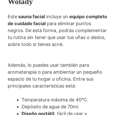
Wolady
Este
sauna facial
incluye un
equipo completo
de cuidado facial
para eliminar puntos
negros. De esta forma, podrás complementar
tu rutina sin tener que usar tus uñas o dedos,
sobre todo si tienes acné.
Además, lo puedes usar también para
aromaterapia o para ambientar un pequeño
espacio de tu hogar u oficina. Entre sus
principales características está:
Temperatura máxima de 40℃.
Depósito de agua de 70ml.
Diseño portátil
, fácil de usar y