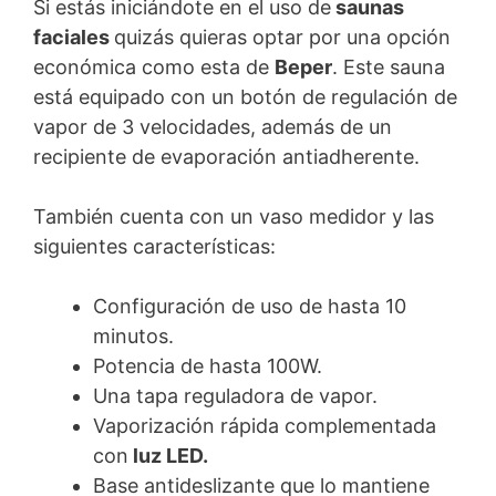
Si estás iniciándote en el uso de
saunas
faciales
quizás quieras optar por una opción
económica como esta de
Beper
. Este sauna
está equipado con un botón de regulación de
vapor de 3 velocidades, además de un
recipiente de evaporación antiadherente.
También cuenta con un vaso medidor y las
siguientes características:
Configuración de uso de hasta 10
minutos.
Potencia de hasta 100W.
Una tapa reguladora de vapor.
Vaporización rápida complementada
con
luz LED.
Base antideslizante que lo mantiene