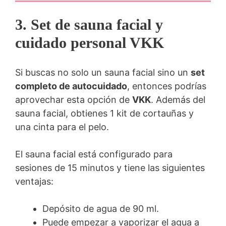
3. Set de sauna facial y
cuidado personal VKK
Si buscas no solo un sauna facial sino un
set
completo de autocuidado
, entonces podrías
aprovechar esta opción de
VKK
. Además del
sauna facial, obtienes 1 kit de cortauñas y
una cinta para el pelo.
El sauna facial está configurado para
sesiones de 15 minutos y tiene las siguientes
ventajas:
Depósito de agua de 90 ml.
Puede empezar a vaporizar el agua a