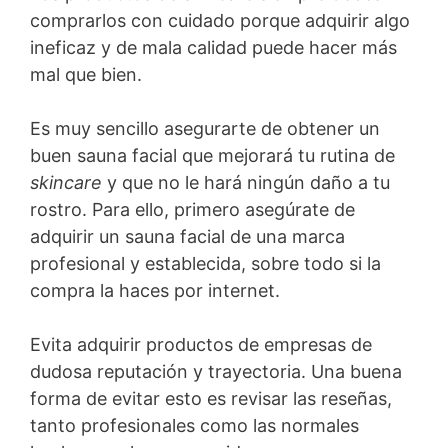
comprarlos con cuidado porque adquirir algo
ineficaz y de mala calidad puede hacer más
mal que bien.
Es muy sencillo asegurarte de obtener un
buen sauna facial que mejorará tu rutina de
skincare
y que no le hará ningún daño a tu
rostro. Para ello, primero asegúrate de
adquirir un sauna facial de una marca
profesional y establecida, sobre todo si la
compra la haces por internet.
Evita adquirir productos de empresas de
dudosa reputación y trayectoria. Una buena
forma de evitar esto es revisar las reseñas,
tanto profesionales como las normales