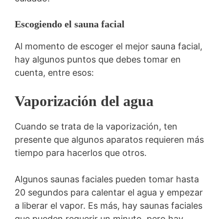
Escogiendo el sauna facial
Al momento de escoger el mejor sauna facial,
hay algunos puntos que debes tomar en
cuenta, entre esos:
Vaporización del agua
Cuando se trata de la vaporización, ten
presente que algunos aparatos requieren más
tiempo para hacerlos que otros.
Algunos saunas faciales pueden tomar hasta
20 segundos para calentar el agua y empezar
a liberar el vapor. Es más, hay saunas faciales
que pueden requerir un minuto, pero hay