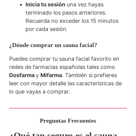
Inicia tu sesión
una vez hayas
terminado los pasos anteriores.
Recuerda no exceder los 15 minutos
por cada sesión.
¿Dónde comprar un sauna facial?
Puedes comprar tu sauna facial favorito en
redes de farmacias españolas tales como
Dosfarma
y
Mifarma
. También
si prefieres
leer con mayor detalle las características de
lo que vayas a comprar.
Preguntas Frecuentes
¿Qué tan seguro es el sauna