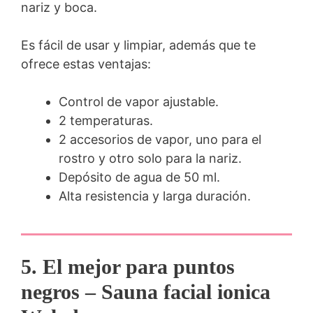
nariz y boca.
Es fácil de usar y limpiar, además que te
ofrece estas ventajas:
Control de vapor ajustable.
2 temperaturas.
2 accesorios de vapor, uno para el
rostro y otro solo para la nariz.
Depósito de agua de 50 ml.
Alta resistencia y larga duración.
5. El mejor para puntos
negros – Sauna facial ionica