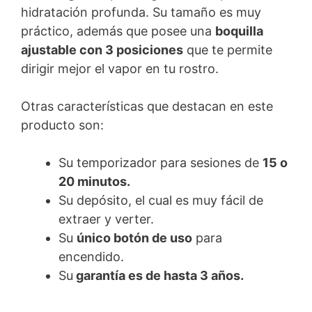
hidratación profunda. Su tamaño es muy
práctico, además que posee una
boquilla
ajustable con 3 posiciones
que te permite
dirigir mejor el vapor en tu rostro.
Otras características que destacan en este
producto son:
Su temporizador para sesiones de
15 o
20 minutos.
Su depósito, el cual es muy fácil de
extraer y verter.
Su
único botón de uso
para
encendido.
Su
garantía es de hasta 3 años.