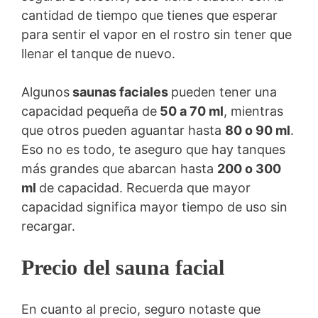
cantidad de tiempo que tienes que esperar
para sentir el vapor en el rostro sin tener que
llenar el tanque de nuevo.
Algunos
saunas faciales
pueden tener una
capacidad pequeña de
50 a 70 ml
, mientras
que otros pueden aguantar hasta
80 o 90 ml
.
Eso no es todo, te aseguro que hay tanques
más grandes que abarcan hasta
200 o 300
ml
de capacidad. Recuerda que mayor
capacidad significa mayor tiempo de uso sin
recargar.
Precio
del sauna facial
En cuanto al precio, seguro notaste que