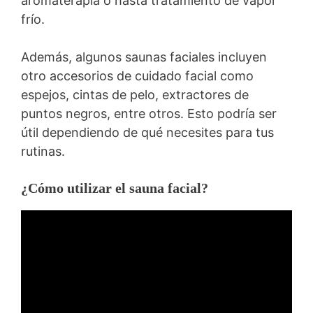
aromaterapia o hasta tratamiento de vapor
frío.
Además, algunos saunas faciales incluyen
otro accesorios de cuidado facial como
espejos, cintas de pelo, extractores de
puntos negros, entre otros. Esto podría ser
útil dependiendo de qué necesites para tus
rutinas.
¿Cómo utilizar el sauna facial?