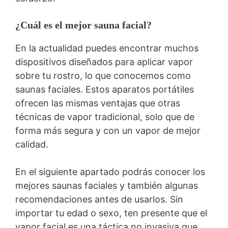
¿Cuál es el mejor sauna facial?
En la actualidad puedes encontrar muchos
dispositivos diseñados para aplicar vapor
sobre tu rostro, lo que conocemos como
saunas faciales. Estos aparatos portátiles
ofrecen las mismas ventajas que otras
técnicas de vapor tradicional, solo que de
forma más segura y con un vapor de mejor
calidad.
En el siguiente apartado podrás conocer los
mejores saunas faciales y también algunas
recomendaciones antes de usarlos. Sin
importar tu edad o sexo, ten presente que el
vapor facial es una táctica no invasiva que