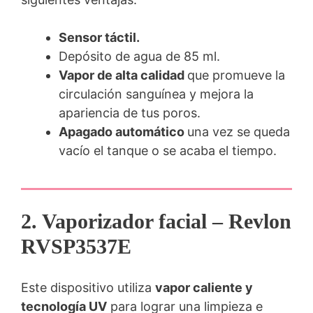
Sensor táctil.
Depósito de agua de 85 ml.
Vapor de alta calidad
que promueve la
circulación sanguínea y mejora la
apariencia de tus poros.
Apagado automático
una vez se queda
vacío el tanque o se acaba el tiempo.
2. Vaporizador facial – Revlon
RVSP3537E
Este dispositivo utiliza
vapor caliente y
tecnología UV
para lograr una limpieza e