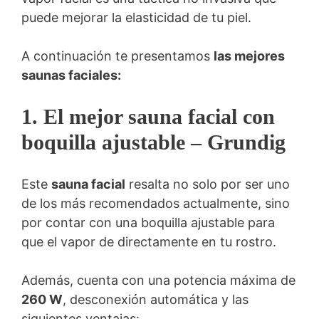
puede mejorar la elasticidad de tu piel.
A continuación te presentamos
las mejores
saunas faciales:
1. El mejor
sauna facial
con
boquilla ajustable – Grundig
Este
sauna facial
resalta no solo por ser uno
de los más recomendados actualmente, sino
por contar con una boquilla ajustable para
que el vapor de directamente en tu rostro.
Además, cuenta con una potencia máxima de
260 W
, desconexión automática y las
siguientes ventajas: