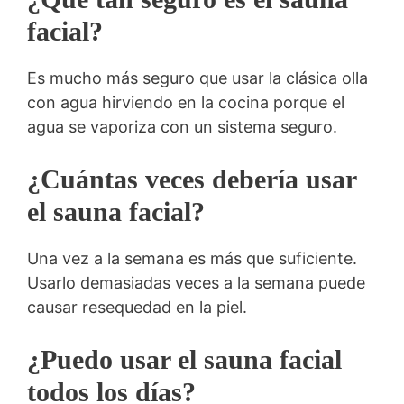
facial?
Es mucho más seguro que usar la clásica olla
con agua hirviendo en la cocina porque el
agua se vaporiza con un sistema seguro.
¿Cuántas veces debería usar
el sauna facial?
Una vez a la semana es más que suficiente.
Usarlo demasiadas veces a la semana puede
causar resequedad en la piel.
¿Puedo usar el sauna facial
todos los días?