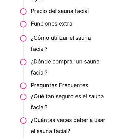
Precio del sauna facial
Funciones extra
¿Cómo utilizar el sauna
facial?
¿Dónde comprar un sauna
facial?
Preguntas Frecuentes
¿Qué tan seguro es el sauna
facial?
¿Cuántas veces debería usar
el sauna facial?