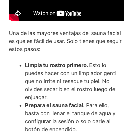
Una de las mayores ventajas del sauna facial
es que es fácil de usar. Solo tienes que seguir
estos pasos:
Limpia tu rostro primero.
Esto lo
puedes hacer con un limpiador gentil
que no irrite ni reseque tu piel. No
olvides secar bien el rostro luego de
enjuagar.
Prepara el sauna facial.
Para ello,
basta con llenar el tanque de agua y
configurar la sesión o solo darle al
botón de encendido.