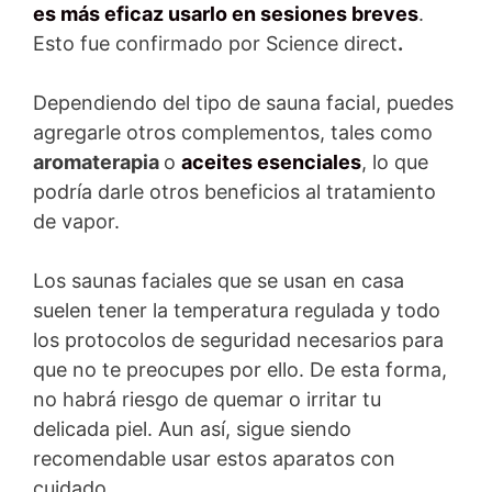
es más eficaz usarlo en sesiones breves
.
Esto fue confirmado por Science direct
.
Dependiendo del tipo de sauna facial, puedes
agregarle otros complementos, tales como
aromaterapia
o
aceites esenciales
, lo que
podría darle otros beneficios al tratamiento
de vapor.
Los saunas faciales que se usan en casa
suelen tener la temperatura regulada y todo
los protocolos de seguridad necesarios para
que no te preocupes por ello. De esta forma,
no habrá riesgo de quemar o irritar tu
delicada piel. Aun así, sigue siendo
recomendable usar estos aparatos con
cuidado.