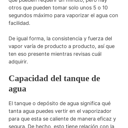
otros que pueden tomar solo unos 5 o 10
segundos máximo para vaporizar el agua con
facilidad.
De igual forma, la consistencia y fuerza del
vapor varía de producto a producto, así que
ten eso presente mientras revisas cuál
adquirir.
Capacidad del tanque de
agua
El tanque o depósito de agua significa qué
tanta agua puedes vertir en el vaporizador
para que esta se caliente de manera eficaz y
segura. De hecho, esto tiene relación con la