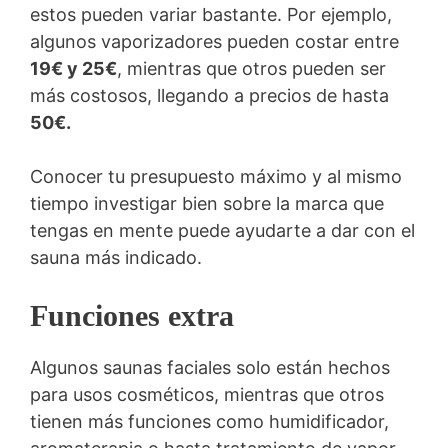
estos pueden variar bastante. Por ejemplo,
algunos vaporizadores pueden costar entre
19€ y 25€
, mientras que otros pueden ser
más costosos, llegando a precios de hasta
50€.
Conocer tu presupuesto máximo y al mismo
tiempo investigar bien sobre la marca que
tengas en mente puede ayudarte a dar con el
sauna más indicado.
Funciones extra
Algunos saunas faciales solo están hechos
para usos cosméticos, mientras que otros
tienen más funciones como humidificador,