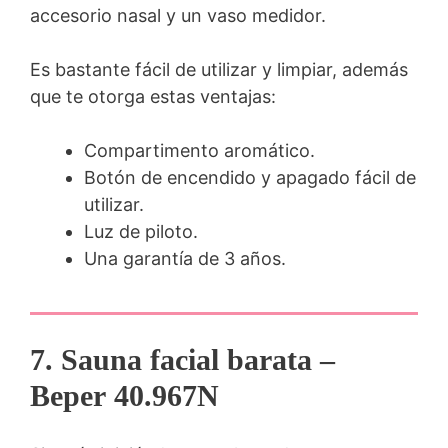
accesorio nasal y un vaso medidor.
Es bastante fácil de utilizar y limpiar, además
que te otorga estas ventajas:
Compartimento aromático.
Botón de encendido y apagado fácil de
utilizar.
Luz de piloto.
Una garantía de 3 años.
7. Sauna facial barata –
Beper
40.967N