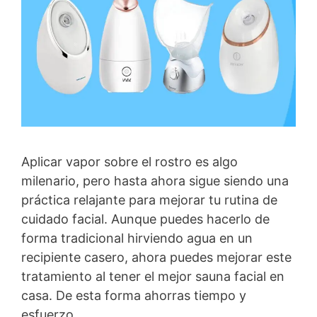
Aplicar vapor sobre el rostro es algo
milenario, pero hasta ahora sigue siendo una
práctica relajante para mejorar tu rutina de
cuidado facial. Aunque puedes hacerlo de
forma tradicional hirviendo agua en un
recipiente casero, ahora puedes mejorar este
tratamiento al tener el mejor sauna facial en
casa. De esta forma ahorras tiempo y
esfuerzo.