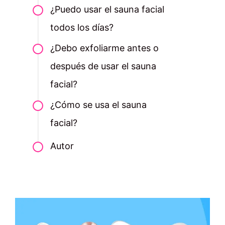
¿Puedo usar el sauna facial
todos los días?
¿Debo exfoliarme antes o
después de usar el sauna
facial?
¿Cómo se usa el sauna
facial?
Autor