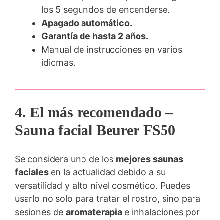
los 5 segundos de encenderse.
Apagado automático.
Garantía de hasta 2 años.
Manual de instrucciones en varios
idiomas.
4. El más recomendado –
Sauna facial Beurer
FS50
Se considera uno de los
mejores saunas
faciales
en la actualidad debido a su
versatilidad y alto nivel cosmético. Puedes
usarlo no solo para tratar el rostro, sino para
sesiones de
aromaterapia
e inhalaciones por