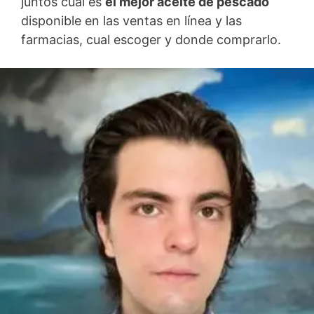
juntos cual es
el mejor aceite de pescado
disponible en las ventas en línea y las
farmacias, cual escoger y donde comprarlo.