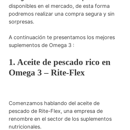
disponibles en el mercado, de esta forma
podremos realizar una compra segura y sin
sorpresas.
A continuación te presentamos los mejores
suplementos de Omega 3 :
1. Aceite de pescado rico en
Omega 3 – Rite-Flex
Comenzamos hablando del aceite de
pescado de Rite-Flex, una empresa de
renombre en el sector de los suplementos
nutricionales.