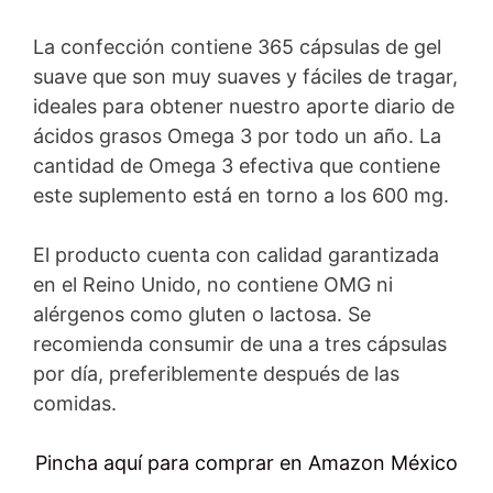
La confección contiene 365 cápsulas de gel
suave que son muy suaves y fáciles de tragar,
ideales para obtener nuestro aporte diario de
ácidos grasos Omega 3 por todo un año. La
cantidad de Omega 3 efectiva que contiene
este suplemento está en torno a los 600 mg.
El producto cuenta con calidad garantizada
en el Reino Unido, no contiene OMG ni
alérgenos como gluten o lactosa. Se
recomienda consumir de una a tres cápsulas
por día, preferiblemente después de las
comidas.
Pincha aquí para comprar en Amazon México