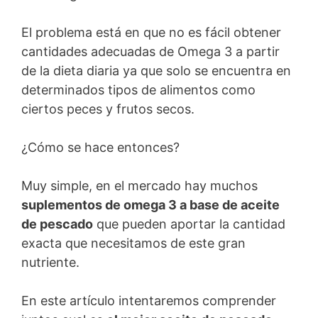
El problema está en que no es fácil obtener
cantidades adecuadas de Omega 3 a partir
de la dieta diaria ya que solo se encuentra en
determinados tipos de alimentos como
ciertos peces y frutos secos.
¿Cómo se hace entonces?
Muy simple, en el mercado hay muchos
suplementos de omega 3 a base de aceite
de pescado
que pueden aportar la cantidad
exacta que necesitamos de este gran
nutriente.
En este artículo intentaremos comprender