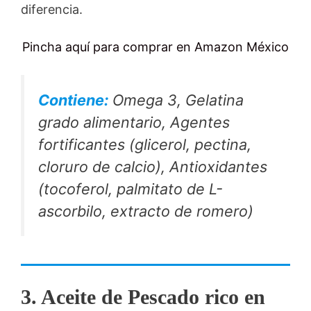
diferencia.
Pincha aquí para comprar en Amazon México
Contiene:
Omega 3, Gelatina
grado alimentario, Agentes
fortificantes (glicerol, pectina,
cloruro de calcio), Antioxidantes
(tocoferol, palmitato de L-
ascorbilo, extracto de romero)
3. Aceite de Pescado rico en