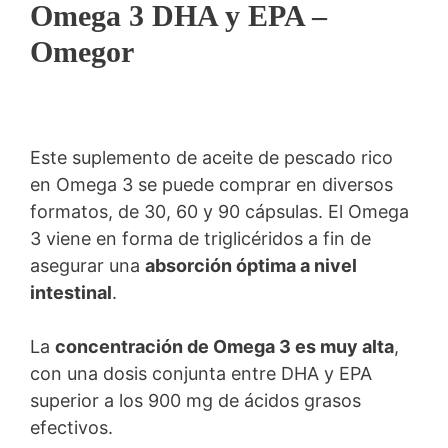
Omega 3 DHA y EPA –
Omegor
Este suplemento de aceite de pescado rico
en Omega 3 se puede comprar en diversos
formatos, de 30, 60 y 90 cápsulas. El Omega
3 viene en forma de triglicéridos a fin de
asegurar una
absorción óptima a nivel
intestinal
.
La
concentración de Omega 3 es muy alta
,
con una dosis conjunta entre DHA y EPA
superior a los 900 mg de ácidos grasos
efectivos.