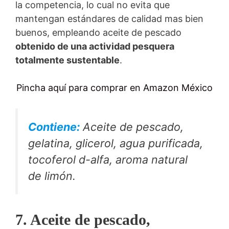
la competencia, lo cual no evita que
mantengan estándares de calidad mas bien
buenos, empleando aceite de pescado
obtenido de una actividad pesquera
totalmente sustentable
.
Pincha aquí para comprar en Amazon México
Contiene:
Aceite de pescado,
gelatina, glicerol, agua purificada,
tocoferol d-alfa, aroma natural
de limón.
7. Aceite de pescado,