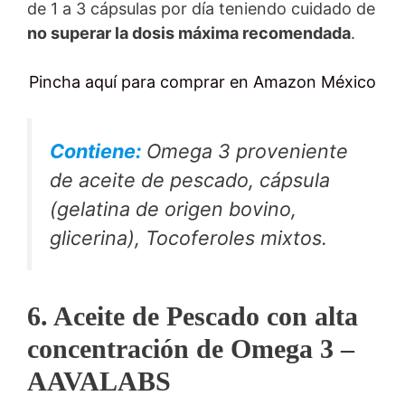
de 1 a 3 cápsulas por día teniendo cuidado de
no superar la dosis máxima recomendada
.
Pincha aquí para comprar en Amazon México
Contiene
:
Omega 3 proveniente
de aceite de pescado, cápsula
(gelatina de origen bovino,
glicerina), Tocoferoles mixtos.
6. Aceite de Pescado con alta
concentración de Omega 3 –
AAVALABS