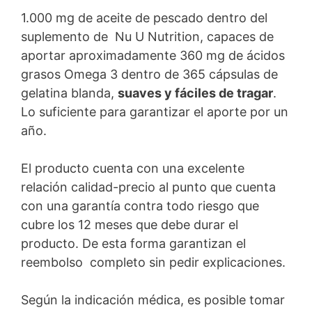
1.000 mg de aceite de pescado dentro del
suplemento de Nu U Nutrition, capaces de
aportar aproximadamente 360 mg de ácidos
grasos Omega 3 dentro de 365 cápsulas de
gelatina blanda,
suaves y fáciles de tragar
.
Lo suficiente para garantizar el aporte por un
año.
El producto cuenta con una excelente
relación calidad-precio al punto que cuenta
con una garantía contra todo riesgo que
cubre los 12 meses que debe durar el
producto. De esta forma garantizan el
reembolso completo sin pedir explicaciones.
Según la indicación médica, es posible tomar