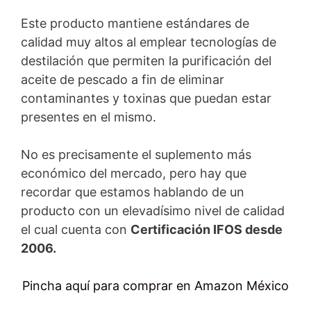
Este producto mantiene estándares de
calidad muy altos al emplear tecnologías de
destilación que permiten la purificación del
aceite de pescado a fin de eliminar
contaminantes y toxinas que puedan estar
presentes en el mismo.
No es precisamente el suplemento más
económico del mercado, pero hay que
recordar que estamos hablando de un
producto con un elevadísimo nivel de calidad
el cual cuenta con
Certificación IFOS desde
2006.
Pincha aquí para comprar en Amazon México