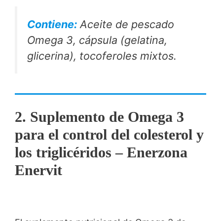
Contiene:
Aceite de pescado
Omega 3, cápsula (gelatina,
glicerina), tocoferoles mixtos.
2. Suplemento de Omega 3
para el control del colesterol y
los triglicéridos – Enerzona
Enervit