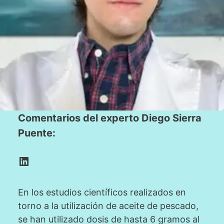
Comentarios del experto Diego Sierra
Puente:
LinkedIn
En los estudios científicos realizados en
torno a la utilización de aceite de pescado,
se han utilizado dosis de hasta 6 gramos al