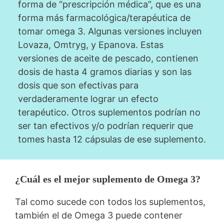
forma de “prescripción médica”, que es una
forma más farmacológica/terapéutica de
tomar omega 3. Algunas versiones incluyen
Lovaza, Omtryg, y Epanova. Estas
versiones de aceite de pescado, contienen
dosis de hasta 4 gramos diarias y son las
dosis que son efectivas para
verdaderamente lograr un efecto
terapéutico. Otros suplementos podrían no
ser tan efectivos y/o podrían requerir que
tomes hasta 12 cápsulas de ese suplemento.
¿Cuál es el mejor suplemento de Omega 3?
Tal como sucede con todos los suplementos,
también el de Omega 3 puede contener