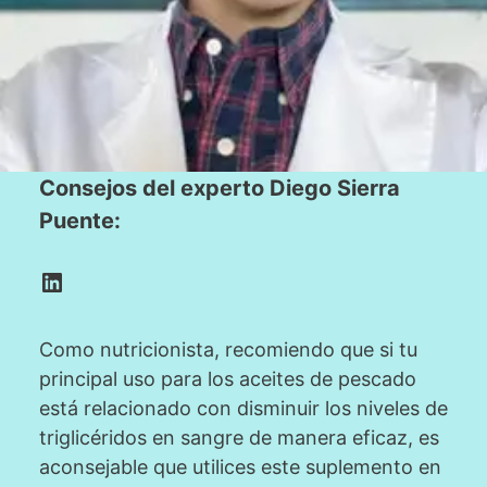
Consejos del experto Diego Sierra
Puente:
LinkedIn
Como nutricionista, recomiendo que si tu
principal uso para los aceites de pescado
está relacionado con disminuir los niveles de
triglicéridos en sangre de manera eficaz, es
aconsejable que utilices este suplemento en