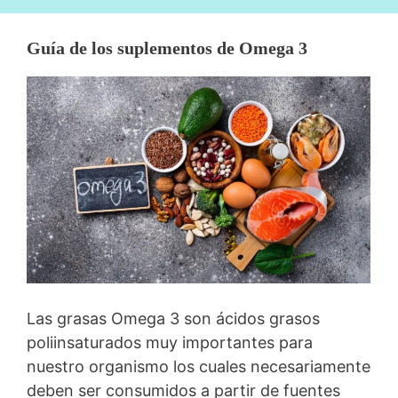
Guía de los suplementos de Omega 3
Las grasas Omega 3 son ácidos grasos
poliinsaturados muy importantes para
nuestro organismo los cuales necesariamente
deben ser consumidos a partir de fuentes