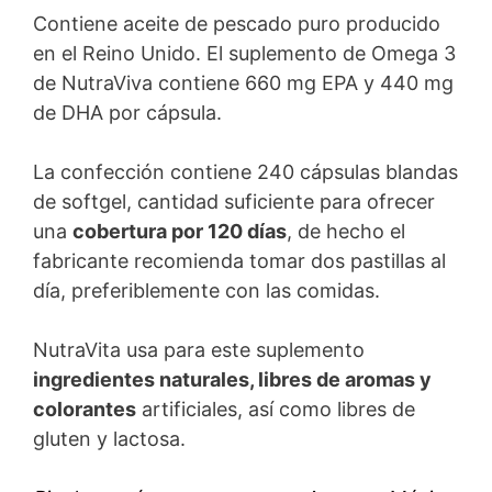
Contiene aceite de pescado puro producido
en el Reino Unido. El suplemento de Omega 3
de NutraViva contiene 660 mg EPA y 440 mg
de DHA por cápsula.
La confección contiene 240 cápsulas blandas
de softgel, cantidad suficiente para ofrecer
una
cobertura por 120 días
, de hecho el
fabricante recomienda tomar dos pastillas al
día, preferiblemente con las comidas.
NutraVita usa para este suplemento
ingredientes naturales, libres de aromas y
colorantes
artificiales, así como libres de
gluten y lactosa.