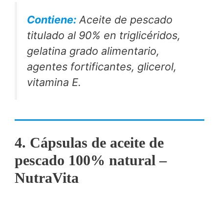
Contiene:
Aceite de pescado
titulado al 90% en triglicéridos,
gelatina grado alimentario,
agentes fortificantes, glicerol,
vitamina E.
4. Cápsulas de aceite de
pescado 100% natural –
NutraVita