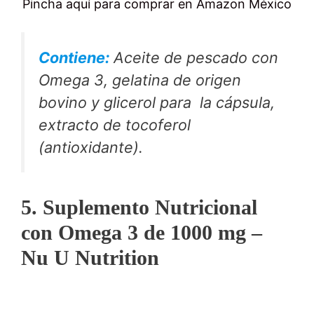
Pincha aquí para comprar en Amazon México
Contiene:
Aceite de pescado con
Omega 3, gelatina de origen
bovino y glicerol para la cápsula,
extracto de tocoferol
(antioxidante).
5. Suplemento Nutricional
con Omega 3 de 1000 mg –
Nu U Nutrition