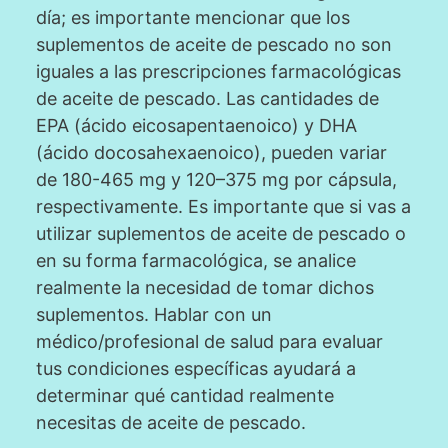
día; es importante mencionar que los
suplementos de aceite de pescado no son
iguales a las prescripciones farmacológicas
de aceite de pescado. Las cantidades de
EPA (ácido eicosapentaenoico) y DHA
(ácido docosahexaenoico), pueden variar
de 180-465 mg y 120–375 mg por cápsula,
respectivamente. Es importante que si vas a
utilizar suplementos de aceite de pescado o
en su forma farmacológica, se analice
realmente la necesidad de tomar dichos
suplementos. Hablar con un
médico/profesional de salud para evaluar
tus condiciones específicas ayudará a
determinar qué cantidad realmente
necesitas de aceite de pescado.