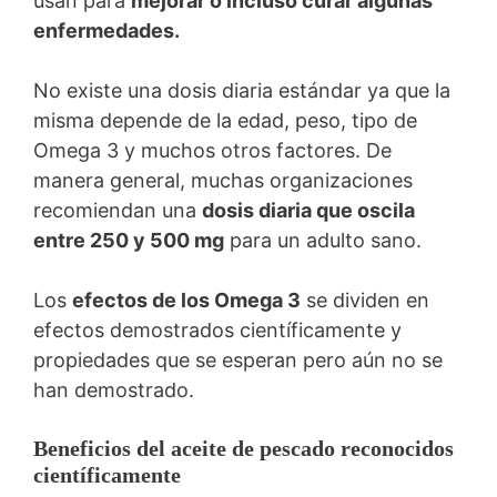
usan para
mejorar o incluso curar algunas
enfermedades.
No existe una dosis diaria estándar ya que la
misma depende de la edad, peso, tipo de
Omega 3 y muchos otros factores. De
manera general, muchas organizaciones
recomiendan una
dosis diaria que oscila
entre 250 y 500 mg
para un adulto sano.
Los
efectos de los Omega 3
se dividen en
efectos demostrados científicamente y
propiedades que se esperan pero aún no se
han demostrado.
Beneficios del aceite de pescado reconocidos
científicamente