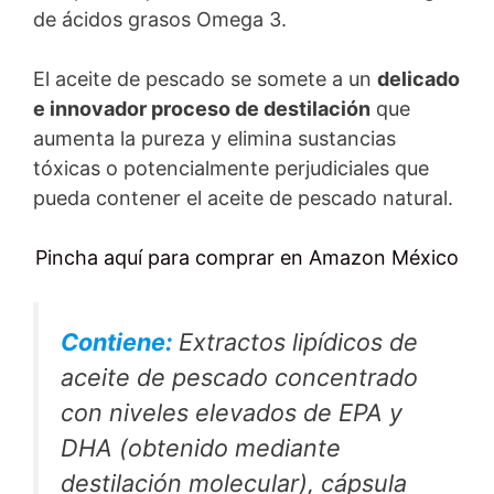
de ácidos grasos Omega 3.
El aceite de pescado se somete a un
delicado
e innovador proceso de destilación
que
aumenta la pureza y elimina sustancias
tóxicas o potencialmente perjudiciales que
pueda contener el aceite de pescado natural.
Pincha aquí para comprar en Amazon México
Contiene:
Extractos lipídicos de
aceite de pescado concentrado
con niveles elevados de EPA y
DHA (obtenido mediante
destilación molecular), cápsula