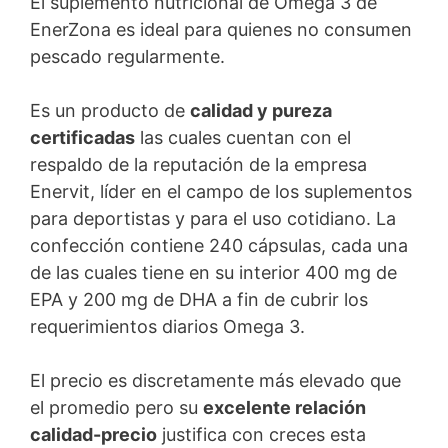
El suplemento nutricional de Omega 3 de
EnerZona es ideal para quienes no consumen
pescado regularmente.
Es un producto de
calidad y pureza
certificadas
las cuales cuentan con el
respaldo de la reputación de la empresa
Enervit, líder en el campo de los suplementos
para deportistas y para el uso cotidiano. La
confección contiene 240 cápsulas, cada una
de las cuales tiene en su interior 400 mg de
EPA y 200 mg de DHA a fin de cubrir los
requerimientos diarios Omega 3.
El precio es discretamente más elevado que
el promedio pero su
excelente relación
calidad-precio
justifica con creces esta