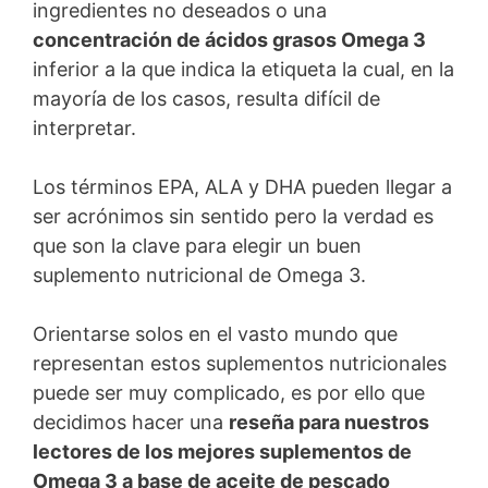
ingredientes no deseados o una
concentración de ácidos grasos Omega 3
inferior a la que indica la etiqueta la cual, en la
mayoría de los casos, resulta difícil de
interpretar.
Los términos EPA, ALA y DHA pueden llegar a
ser acrónimos sin sentido pero la verdad es
que son la clave para elegir un buen
suplemento nutricional de Omega 3.
Orientarse solos en el vasto mundo que
representan estos suplementos nutricionales
puede ser muy complicado, es por ello que
decidimos hacer una
reseña para nuestros
lectores de los mejores suplementos de
Omega 3 a base de aceite de pescado