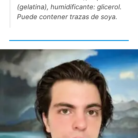
(gelatina), humidificante: glicerol.
Puede contener trazas de soya.