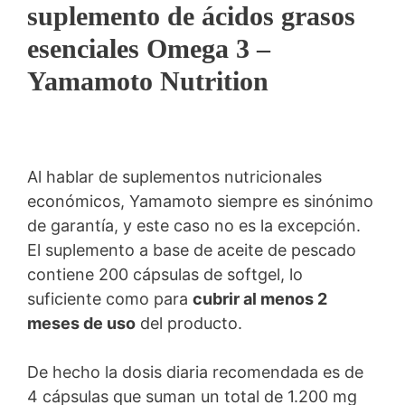
suplemento de ácidos grasos
esenciales Omega 3 –
Yamamoto Nutrition
Al hablar de suplementos nutricionales
económicos, Yamamoto siempre es sinónimo
de garantía, y este caso no es la excepción.
El suplemento a base de aceite de pescado
contiene 200 cápsulas de softgel, lo
suficiente como para
cubrir al menos 2
meses de uso
del producto.
De hecho la dosis diaria recomendada es de
4 cápsulas que suman un total de 1.200 mg