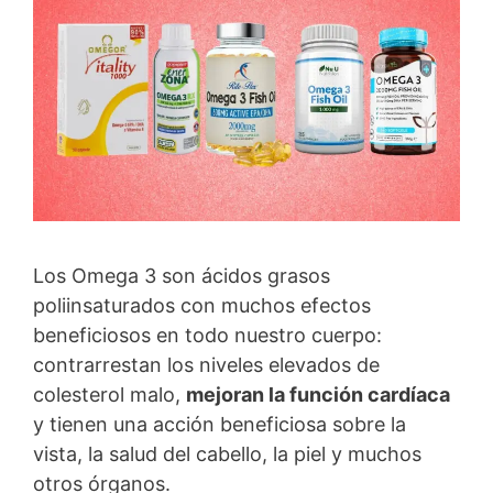
Los Omega 3 son ácidos grasos
poliinsaturados con muchos efectos
beneficiosos en todo nuestro cuerpo:
contrarrestan los niveles elevados de
colesterol malo,
mejoran la función cardíaca
y tienen una acción beneficiosa sobre la
vista, la salud del cabello, la piel y muchos
otros órganos.