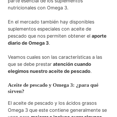
parte esencial de los suplementos
nutricionales con Omega 3.
En el mercado también hay disponibles
suplementos especiales con aceite de
pescado que nos permiten obtener el
aporte
diario de Omega 3
.
Veamos cuales son las características a las
que se debe prestar
atención cuando
elegimos nuestro aceite de pescado
.
Aceite de pescado y Omega 3: ¿para qué
sirven?
El aceite de pescado y los ácidos grasos
Omega 3 que este contiene generalmente se