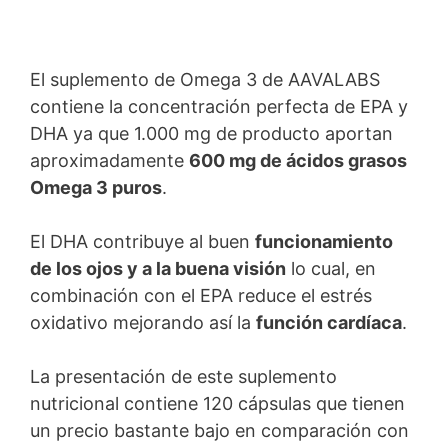
El suplemento de Omega 3 de AAVALABS
contiene la concentración perfecta de EPA y
DHA ya que 1.000 mg de producto aportan
aproximadamente
600 mg de ácidos grasos
Omega 3 puros
.
El DHA contribuye al buen
funcionamiento
de los ojos y a la buena visión
lo cual, en
combinación con el EPA reduce el estrés
oxidativo mejorando así la
función cardíaca
.
La presentación de este suplemento
nutricional contiene 120 cápsulas que tienen
un precio bastante bajo en comparación con