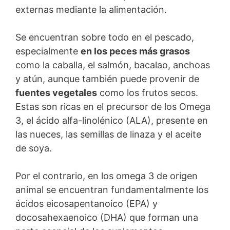
externas mediante la alimentación.
Se encuentran sobre todo en el pescado,
especialmente
en los peces más grasos
como la caballa, el salmón, bacalao, anchoas
y atún, aunque también puede provenir de
fuentes vegetales
como los frutos secos.
Estas son ricas en el precursor de los Omega
3, el ácido alfa-linolénico (ALA), presente en
las nueces, las semillas de linaza y el aceite
de soya.
Por el contrario, en los omega 3 de origen
animal se encuentran fundamentalmente los
ácidos eicosapentanoico (EPA) y
docosahexaenoico (DHA) que forman una