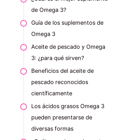
de Omega 3?
Guía de los suplementos de
Omega 3
Aceite de pescado y Omega
3: ¿para qué sirven?
Beneficios del aceite de
pescado reconocidos
científicamente
Los ácidos grasos Omega 3
pueden presentarse de
diversas formas