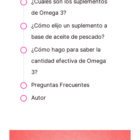
¿Cuáles son los suplementos
de Omega 3?
¿Cómo elijo un suplemento a
base de aceite de pescado?
¿Cómo hago para saber la
cantidad efectiva de Omega
3?
Preguntas Frecuentes
Autor