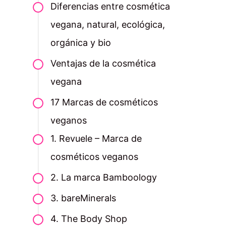
Diferencias entre cosmética
vegana, natural, ecológica,
orgánica y bio
Ventajas de la cosmética
vegana
17 Marcas de cosméticos
veganos
1. Revuele – Marca de
cosméticos veganos
2. La marca Bamboology
3. bareMinerals
4. The Body Shop