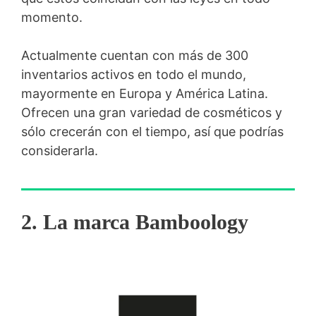
momento.
Actualmente cuentan con más de 300
inventarios activos en todo el mundo,
mayormente en Europa y América Latina.
Ofrecen una gran variedad de cosméticos y
sólo crecerán con el tiempo, así que podrías
considerarla.
2. La marca Bamboology