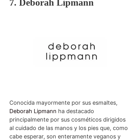
7. Deborah Lipmann
Conocida mayormente por sus esmaltes,
Deborah Lipmann
ha destacado
principalmente por sus cosméticos dirigidos
al cuidado de las manos y los pies que, como
cabe esperar, son enteramente veganos y