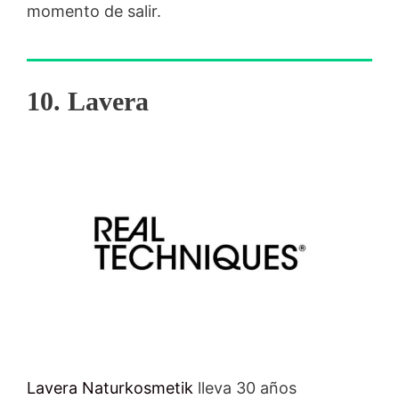
momento de salir.
10. Lavera
Lavera Naturkosmetik
lleva 30 años