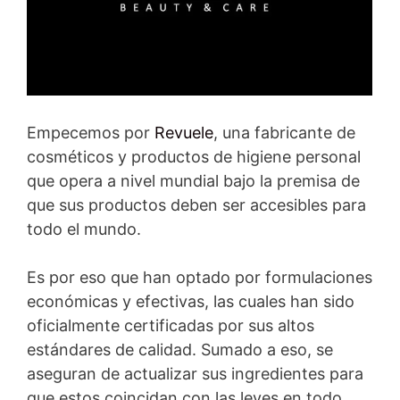
Empecemos por
Revuele
, una fabricante de
cosméticos y productos de higiene personal
que opera a nivel mundial bajo la premisa de
que sus productos deben ser accesibles para
todo el mundo.
Es por eso que han optado por formulaciones
económicas y efectivas, las cuales han sido
oficialmente certificadas por sus altos
estándares de calidad. Sumado a eso, se
aseguran de actualizar sus ingredientes para
que estos coincidan con las leyes en todo