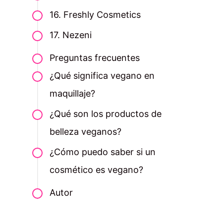
16. Freshly Cosmetics
17. Nezeni
Preguntas frecuentes
¿Qué significa vegano en
maquillaje?
¿Qué son los productos de
belleza veganos?
¿Cómo puedo saber si un
cosmético es vegano?
Autor