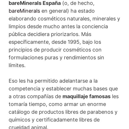
bareMinerals España
(o, de hecho,
bareMinerals
en general) ha estado
elaborando cosméticos naturales, minerales y
limpios desde mucho antes la conciencia
pública decidiera priorizarlos. Más
específicamente, desde 1995, bajo los
principios de producir cosméticos con
formulaciones puras y rendimientos sin
límites.
Eso les ha permitido adelantarse a la
competencia y establecer muchas bases que
a otras compañías de
maquillaje famosas
les
tomaría tiempo, como armar un enorme
catálogo de productos libres de parabenos y
químicos y certificadamente libres de
crueldad animal.