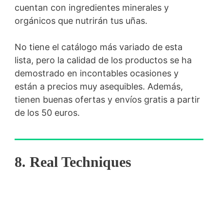
cuentan con ingredientes minerales y
orgánicos que nutrirán tus uñas.
No tiene el catálogo más variado de esta
lista, pero la calidad de los productos se ha
demostrado en incontables ocasiones y
están a precios muy asequibles. Además,
tienen buenas ofertas y envíos gratis a partir
de los 50 euros.
8. Real Techniques