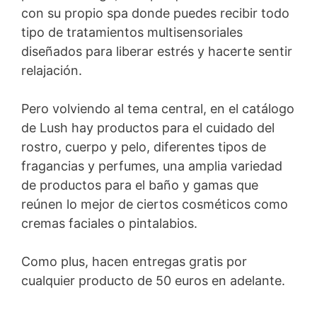
con su propio spa donde puedes recibir todo
tipo de tratamientos multisensoriales
diseñados para liberar estrés y hacerte sentir
relajación.
Pero volviendo al tema central, en el catálogo
de Lush hay productos para el cuidado del
rostro, cuerpo y pelo, diferentes tipos de
fragancias y perfumes, una amplia variedad
de productos para el baño y gamas que
reúnen lo mejor de ciertos cosméticos como
cremas faciales o pintalabios.
Como plus, hacen entregas gratis por
cualquier producto de 50 euros en adelante.