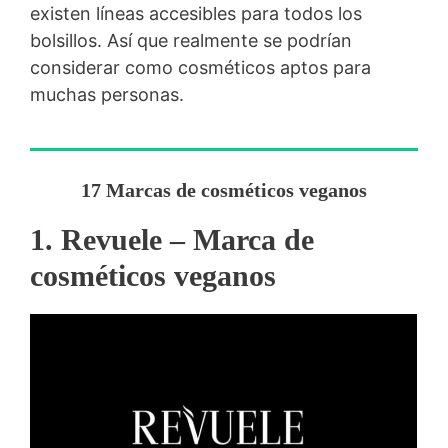
existen líneas accesibles para todos los
bolsillos. Así que realmente se podrían
considerar como cosméticos aptos para
muchas personas.
17 Marcas de cosméticos veganos
1. Revuele – Marca de
cosméticos veganos