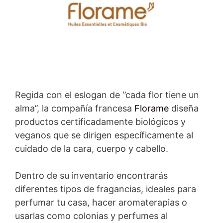
Regida con el eslogan de ‘’cada flor tiene un
alma’’, la compañía francesa
Florame
diseña
productos certificadamente biológicos y
veganos que se dirigen específicamente al
cuidado de la cara, cuerpo y cabello.
Dentro de su inventario encontrarás
diferentes tipos de fragancias, ideales para
perfumar tu casa, hacer aromaterapias o
usarlas como colonias y perfumes al