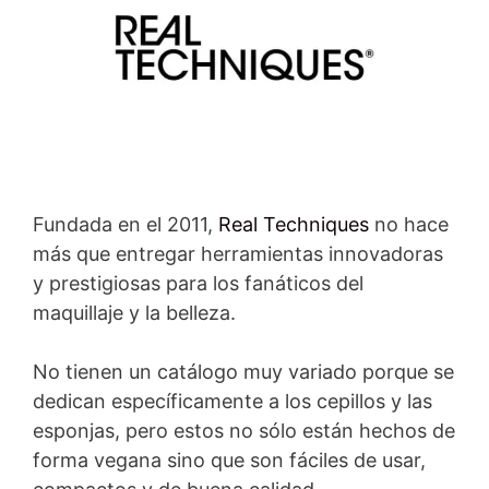
Fundada en el 2011,
Real Techniques
no hace
más que entregar herramientas innovadoras
y prestigiosas para los fanáticos del
maquillaje y la belleza.
No tienen un catálogo muy variado porque se
dedican específicamente a los cepillos y las
esponjas, pero estos no sólo están hechos de
forma vegana sino que son fáciles de usar,