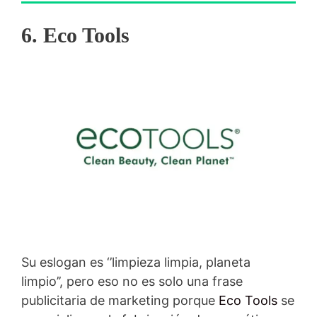
6. Eco Tools
Su eslogan es ‘’limpieza limpia, planeta
limpio’’, pero eso no es solo una frase
publicitaria de marketing porque
Eco Tools
se