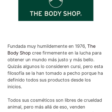
Fundada muy humildemente en 1976,
The
Body Shop
cree firmemente en la lucha para
obtener un mundo más justo y más bello.
Quizás algunos lo consideren cursi, pero esta
filosofía se la han tomado a pecho porque ha
definido todos sus productos desde los
inicios.
Todos sus cosméticos son libres de crueldad
animal, pero más allá de eso, venden