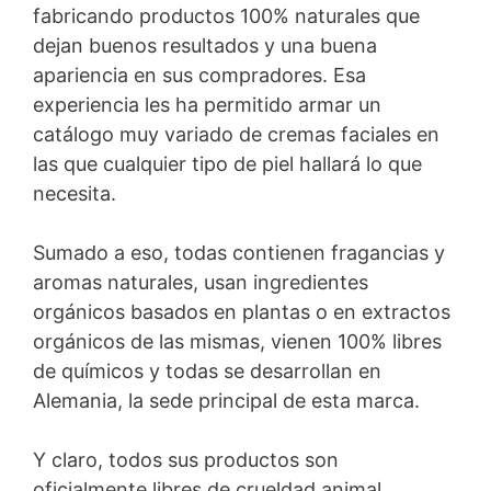
fabricando productos 100% naturales que
dejan buenos resultados y una buena
apariencia en sus compradores. Esa
experiencia les ha permitido armar un
catálogo muy variado de cremas faciales en
las que cualquier tipo de piel hallará lo que
necesita.
Sumado a eso, todas contienen fragancias y
aromas naturales, usan ingredientes
orgánicos basados en plantas o en extractos
orgánicos de las mismas, vienen 100% libres
de químicos y todas se desarrollan en
Alemania, la sede principal de esta marca.
Y claro, todos sus productos son
oficialmente libres de crueldad animal.