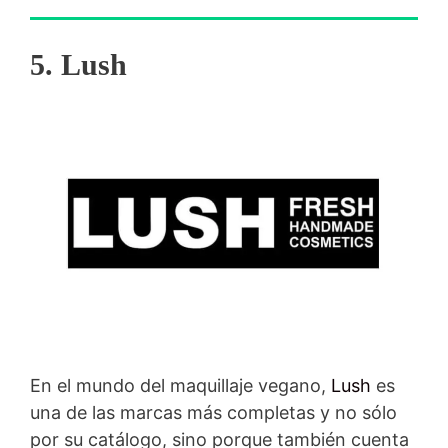
5. Lush
En el mundo del maquillaje vegano,
Lush
es
una de las marcas más completas y no sólo
por su catálogo, sino porque también cuenta