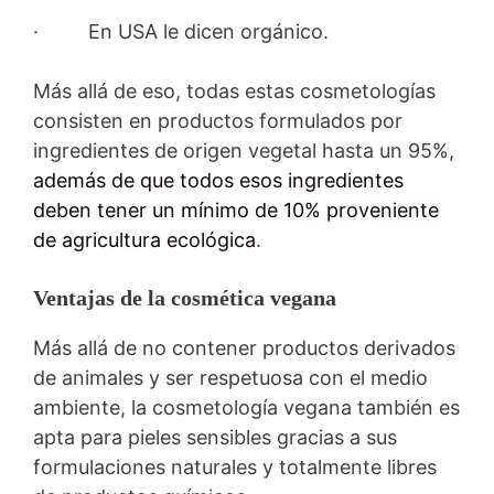
· En USA le dicen orgánico.
Más allá de eso, todas estas cosmetologías
consisten en productos formulados por
ingredientes de origen vegetal hasta un 95%,
además de que todos esos ingredientes
deben tener un mínimo de 10% proveniente
de agricultura ecológica
.
Ventajas de la cosmética vegana
Más allá de no contener productos derivados
de animales y ser respetuosa con el medio
ambiente, la cosmetología vegana también es
apta para pieles sensibles gracias a sus
formulaciones naturales y totalmente libres