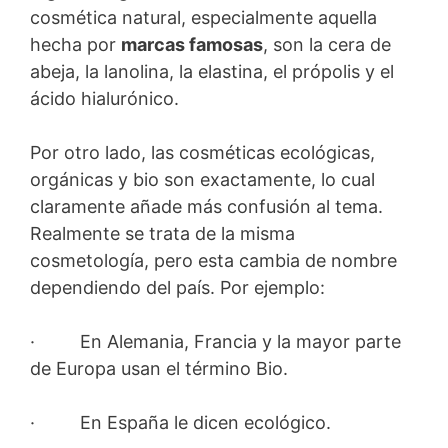
cosmética natural, especialmente aquella
hecha por
marcas famosas
, son la cera de
abeja, la lanolina, la elastina, el própolis y el
ácido hialurónico.
Por otro lado, las cosméticas ecológicas,
orgánicas y bio son exactamente, lo cual
claramente añade más confusión al tema.
Realmente se trata de la misma
cosmetología, pero esta cambia de nombre
dependiendo del país. Por ejemplo:
· En Alemania, Francia y la mayor parte
de Europa usan el término Bio.
· En España le dicen ecológico.