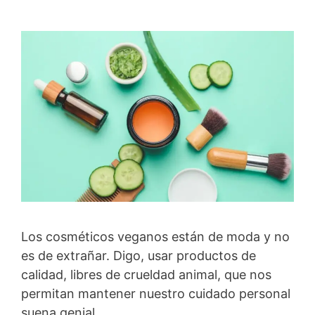
Los cosméticos veganos están de moda y no
es de extrañar. Digo, usar productos de
calidad, libres de crueldad animal, que nos
permitan mantener nuestro cuidado personal
suena genial.