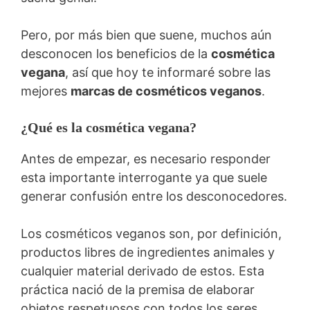
Pero, por más bien que suene, muchos aún
desconocen los beneficios de la
cosmética
vegana
, así que hoy te informaré sobre las
mejores
marcas de cosméticos veganos
.
¿Qué es la cosmética vegana?
Antes de empezar, es necesario responder
esta importante interrogante ya que suele
generar confusión entre los desconocedores.
Los cosméticos veganos son, por definición,
productos libres de ingredientes animales y
cualquier material derivado de estos. Esta
práctica nació de la premisa de elaborar
objetos respetuosos con todos los seres