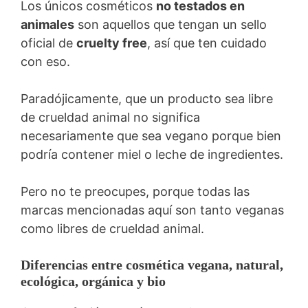
Los únicos cosméticos
no testados en
animales
son aquellos que tengan un sello
oficial de
cruelty free
, así que ten cuidado
con eso.
Paradójicamente, que un producto sea libre
de crueldad animal no significa
necesariamente que sea vegano porque bien
podría contener miel o leche de ingredientes.
Pero no te preocupes, porque todas las
marcas mencionadas aquí son tanto veganas
como libres de crueldad animal.
Diferencias entre cosmética vegana, natural,
ecológica, orgánica y bio