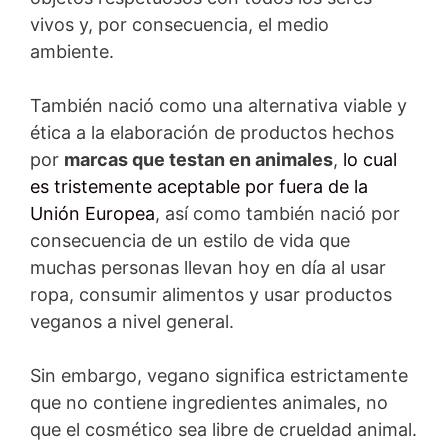
vivos y, por consecuencia, el medio
ambiente.
También nació como una alternativa viable y
ética a la elaboración de productos hechos
por
marcas que testan en animales
,
lo cual
es tristemente aceptable por fuera de la
Unión Europea
, así como también nació por
consecuencia de un estilo de vida que
muchas personas llevan hoy en día al usar
ropa, consumir alimentos y usar productos
veganos a nivel general.
Sin embargo, vegano significa estrictamente
que no contiene ingredientes animales, no
que el cosmético sea libre de crueldad animal.