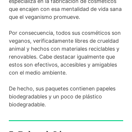
especializa en la fabricación de cosméticos
que encajen con esa mentalidad de vida sana
que el veganismo promueve.
Por consecuencia, todos sus cosméticos son
veganos, verificadamente libres de crueldad
animal y hechos con materiales reciclables y
renovables. Cabe destacar igualmente que
estos son efectivos, accesibles y amigables
con el medio ambiente.
De hecho, sus paquetes contienen papeles
biodegradables y un poco de plástico
biodegradable.