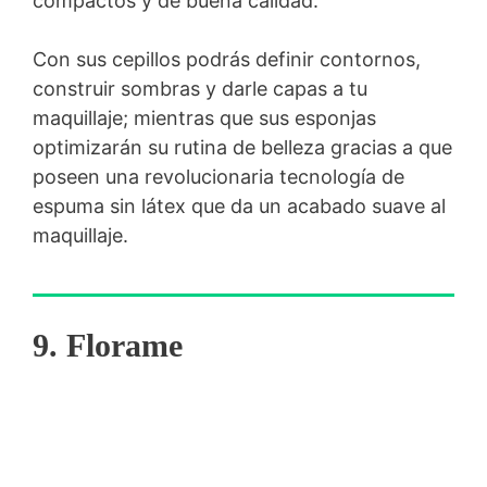
compactos y de buena calidad.
Con sus cepillos podrás definir contornos,
construir sombras y darle capas a tu
maquillaje; mientras que sus esponjas
optimizarán su rutina de belleza gracias a que
poseen una revolucionaria tecnología de
espuma sin látex que da un acabado suave al
maquillaje.
9. Florame