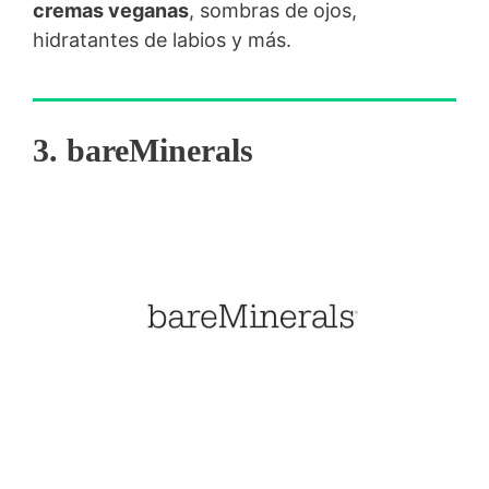
cremas veganas
, sombras de ojos,
hidratantes de labios y más.
3. bareMinerals