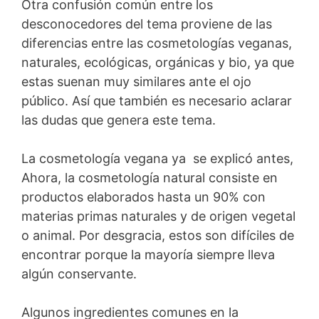
Otra confusión común entre los
desconocedores del tema proviene de las
diferencias entre las cosmetologías veganas,
naturales, ecológicas, orgánicas y bio, ya que
estas suenan muy similares ante el ojo
público. Así que también es necesario aclarar
las dudas que genera este tema.
La cosmetología vegana ya se explicó antes,
Ahora, la cosmetología natural consiste en
productos elaborados hasta un 90% con
materias primas naturales y de origen vegetal
o animal. Por desgracia, estos son difíciles de
encontrar porque la mayoría siempre lleva
algún conservante.
Algunos ingredientes comunes en la