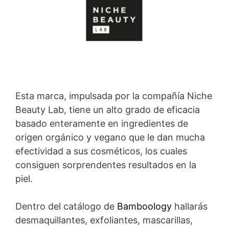
Esta marca, impulsada por la compañía Niche
Beauty Lab, tiene un alto grado de eficacia
basado enteramente en ingredientes de
origen orgánico y vegano que le dan mucha
efectividad a sus cosméticos, los cuales
consiguen sorprendentes resultados en la
piel.
Dentro del catálogo de
Bamboology
hallarás
desmaquillantes, exfoliantes, mascarillas,