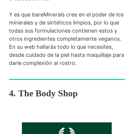
Y es que bareMinerals cree en el poder de los
minerales y de sintéticos limpios, por lo que
todas sus formulaciones contienen estos y
otros ingredientes completamente veganos.
En su web hallarás todo lo que necesites,
desde cuidado de la piel hasta maquillaje para
darle complexión al rostro.
4. The Body Shop