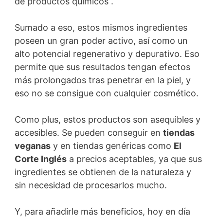
de productos químicos .
Sumado a eso, estos mismos ingredientes
poseen un gran poder activo, así como un
alto potencial regenerativo y depurativo. Eso
permite que sus resultados tengan efectos
más prolongados tras penetrar en la piel, y
eso no se consigue con cualquier cosmético.
Como plus, estos productos son asequibles y
accesibles. Se pueden conseguir en
tiendas
veganas
y en tiendas genéricas como
El
Corte Inglés
a precios aceptables, ya que sus
ingredientes se obtienen de la naturaleza y
sin necesidad de procesarlos mucho.
Y, para añadirle más beneficios, hoy en día