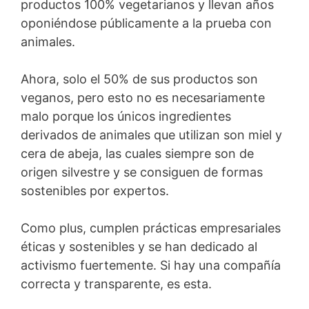
productos 100% vegetarianos y llevan años
oponiéndose públicamente a la prueba con
animales.
Ahora, solo el 50% de sus productos son
veganos, pero esto no es necesariamente
malo porque los únicos ingredientes
derivados de animales que utilizan son miel y
cera de abeja, las cuales siempre son de
origen silvestre y se consiguen de formas
sostenibles por expertos.
Como plus, cumplen prácticas empresariales
éticas y sostenibles y se han dedicado al
activismo fuertemente. Si hay una compañía
correcta y transparente, es esta.