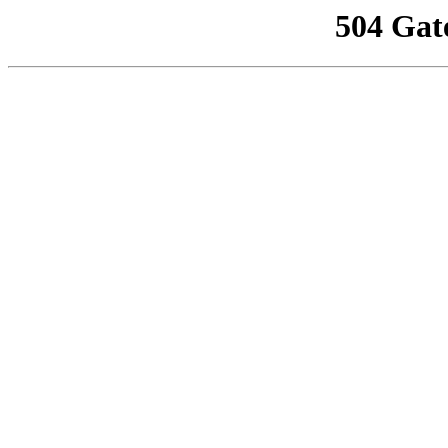
504 Gat