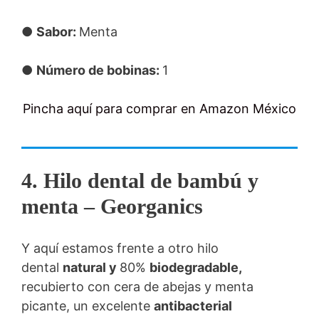
●
Sabor:
Menta
●
Número de bobinas:
1
Pincha aquí para comprar en Amazon México
4. Hilo dental de bambú y
menta – Georganics
Y aquí estamos frente a otro hilo
dental
natural y
80%
biodegradable,
recubierto con cera de abejas y menta
picante, un excelente
antibacterial