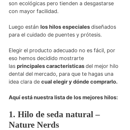
son ecológicas pero tienden a desgastarse
con mayor facilidad.
Luego están
los hilos especiales
diseñados
para el cuidado de puentes y prótesis.
Elegir el producto adecuado no es fácil, por
eso hemos decidido mostrarte
las
principales características
del mejor hilo
dental del mercado, para que te hagas una
idea clara de
cual elegir y dónde comprarlo.
Aquí está nuestra lista de los mejores hilos:
1. Hilo de seda natural –
Nature Nerds