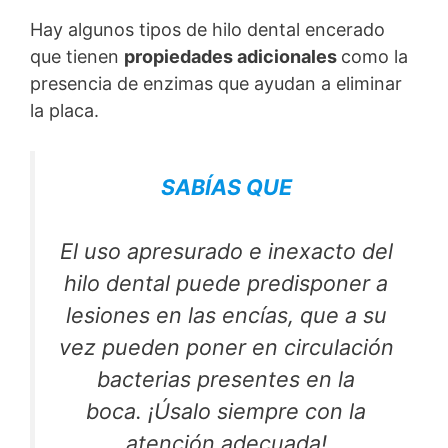
Hay algunos tipos de hilo dental encerado
que tienen
propiedades adicionales
como la
presencia de enzimas que ayudan a eliminar
la placa.
SABÍAS QUE
El uso apresurado e inexacto del
hilo dental puede predisponer a
lesiones en las encías, que a su
vez pueden poner en circulación
bacterias presentes en la
boca. ¡Úsalo siempre con la
atención adecuada!