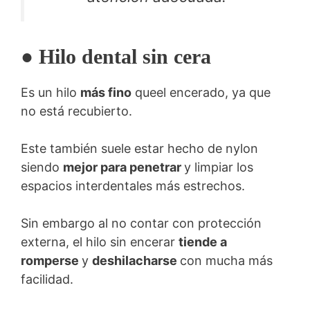
● Hilo dental sin cera
Es un hilo
más fino
queel encerado, ya que
no está recubierto.
Este también suele estar hecho de nylon
siendo
mejor para penetrar
y limpiar los
espacios interdentales más estrechos.
Sin embargo al no contar con protección
externa, el hilo sin encerar
tiende a
romperse
y
deshilacharse
con mucha más
facilidad.