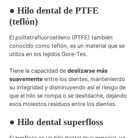
● Hilo dental de PTFE
(teflón)
El politetrafluoroetileno (PTFE) también
conocido como teflón, es un material que se
utiliza en los tejidos Gore-Tex.
Tiene la capacidad de
deslizarse más
suavemente
entre los dientes, manteniendo
su integridad y disminuyendo así el riesgo de
que el hilo se rompa o se deshilache, dejando
esos molestos residuos entre los dientes.
● Hilo dental superfloss
Superfloss es un hilo dental muy especial, ya