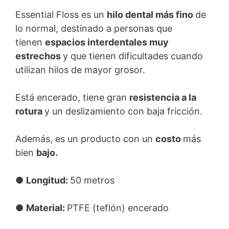
Essential Floss es un
hilo dental más fino
de
lo normal, destinado a personas que
tienen
espacios interdentales muy
estrechos
y que tienen dificultades cuando
utilizan hilos de mayor grosor.
Está encerado, tiene gran
resistencia a la
rotura
y un deslizamiento con baja fricción.
Además, es un producto con un
costo
más
bien
bajo.
●
Longitud:
50 metros
●
Material:
PTFE (teflón) encerado