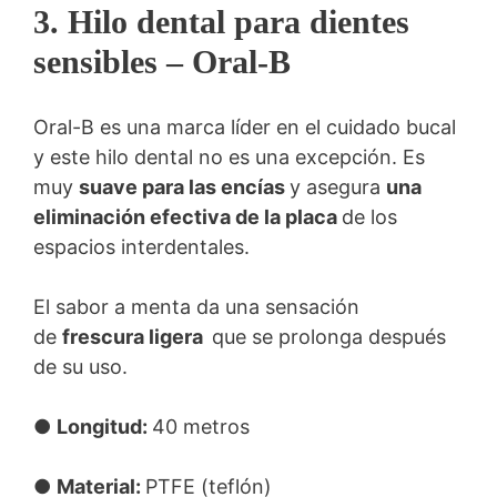
3. Hilo dental para dientes
sensibles – Oral-B
Oral-B es una marca líder en el cuidado bucal
y este hilo dental no es una excepción. Es
muy
suave para las encías
y asegura
una
eliminación efectiva de la placa
de los
espacios interdentales.
El sabor a menta da una sensación
de
frescura ligera
que se prolonga después
de su uso.
●
Longitud:
40 metros
●
Material:
PTFE (teflón)