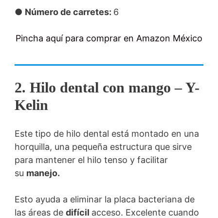
●
Número de carretes:
6
Pincha aquí para comprar en Amazon México
2. Hilo dental con mango – Y-
Kelin
Este tipo de hilo dental está montado en una
horquilla, una pequeña estructura que sirve
para mantener el hilo tenso y facilitar
su
manejo.
Esto ayuda a eliminar la placa bacteriana de
las áreas de
difícil
acceso. Excelente cuando