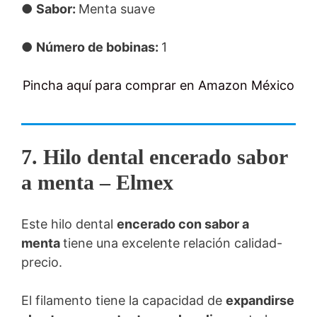
●
Sabor:
Menta suave
●
Número de bobinas:
1
Pincha aquí para comprar en Amazon México
7. Hilo dental encerado sabor
a menta – Elmex
Este hilo dental
encerado con sabor a
menta
tiene una excelente relación calidad-
precio.
El filamento tiene la capacidad de
expandirse