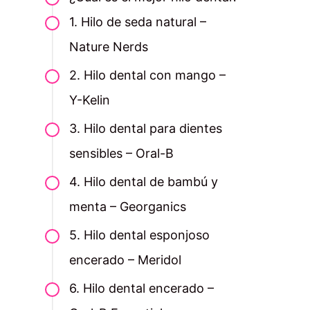
1. Hilo de seda natural –
Nature Nerds
2. Hilo dental con mango –
Y-Kelin
3. Hilo dental para dientes
sensibles – Oral-B
4. Hilo dental de bambú y
menta – Georganics
5. Hilo dental esponjoso
encerado – Meridol
6. Hilo dental encerado –