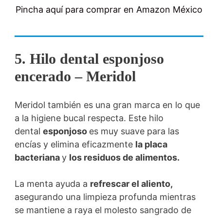
Pincha aquí para comprar en Amazon México
5. Hilo dental esponjoso
encerado – Meridol
Meridol también es una gran marca en lo que
a la higiene bucal respecta. Este hilo
dental
esponjoso
es muy suave para las
encías y elimina eficazmente
la placa
bacteriana
y
los residuos de alimentos.
La menta ayuda a
refrescar el aliento,
asegurando una limpieza profunda mientras
se mantiene a raya el molesto sangrado de