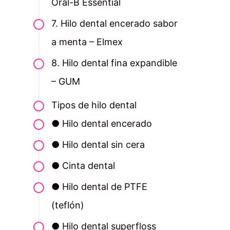
Oral-B Essential
7. Hilo dental encerado sabor
a menta – Elmex
8. Hilo dental fina expandible
– GUM
Tipos de hilo dental
● Hilo dental encerado
● Hilo dental sin cera
● Cinta dental
● Hilo dental de PTFE
(teflón)
● Hilo dental superfloss