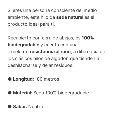
Si eres una persona consciente del medio
ambiente, este hilo de
seda natural
es el
producto ideal para ti.
Recubierto con cera de abejas, es
100%
biodegradable
y cuenta con una
excelente
resistencia al roce,
a diferencia de
los clásicos hilos de algodón que tienden a
deshilacharse y dejar residuos.
●
Longitud:
180 metros
●
Material:
Seda 100% biodegradable
●
Sabor:
Neutro