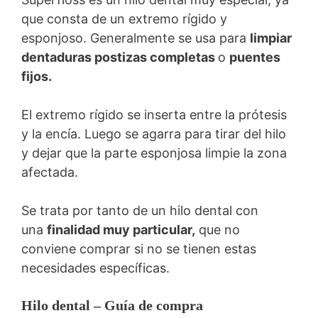
que consta de un extremo rígido y
esponjoso. Generalmente se usa para
limpiar
dentaduras postizas completas
o
puentes
fijos.
El extremo rígido se inserta entre la prótesis
y la encía. Luego se agarra para tirar del hilo
y dejar que la parte esponjosa limpie la zona
afectada.
Se trata por tanto de un hilo dental con
una
finalidad muy particular,
que no
conviene comprar si no se tienen estas
necesidades específicas.
Hilo dental – Guía de compra