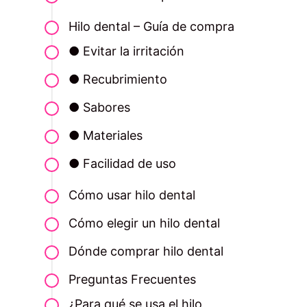
Hilo dental – Guía de compra
● Evitar la irritación
● Recubrimiento
● Sabores
● Materiales
● Facilidad de uso
Cómo usar hilo dental
Cómo elegir un hilo dental
Dónde comprar hilo dental
Preguntas Frecuentes
¿Para qué se usa el hilo