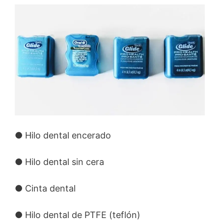
● Hilo dental encerado
● Hilo dental sin cera
● Cinta dental
● Hilo dental de PTFE (teflón)