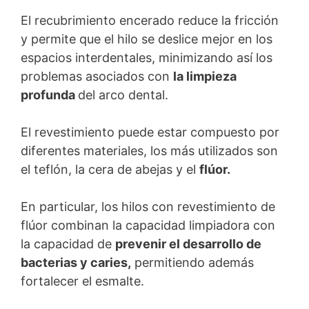
El recubrimiento encerado reduce la fricción
y permite que el hilo se deslice mejor en los
espacios interdentales, minimizando así los
problemas asociados con
la limpieza
profunda
del arco dental.
El revestimiento puede estar compuesto por
diferentes materiales, los más utilizados son
el teflón, la cera de abejas y el
flúor.
En particular, los hilos con revestimiento de
flúor combinan la capacidad limpiadora con
la capacidad de
prevenir el desarrollo de
bacterias y caries,
permitiendo además
fortalecer el esmalte.