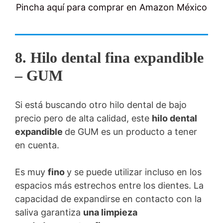
Pincha aquí para comprar en Amazon México
8. Hilo dental fina expandible
– GUM
Si está buscando otro hilo dental de bajo
precio pero de alta calidad, este
hilo dental
expandible
de GUM es un producto a tener
en cuenta.
Es muy
fino
y se puede utilizar incluso en los
espacios más estrechos entre los dientes. La
capacidad de expandirse en contacto con la
saliva garantiza
una limpieza