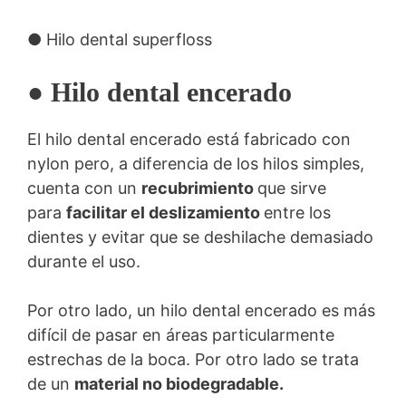
● Hilo dental superfloss
● Hilo dental encerado
El hilo dental encerado está fabricado con
nylon pero, a diferencia de los hilos simples,
cuenta con un
recubrimiento
que sirve
para
facilitar el deslizamiento
entre los
dientes y evitar que se deshilache demasiado
durante el uso.
Por otro lado, un hilo dental encerado es más
difícil de pasar en áreas particularmente
estrechas de la boca. Por otro lado se trata
de un
material no biodegradable.