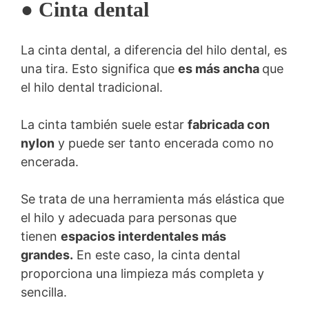
● Cinta dental
La cinta dental, a diferencia del hilo dental, es
una tira. Esto significa que
es más ancha
que
el hilo dental tradicional.
La cinta también suele estar
fabricada con
nylon
y puede ser tanto encerada como no
encerada.
Se trata de una herramienta más elástica que
el hilo y adecuada para personas que
tienen
espacios interdentales más
grandes.
En este caso, la cinta dental
proporciona una limpieza más completa y
sencilla.