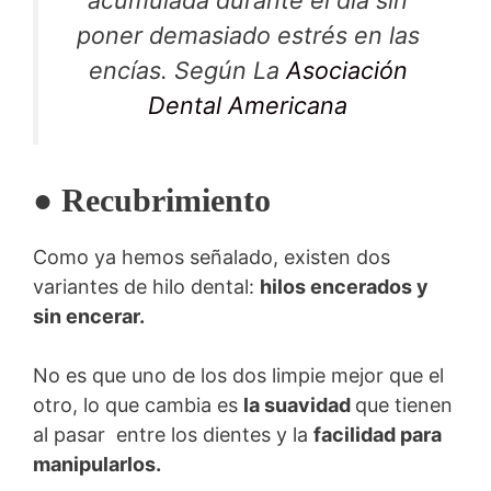
acumulada durante el día sin
poner demasiado estrés en las
encías.
Según La
Asociación
Dental Americana
● Recubrimiento
Como ya hemos señalado, existen dos
variantes de hilo dental:
hilos encerados y
sin encerar.
No es que uno de los dos limpie mejor que el
otro, lo que cambia es
la suavidad
que tienen
al pasar entre los dientes y la
facilidad para
manipularlos.