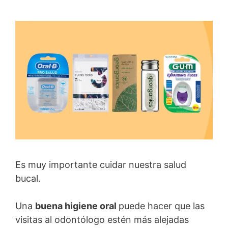
Es muy importante cuidar nuestra salud
bucal.
Una
buena higiene oral
puede hacer que las
visitas al odontólogo estén más alejadas