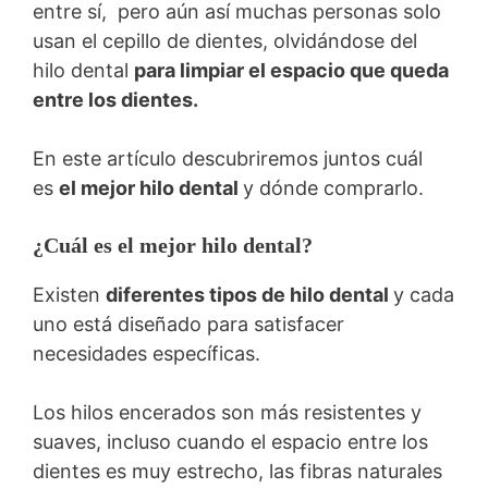
entre sí, pero aún así muchas personas solo
usan el cepillo de dientes, olvidándose del
hilo dental
para limpiar el espacio que queda
entre los dientes.
En este artículo descubriremos juntos cuál
es
el mejor hilo dental
y dónde comprarlo.
¿Cuál es el mejor hilo dental?
Existen
diferentes tipos de hilo dental
y cada
uno está diseñado para satisfacer
necesidades específicas.
Los hilos encerados son más resistentes y
suaves, incluso cuando el espacio entre los
dientes es muy estrecho, las fibras naturales