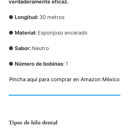
verdaderamente eficaz.
●
Longitud:
30 metros
●
Material:
Esponjoso encerado
●
Sabor:
Neutro
●
Número de bobinas:
1
Pincha aquí para comprar en Amazon México
Tipos de hilo dental