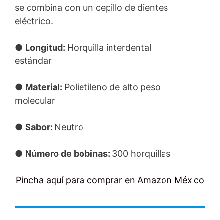
se combina con un cepillo de dientes
eléctrico.
●
Longitud:
Horquilla interdental
estándar
●
Material:
Polietileno de alto peso
molecular
●
Sabor:
Neutro
●
Número de bobinas:
300 horquillas
Pincha aquí para comprar en Amazon México