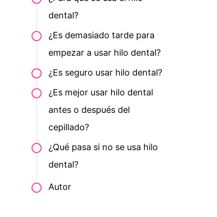
dental?
¿Es demasiado tarde para
empezar a usar hilo dental?
¿Es seguro usar hilo dental?
¿Es mejor usar hilo dental
antes o después del
cepillado?
¿Qué pasa si no se usa hilo
dental?
Autor