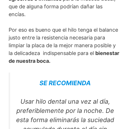
que de alguna forma podrían dañar las
encías.
Por eso es bueno que el hilo tenga el balance
justo entre la resistencia necesaria para
limpiar la placa de la mejor manera posible y
la delicadeza indispensable para el
bienestar
de nuestra boca.
SE RECOMIENDA
Usar hilo dental una vez al día,
preferiblemente por la noche. De
esta forma eliminarás la suciedad