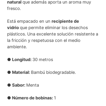
natural
que además aporta un aroma muy
fresco.
Está empacado en un
recipiente de
vidrio
que permite eliminar los desechos
plásticos. Una excelente solución resistente a
la fricción y respetuosa con el medio
ambiente.
●
Longitud:
30 metros
●
Material:
Bambú biodegradable.
●
Sabor:
Menta
●
Número de bobinas:
1