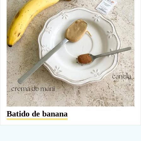
Batido de banana