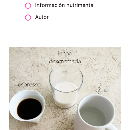
Información nutrimental
Autor