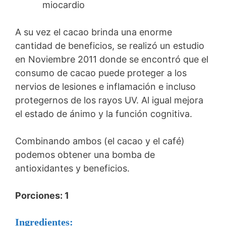
miocardio
A su vez el cacao brinda una enorme
cantidad de beneficios, se realizó un estudio
en Noviembre 2011 donde se encontró que el
consumo de cacao puede proteger a los
nervios de lesiones e inflamación e incluso
protegernos de los rayos UV. Al igual mejora
el estado de ánimo y la función cognitiva.
Combinando ambos (el cacao y el café)
podemos obtener una bomba de
antioxidantes y beneficios.
Porciones: 1
Ingredientes: