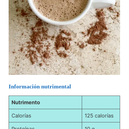
Información nutrimental
Nutrimento
Calorías
125 calorías
Proteínas
10 g