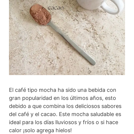
El café tipo mocha ha sido una bebida con
gran popularidad en los últimos años, esto
debido a que combina los deliciosos sabores
del café y el cacao. Este mocha saludable es
ideal para los días lluviosos y fríos o si hace
calor ¡solo agrega hielos!