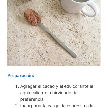
Preparación:
Agregar el cacao y el edulcorante al
agua caliente o hirviendo de
preferencia
Incorporar la carga de espresso a la