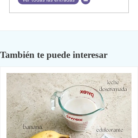
También te puede interesar