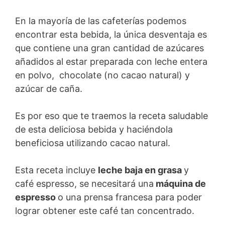
En la mayoría de las cafeterías podemos
encontrar esta bebida, la única desventaja es
que contiene una gran cantidad de azúcares
añadidos al estar preparada con leche entera
en polvo, chocolate (no cacao natural) y
azúcar de caña.
Es por eso que te traemos la receta saludable
de esta deliciosa bebida y haciéndola
beneficiosa utilizando cacao natural.
Esta receta incluye
leche baja en grasa
y
café espresso, se necesitará una
máquina de
espresso
o una prensa francesa para poder
lograr obtener este café tan concentrado.