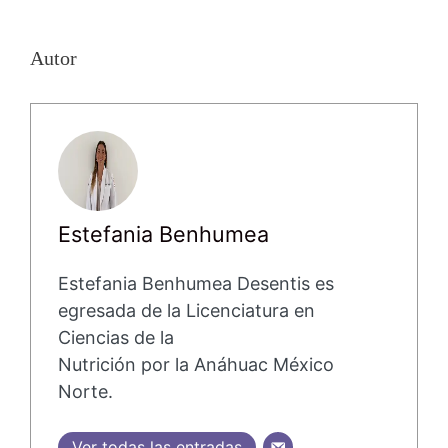
Autor
Estefania Benhumea
Estefania Benhumea Desentis es
egresada de la Licenciatura en
Ciencias de la
Nutrición por la Anáhuac México
Norte.
Ver todas las entradas