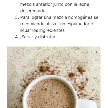
mezcla anterior junto con la leche
descremada
Para lograr una mezcla homogénea se
recomienda utilizar un espumador o
licuar los ingredientes
¡Servir y disfrutar!