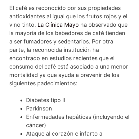
El café es reconocido por sus propiedades
antioxidantes al igual que los frutos rojos y el
vino tinto.
La Clínica Mayo
ha observado que
la mayoría de los bebedores de café tienden
a ser fumadores y sedentarios. Por otra
parte, la reconocida institución ha
encontrado en estudios recientes que el
consumo del café está asociado a una menor
mortalidad ya que ayuda a prevenir de los
siguientes padecimientos:
Diabetes tipo II
Parkinson
Enfermedades hepáticas (incluyendo el
cáncer)
Ataque al corazón e infarto al