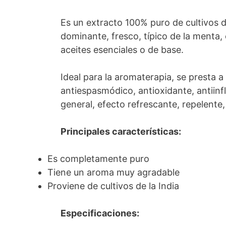
Es un extracto 100% puro de cultivos d
dominante, fresco, típico de la menta
aceites esenciales o de base.
Ideal para la aromaterapia, se presta a
antiespasmódico, antioxidante, antiin
general, efecto refrescante, repelente,
Principales características:
Es completamente puro
Tiene un aroma muy agradable
Proviene de cultivos de la India
Especificaciones: