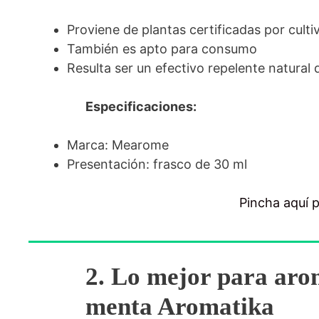
Proviene de plantas certificadas por cult
También es apto para consumo
Resulta ser un efectivo repelente natural 
Especificaciones:
Marca: Mearome
Presentación: frasco de 30 ml
Pincha aquí 
2. Lo mejor para arom
menta Aromatika