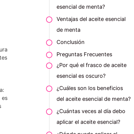
esencial de menta?
Ventajas del aceite esencial
de menta
Conclusión
ura
Preguntas Frecuentes
tes
¿Por qué el frasco de aceite
esencial es oscuro?
¿Cuáles son los beneficios
a:
 es
del aceite esencial de menta?
s
¿Cuántas veces al día debo
aplicar el aceite esencial?