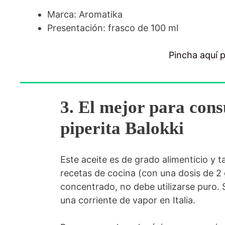
Marca: Aromatika
Presentación: frasco de 100 ml
Pincha aquí 
3. El mejor para cons
piperita Balokki
Este aceite es de grado alimenticio y 
recetas de cocina (con una dosis de 2
concentrado, no debe utilizarse puro. S
una corriente de vapor en Italia.