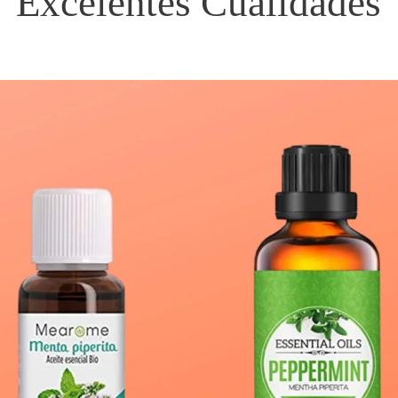
Excelentes Cualidades