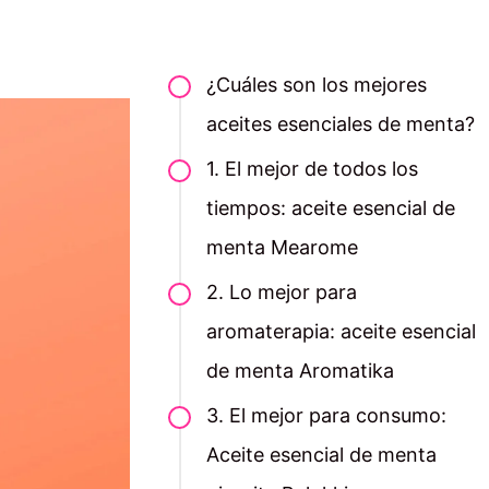
¿Cuáles son los mejores
aceites esenciales de menta?
1. El mejor de todos los
tiempos: aceite esencial de
menta Mearome
2. Lo mejor para
aromaterapia: aceite esencial
de menta Aromatika
3. El mejor para consumo:
Aceite esencial de menta