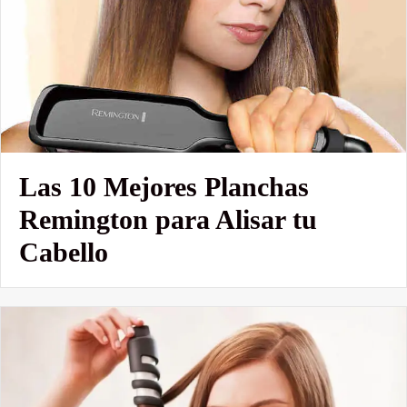
Las 10 Mejores Planchas
Remington para Alisar tu
Cabello