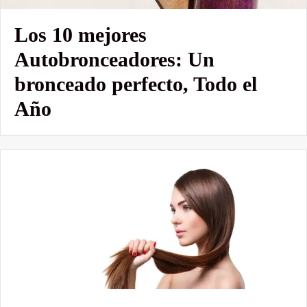
Los 10 mejores
Autobronceadores: Un
bronceado perfecto, Todo el
Año