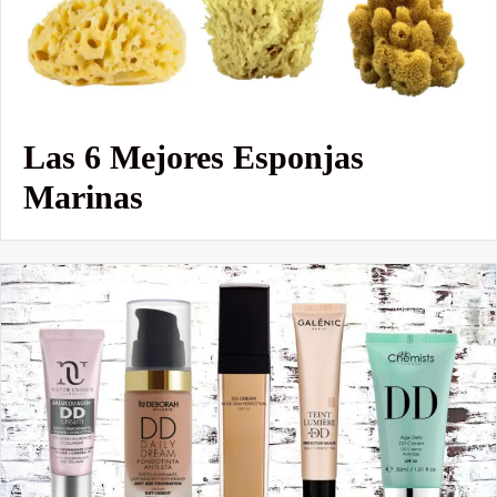
Las 6 Mejores Esponjas
Marinas