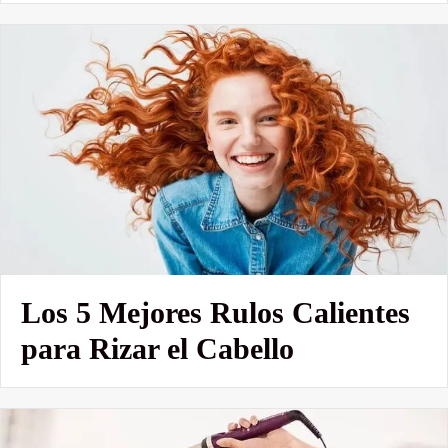
Los 5 Mejores Rulos Calientes
para Rizar el Cabello