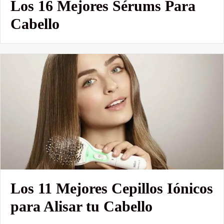
Los 16 Mejores Sérums Para
Cabello
Los 11 Mejores Cepillos Iónicos
para Alisar tu Cabello