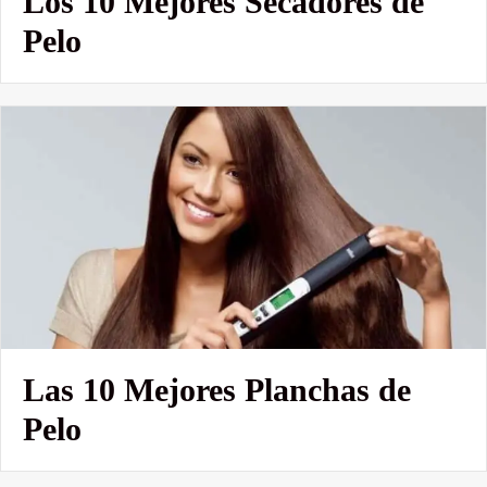
Los 10 Mejores Secadores de
Pelo
Las 10 Mejores Planchas de
Pelo