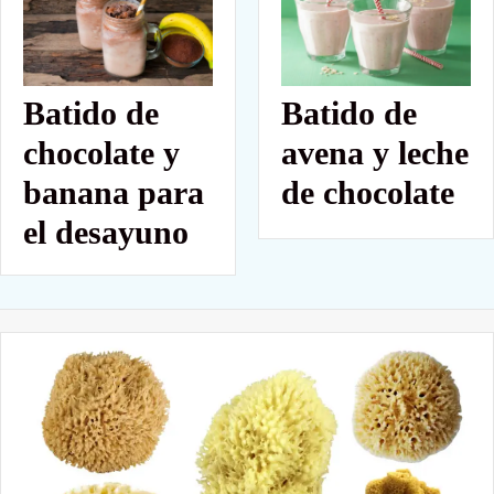
Batido de
Batido de
chocolate y
avena y leche
banana para
de chocolate
el desayuno