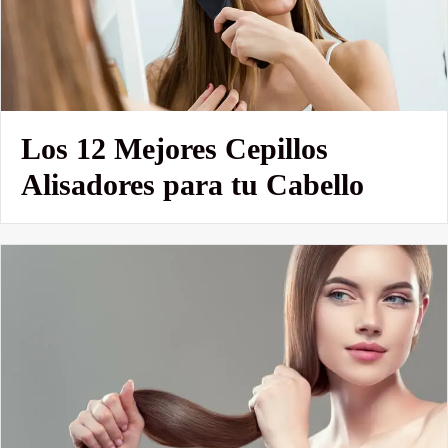
Los 12 Mejores Cepillos
Alisadores para tu Cabello