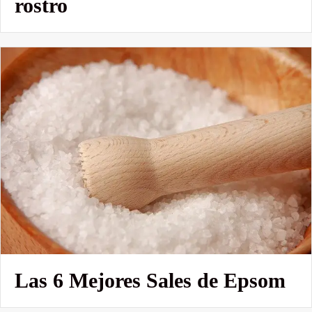
rostro
Las 6 Mejores Sales de Epsom