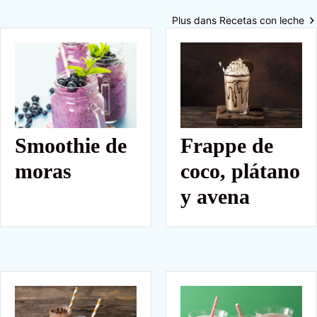
Plus dans Recetas con leche
Smoothie de
Frappe de
moras
coco, plátano
y avena