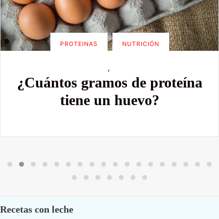
PROTEINAS
NUTRICIÓN
,
¿Cuántos gramos de proteína
tiene un huevo?
Recetas con leche