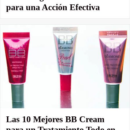
para una Acción Efectiva
Las 10 Mejores BB Cream
para un Tratamiento Todo en