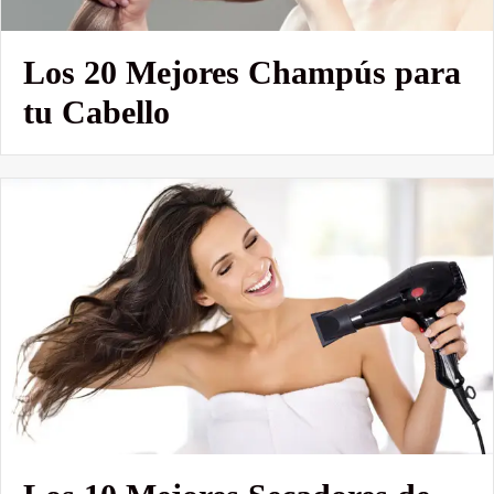
Los 20 Mejores Champús para
tu Cabello