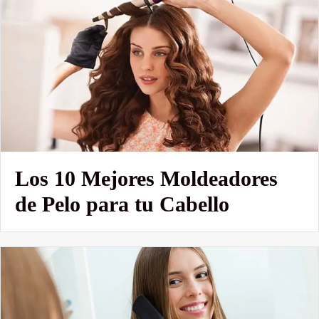
Los 10 Mejores Moldeadores
de Pelo para tu Cabello