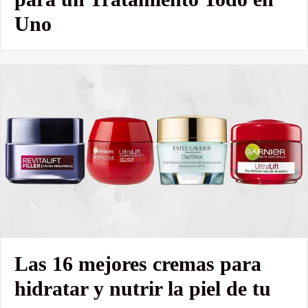
Uno
Las 16 mejores cremas para
hidratar y nutrir la piel de tu