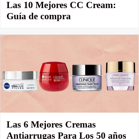
Las 10 Mejores CC Cream:
Guía de compra
Las 6 Mejores Cremas
Antiarrugas Para Los 50 años