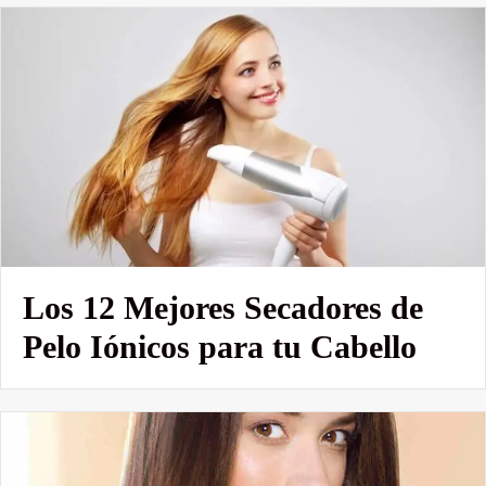
Los 12 Mejores Secadores de
Pelo Iónicos para tu Cabello