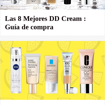
Las 8 Mejores DD Cream :
Guía de compra