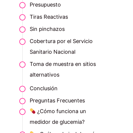
Presupuesto
Tiras Reactivas
Sin pinchazos
Cobertura por el Servicio
Sanitario Nacional
Toma de muestra en sitios
alternativos
Conclusión
Preguntas Frecuentes
¿Cómo funciona un
medidor de glucemia?