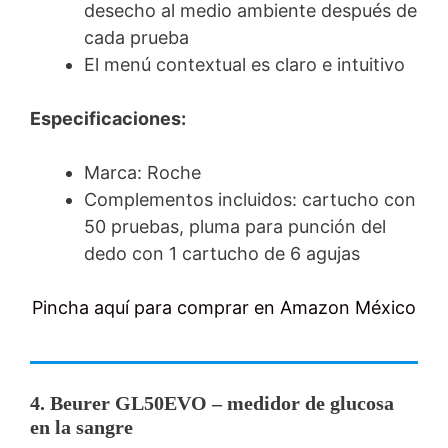
desecho al medio ambiente después de
cada prueba
El menú contextual es claro e intuitivo
Especificaciones:
Marca: Roche
Complementos incluidos: cartucho con
50 pruebas, pluma para punción del
dedo con 1 cartucho de 6 agujas
Pincha aquí para comprar en Amazon México
4. Beurer GL50EVO – medidor de glucosa
en la sangre