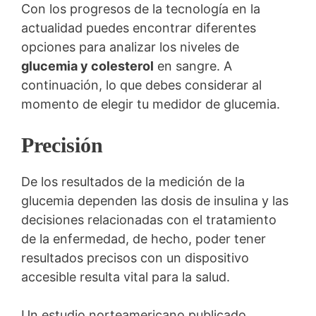
Con los progresos de la tecnología en la
actualidad puedes encontrar diferentes
opciones para analizar los niveles de
glucemia y colesterol
en sangre. A
continuación, lo que debes considerar al
momento de elegir tu medidor de glucemia.
Precisión
De los resultados de la medición de la
glucemia dependen las dosis de insulina y las
decisiones relacionadas con el tratamiento
de la enfermedad, de hecho, poder tener
resultados precisos con un dispositivo
accesible resulta vital para la salud.
Un estudio norteamericano publicado