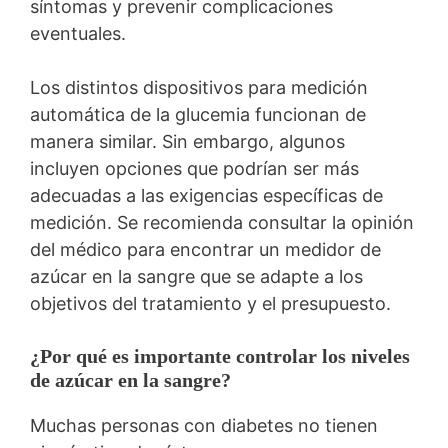
síntomas y prevenir complicaciones
eventuales.
Los distintos dispositivos para medición
automática de la glucemia funcionan de
manera similar. Sin embargo, algunos
incluyen opciones que podrían ser más
adecuadas a las exigencias específicas de
medición. Se recomienda consultar la opinión
del médico para encontrar un medidor de
azúcar en la sangre que se adapte a los
objetivos del tratamiento y el presupuesto.
¿Por qué es importante controlar los niveles
de azúcar en la sangre?
Muchas personas con diabetes no tienen