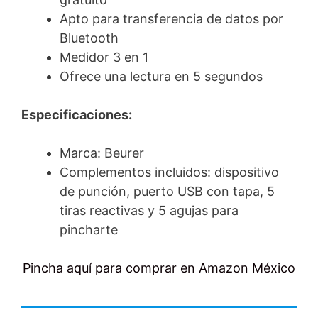
Apto para transferencia de datos por
Bluetooth
Medidor 3 en 1
Ofrece una lectura en 5 segundos
Especificaciones:
Marca: Beurer
Complementos incluidos: dispositivo
de punción, puerto USB con tapa, 5
tiras reactivas y 5 agujas para
pincharte
Pincha aquí para comprar en Amazon México