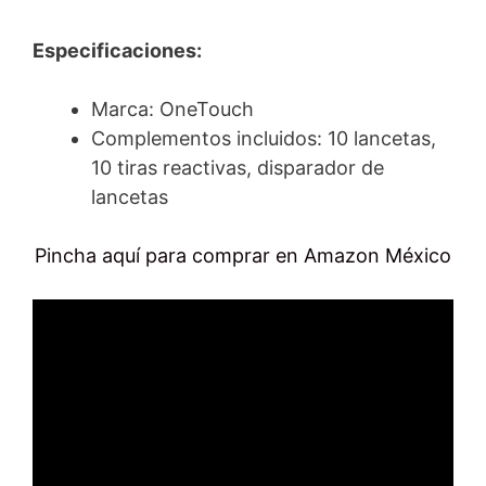
Especificaciones:
Marca: OneTouch
Complementos incluidos: 10 lancetas,
10 tiras reactivas, disparador de
lancetas
Pincha aquí para comprar en Amazon México