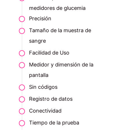
medidores de glucemia
Precisión
Tamaño de la muestra de
sangre
Facilidad de Uso
Medidor y dimensión de la
pantalla
Sin códigos
Registro de datos
Conectividad
Tiempo de la prueba