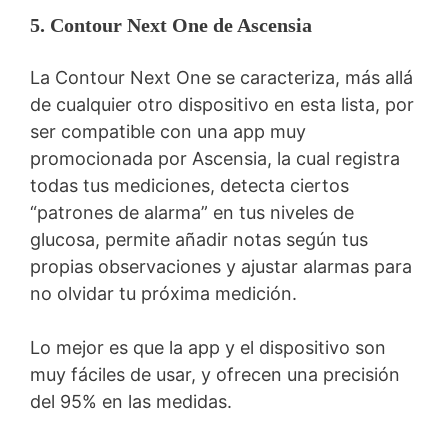
5. Contour Next One de Ascensia
La Contour Next One se caracteriza, más allá
de cualquier otro dispositivo en esta lista, por
ser compatible con una app muy
promocionada por Ascensia, la cual registra
todas tus mediciones, detecta ciertos
“patrones de alarma” en tus niveles de
glucosa, permite añadir notas según tus
propias observaciones y ajustar alarmas para
no olvidar tu próxima medición.
Lo mejor es que la app y el dispositivo son
muy fáciles de usar, y ofrecen una precisión
del 95% en las medidas.