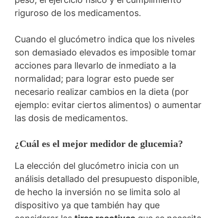
riguroso de los medicamentos.
Cuando el glucómetro indica que los niveles
son demasiado elevados es imposible tomar
acciones para llevarlo de inmediato a la
normalidad; para lograr esto puede ser
necesario realizar cambios en la dieta (por
ejemplo: evitar ciertos alimentos) o aumentar
las dosis de medicamentos.
¿Cuál es el mejor medidor de glucemia?
La elección del glucómetro inicia con un
análisis detallado del presupuesto disponible,
de hecho la inversión no se limita solo al
dispositivo ya que también hay que