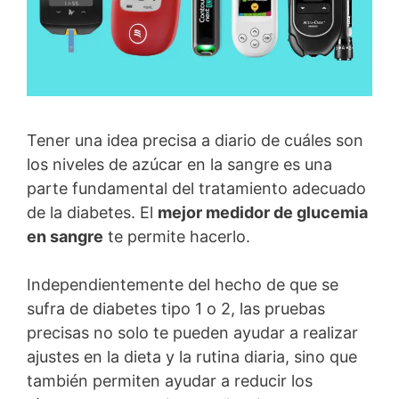
Tener una idea precisa a diario de cuáles son
los niveles de azúcar en la sangre es una
parte fundamental del tratamiento adecuado
de la diabetes. El
mejor medidor de glucemia
en sangre
te permite hacerlo.
Independientemente del hecho de que se
sufra de diabetes tipo 1 o 2, las pruebas
precisas no solo te pueden ayudar a realizar
ajustes en la dieta y la rutina diaria, sino que
también permiten ayudar a reducir los