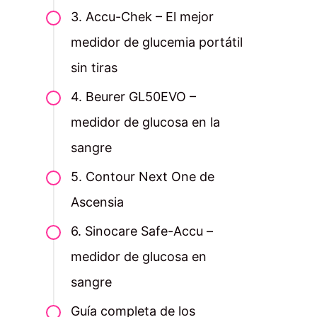
3. Accu-Chek – El mejor
medidor de glucemia portátil
sin tiras
4. Beurer GL50EVO –
medidor de glucosa en la
sangre
5. Contour Next One de
Ascensia
6. Sinocare Safe-Accu –
medidor de glucosa en
sangre
Guía completa de los