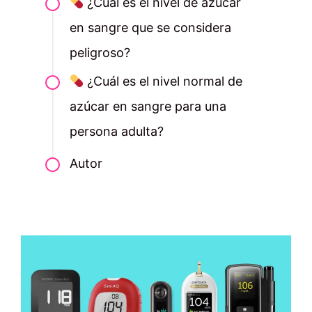
¿Cuál es el nivel de azúcar
en sangre que se considera
peligroso?
¿Cuál es el nivel normal de
azúcar en sangre para una
persona adulta?
Autor