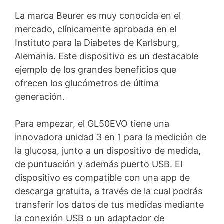
La marca Beurer es muy conocida en el
mercado, clínicamente aprobada en el
Instituto para la Diabetes de Karlsburg,
Alemania. Este dispositivo es un destacable
ejemplo de los grandes beneficios que
ofrecen los glucómetros de última
generación.
Para empezar, el GL50EVO tiene una
innovadora unidad 3 en 1 para la medición de
la glucosa, junto a un dispositivo de medida,
de puntuación y además puerto USB. El
dispositivo es compatible con una app de
descarga gratuita, a través de la cual podrás
transferir los datos de tus medidas mediante
la conexión USB o un adaptador de