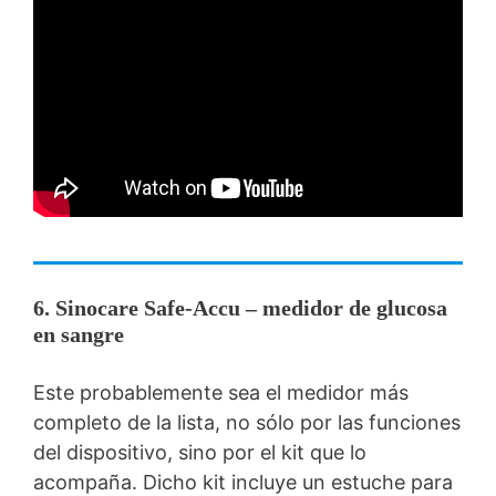
6. Sinocare Safe-Accu – medidor de glucosa
en sangre
Este probablemente sea el medidor más
completo de la lista, no sólo por las funciones
del dispositivo, sino por el kit que lo
acompaña. Dicho kit incluye un estuche para