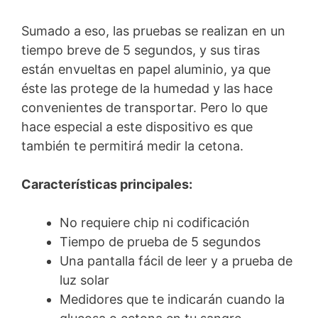
Sumado a eso, las pruebas se realizan en un
tiempo breve de 5 segundos, y sus tiras
están envueltas en papel aluminio, ya que
éste las protege de la humedad y las hace
convenientes de transportar. Pero lo que
hace especial a este dispositivo es que
también te permitirá medir la cetona.
Características principales:
No requiere chip ni codificación
Tiempo de prueba de 5 segundos
Una pantalla fácil de leer y a prueba de
luz solar
Medidores que te indicarán cuando la