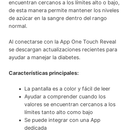
encuentran cercanos a los límites alto o bajo,
de esta manera permite mantener los niveles
de azúcar en la sangre dentro del rango
normal.
Al conectarse con la App One Touch Reveal
se descargan actualizaciones recientes para
ayudar a manejar la diabetes.
Características principales:
La pantalla es a color y fácil de leer
Ayudar a comprender cuando los
valores se encuentran cercanos a los
límites tanto alto como bajo
Se puede integrar con una App
dedicada