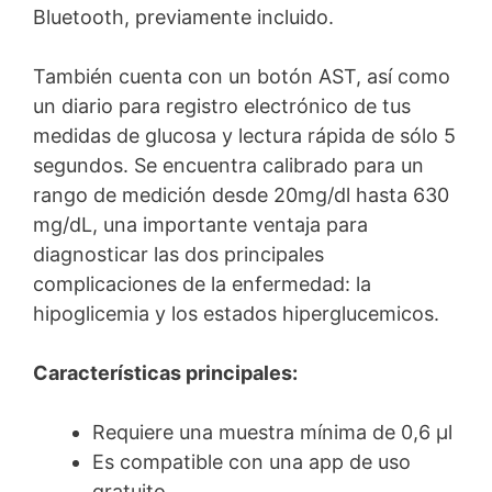
Bluetooth, previamente incluido.
También cuenta con un botón AST, así como
un diario para registro electrónico de tus
medidas de glucosa y lectura rápida de sólo 5
segundos. Se encuentra calibrado para un
rango de medición desde 20mg/dl hasta 630
mg/dL, una importante ventaja para
diagnosticar las dos principales
complicaciones de la enfermedad: la
hipoglicemia y los estados hiperglucemicos.
Características principales:
Requiere una muestra mínima de 0,6 μl
Es compatible con una app de uso
gratuito