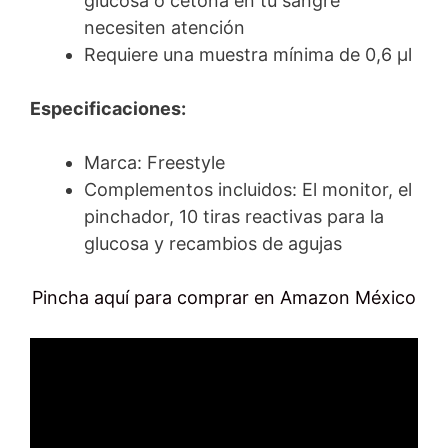
glucosa o cetona en tu sangre
necesiten atención
Requiere una muestra mínima de 0,6 μl
Especificaciones:
Marca: Freestyle
Complementos incluidos: El monitor, el
pinchador, 10 tiras reactivas para la
glucosa y recambios de agujas
Pincha aquí para comprar en Amazon México