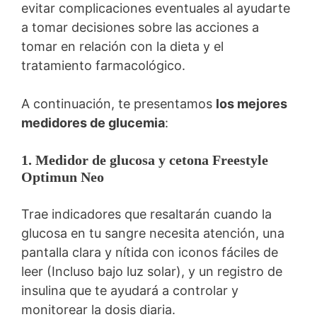
evitar complicaciones eventuales al ayudarte
a tomar decisiones sobre las acciones a
tomar en relación con la dieta y el
tratamiento farmacológico.
A continuación, te presentamos
los mejores
medidores de glucemia
:
1. Medidor de glucosa y cetona Freestyle
Optimun Neo
Trae indicadores que resaltarán cuando la
glucosa en tu sangre necesita atención, una
pantalla clara y nítida con iconos fáciles de
leer (Incluso bajo luz solar), y un registro de
insulina que te ayudará a controlar y
monitorear la dosis diaria.