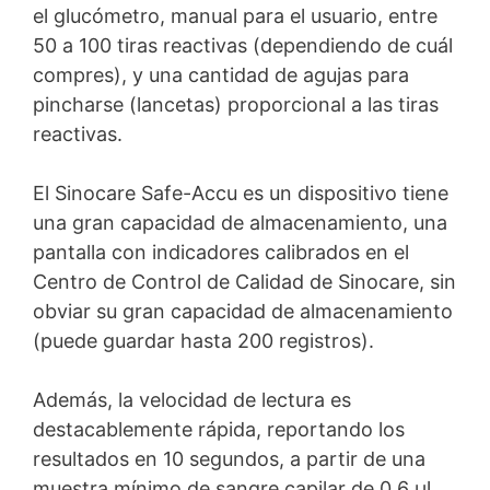
el glucómetro, manual para el usuario, entre
50 a 100 tiras reactivas (dependiendo de cuál
compres), y una cantidad de agujas para
pincharse (lancetas) proporcional a las tiras
reactivas.
El Sinocare Safe-Accu es un dispositivo tiene
una gran capacidad de almacenamiento, una
pantalla con indicadores calibrados en el
Centro de Control de Calidad de Sinocare, sin
obviar su gran capacidad de almacenamiento
(puede guardar hasta 200 registros).
Además, la velocidad de lectura es
destacablemente rápida, reportando los
resultados en 10 segundos, a partir de una
muestra mínimo de sangre capilar de 0,6 μl.