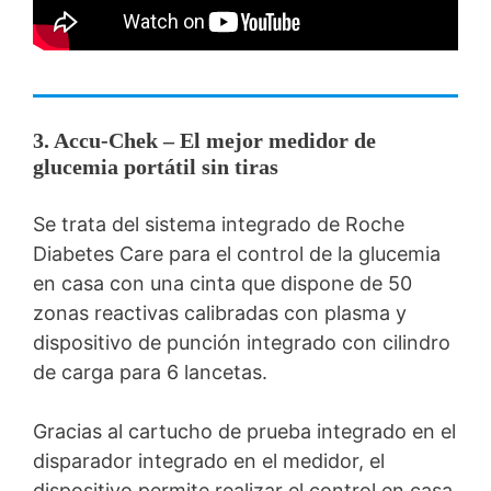
3. Accu-Chek – El mejor medidor de
glucemia portátil sin tiras
Se trata del sistema integrado de Roche
Diabetes Care para el control de la glucemia
en casa con una cinta que dispone de 50
zonas reactivas calibradas con plasma y
dispositivo de punción integrado con cilindro
de carga para 6 lancetas.
Gracias al cartucho de prueba integrado en el
disparador integrado en el medidor, el
dispositivo permite realizar el control en casa