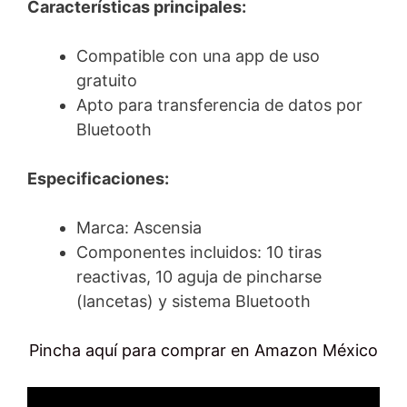
Características principales:
Compatible con una app de uso
gratuito
Apto para transferencia de datos por
Bluetooth
Especificaciones:
Marca: Ascensia
Componentes incluidos: 10 tiras
reactivas, 10 aguja de pincharse
(lancetas) y sistema Bluetooth
Pincha aquí para comprar en Amazon México