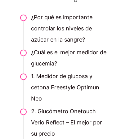
¿Por qué es importante
controlar los niveles de
azúcar en la sangre?
¿Cuál es el mejor medidor de
glucemia?
1. Medidor de glucosa y
cetona Freestyle Optimun
Neo
2. Glucómetro Onetouch
Verio Reflect – El mejor por
su precio