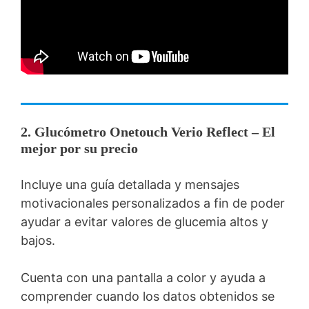
2. Glucómetro Onetouch Verio Reflect – El
mejor por su precio
Incluye una guía detallada y mensajes
motivacionales personalizados a fin de poder
ayudar a evitar valores de glucemia altos y
bajos.
Cuenta con una pantalla a color y ayuda a
comprender cuando los datos obtenidos se