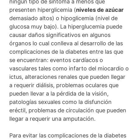
ningún tipo de síntoma a menos que
presenten hiperglicemia (
niveles de azúcar
demasiado altos) o hipoglicemia (nivel de
glucosa muy bajo). La hiperglucemia puede
causar daños significativos en algunos
órganos lo cual conlleva al desarrollo de las
complicaciones de la diabetes entre las que
se encuentran: eventos cardíacos o
vasculares tales como infarto del miocardio o
ictus, alteraciones renales que pueden llegar
a requerir diálisis, problemas oculares que
pueden llevar a la pérdida de la visión,
patologías sexuales como la disfunción
eréctil, problemas de circulación que pueden
llegar a requerir una amputación.
Para evitar las complicaciones de la diabetes