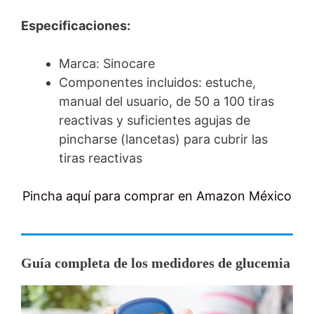
Especificaciones:
Marca: Sinocare
Componentes incluidos: estuche,
manual del usuario, de 50 a 100 tiras
reactivas y suficientes agujas de
pincharse (lancetas) para cubrir las
tiras reactivas
Pincha aquí para comprar en Amazon México
Guía completa de los medidores de glucemia