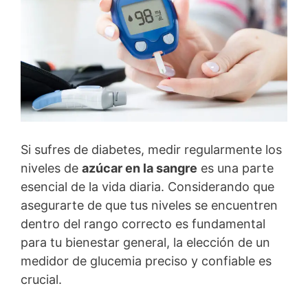
Si sufres de diabetes, medir regularmente los
niveles de
azúcar en la sangre
es una parte
esencial de la vida diaria. Considerando que
asegurarte de que tus niveles se encuentren
dentro del rango correcto es fundamental
para tu bienestar general, la elección de un
medidor de glucemia preciso y confiable es
crucial.