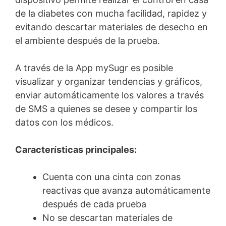
de la diabetes con mucha facilidad, rapidez y
evitando descartar materiales de desecho en
el ambiente después de la prueba.
A través de la App mySugr es posible
visualizar y organizar tendencias y gráficos,
enviar automáticamente los valores a través
de SMS a quienes se desee y compartir los
datos con los médicos.
Características principales:
Cuenta con una cinta con zonas
reactivas que avanza automáticamente
después de cada prueba
No se descartan materiales de