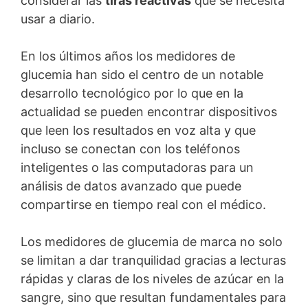
considerar las
tiras reactivas
que se necesita
usar a diario.
En los últimos años los medidores de
glucemia han sido el centro de un notable
desarrollo tecnológico por lo que en la
actualidad se pueden encontrar dispositivos
que leen los resultados en voz alta y que
incluso se conectan con los teléfonos
inteligentes o las computadoras para un
análisis de datos avanzado que puede
compartirse en tiempo real con el médico.
Los medidores de glucemia de marca no solo
se limitan a dar tranquilidad gracias a lecturas
rápidas y claras de los niveles de azúcar en la
sangre, sino que resultan fundamentales para