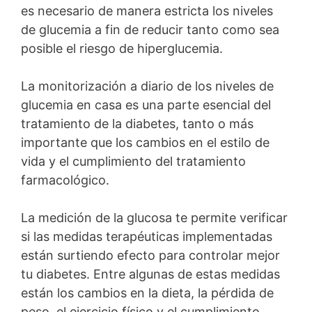
es necesario de manera estricta los niveles
de glucemia a fin de reducir tanto como sea
posible el riesgo de hiperglucemia.
La monitorización a diario de los niveles de
glucemia en casa es una parte esencial del
tratamiento de la diabetes, tanto o más
importante que los cambios en el estilo de
vida y el cumplimiento del tratamiento
farmacológico.
La medición de la glucosa te permite verificar
si las medidas terapéuticas implementadas
están surtiendo efecto para controlar mejor
tu diabetes. Entre algunas de estas medidas
están los cambios en la dieta, la pérdida de
peso, el ejercicio físico y el cumplimiento