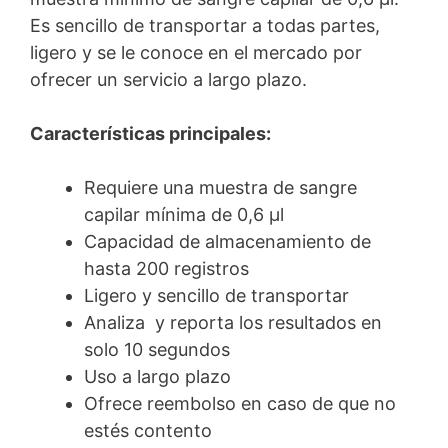
Es sencillo de transportar a todas partes,
ligero y se le conoce en el mercado por
ofrecer un servicio a largo plazo.
Características principales:
Requiere una muestra de sangre
capilar mínima de 0,6 μl
Capacidad de almacenamiento de
hasta 200 registros
Ligero y sencillo de transportar
Analiza y reporta los resultados en
solo 10 segundos
Uso a largo plazo
Ofrece reembolso en caso de que no
estés contento